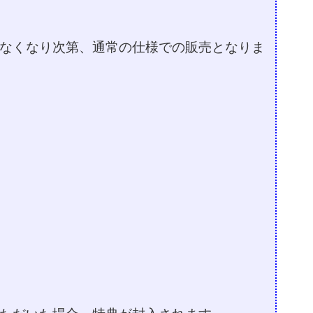
なくなり次第、通常の仕様での販売となりま