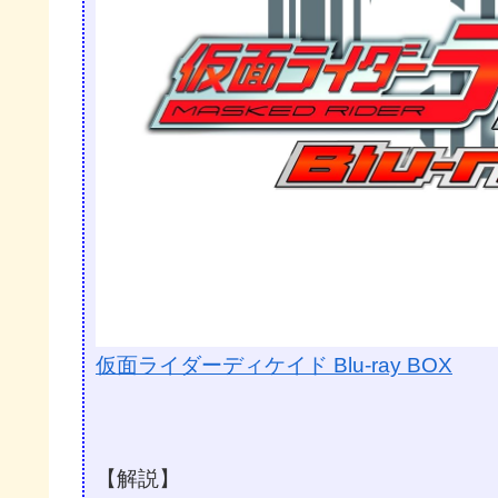
仮面ライダーディケイド Blu-ray BOX
【解説】