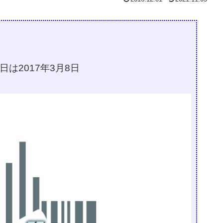
は2017年3月8日