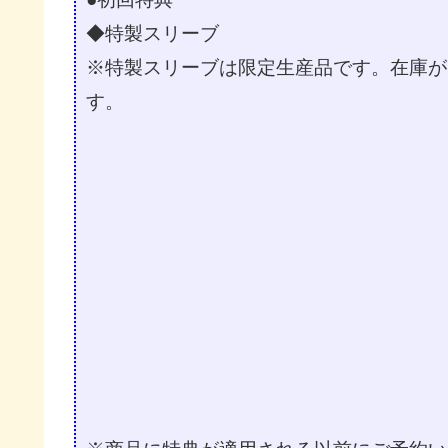
◆特製スリーブ
※特製スリーブは限定生産品です。在庫が
す。