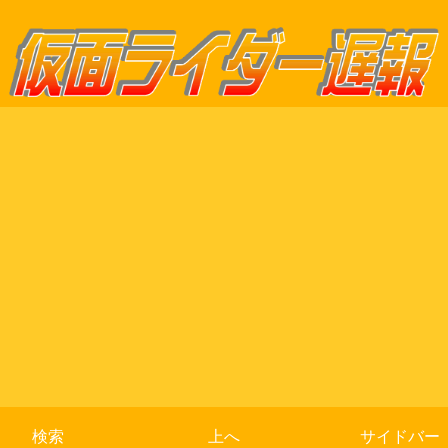
検索
上へ
サイドバー