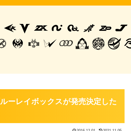
ルーレイボックスが発売決定した
2016.12.01
2021.11.05