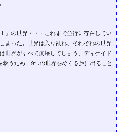
。
王』の世界・・・これまで並行に存在してい
しまった。世界は入り乱れ、それぞれの世界
は世界がすべて崩壊してしまう。ディケイド
を救うため、9つの世界をめぐる旅に出ること