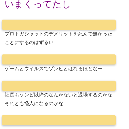
いまくってたし
プロトガシャットのデメリットを死んで無かった
ことにするのはずるい
ゲームとウイルスでゾンビとはなるほどなー
社長もゾンビ以降のなんかないと退場するのかな
それとも怪人になるのかな