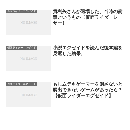
貴利矢さんが退場した、当時の衝
仮面ライダーエグゼイド
撃というもの【仮面ライダーレー
ザー】
小説エグゼイドを読んだ後本編を
仮面ライダーエグゼイド
見返した結果。
もしムテキゲーマーを倒さないと
仮面ライダーエグゼイド
脱出できないゲームがあったら？
【仮面ライダーエグゼイド】