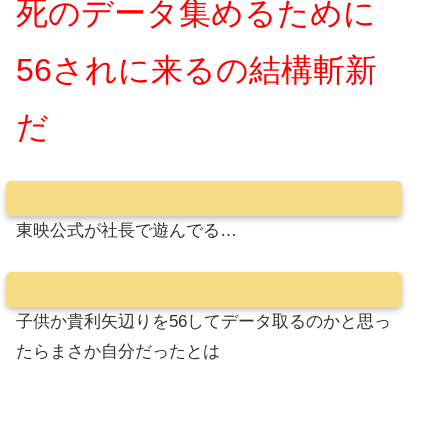
死のデータ集めるために
56されに来るの結構斬新
だ
東映公式が社長で遊んでる…
子供か貴利矢辺りを56してデータ取るのかと思っ
たらまさか自分だったとは