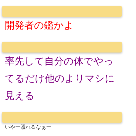
開発者の鑑かよ
率先して自分の体でやっ
てるだけ他のよりマシに
見える
いやー照れるなぁー