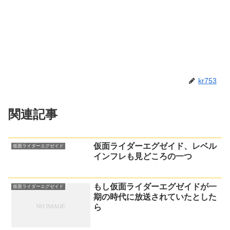
kr753
関連記事
仮面ライダーエグゼイド、レベル
仮面ライダーエグゼイド
インフレも見どころの一つ
もし仮面ライダーエグゼイドが一
仮面ライダーエグゼイド
期の時代に放送されていたとした
ら