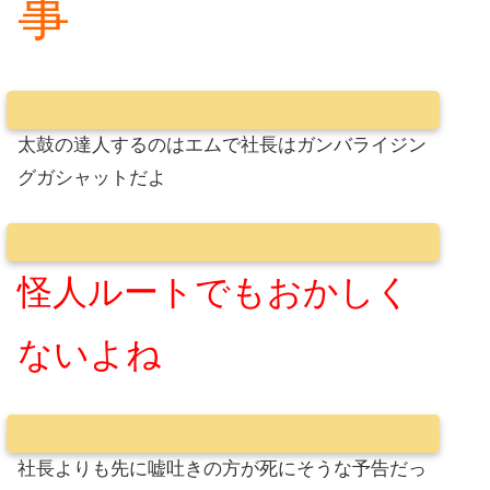
事
太鼓の達人するのはエムで社長はガンバライジン
グガシャットだよ
怪人ルートでもおかしく
ないよね
社長よりも先に嘘吐きの方が死にそうな予告だっ