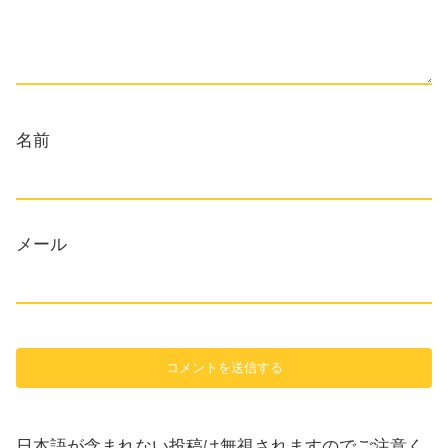
名前
メール
日本語が含まれない投稿は無視されますのでご注意く