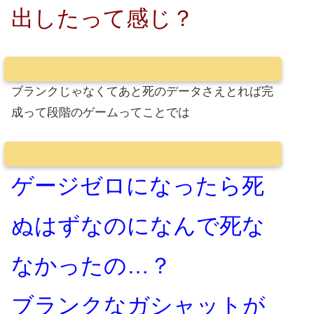
出したって感じ？
ブランクじゃなくてあと死のデータさえとれば完
成って段階のゲームってことでは
ゲージゼロになったら死
ぬはずなのになんで死な
なかったの…？
ブランクなガシャットが