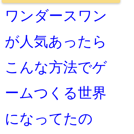
ワンダースワン
が人気あったら
こんな方法でゲ
ームつくる世界
になってたの