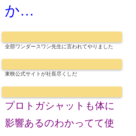
か…
全部ワンダースワン先生に言われてやりました
東映公式サイトが社長尽くしだ
プロトガシャットも体に
影響あるのわかってて使