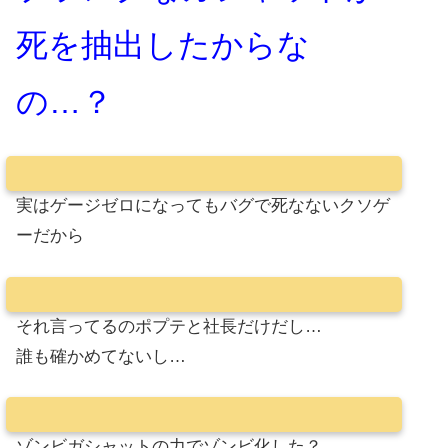
死を抽出したからな
の…？
実はゲージゼロになってもバグで死なないクソゲ
ーだから
それ言ってるのポプテと社長だけだし…
誰も確かめてないし…
ゾンビガシャットの力でゾンビ化した？