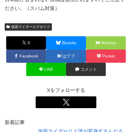
ださい。（スパム対策）
仮面ライダーエグゼイド
X
Bluesky
Misskey
Facebook
はてブ
Pocket
LINE
コメント
Xをフォローする
新着記事
仮面ライダーリド誰が変身するんだろ