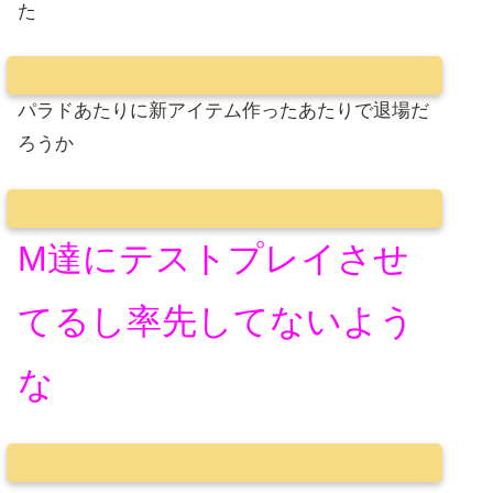
た
パラドあたりに新アイテム作ったあたりで退場だ
ろうか
M達にテストプレイさせ
てるし率先してないよう
な