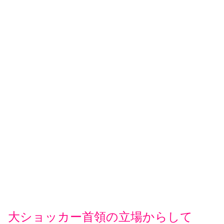
大ショッカー首領の立場からして