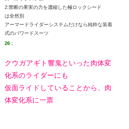
2:禁断の果実の力を濃縮した極ロックシード
は全然別
アーマードライダーシステムだけなら純粋な装着
式のパワードスーツ
26
：
クウガアギト響鬼といった肉体変
化系のライダーにも
仮面ライドしていることから、肉
体変化系に一票