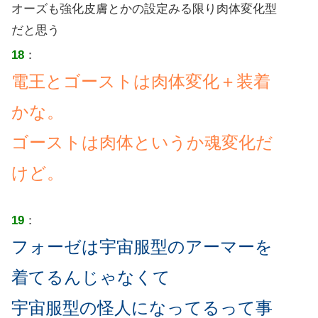
オーズも強化皮膚とかの設定みる限り肉体変化型
だと思う
18
：
電王とゴーストは肉体変化＋装着
かな。
ゴーストは肉体というか魂変化だ
けど。
19
：
フォーゼは宇宙服型のアーマーを
着てるんじゃなくて
宇宙服型の怪人になってるって事