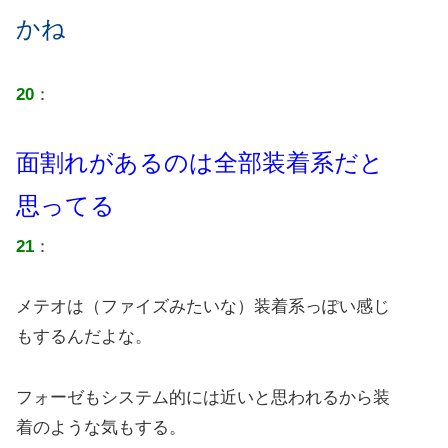
かね
20
：
面割れがあるのは全部装着系だと
思ってる
21
：
メテオは（ファイズみたいな）装着系っぽい感じ
もするんだよな。
フォーゼもシステム的には近いと思われるから装
着のような気もする。