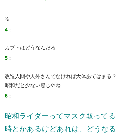
※
4
：
カブトはどうなんだろ
5
：
改造人間や人外さんでなければ大体あてはまる？
昭和だと少ない感じやね
6
：
昭和ライダーってマスク取ってる
時とかあるけどあれは、どうなる