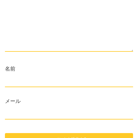
名前
メール