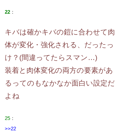
22
：
キバは確かキバの鎧に合わせて肉
体が変化・強化される、だったっ
け？(間違ってたらスマン…)
装着と肉体変化の両方の要素があ
るってのもなかなか面白い設定だ
よね
25
：
>>22