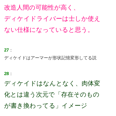
改造人間の可能性が高く、
ディケイドライバーは士しか使え
ない仕様になっていると思う。
27
：
ディケイドはアーマーが形状記憶変形してる説
28
：
ディケイドはなんとなく、肉体変
化とは違う次元で「存在そのもの
が書き換わってる」イメージ