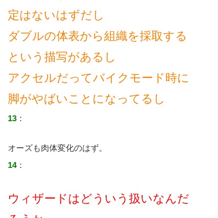
定はないはずだし
ダブルの体表から組織を採取する
という描写があるし
アクセルだってバイクモード時に
脚がやばいことになってるし
13
：
オーズも肉体変化のはず。
14
：
ウィザードはどういう扱いなんだ