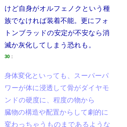
けど自身がオルフェノクという種
族でなければ装着不能。更にフォ
トンブラッドの安定が不安なら消
滅か灰化してしまう恐れも。
30
：
身体変化といっても、スーパーパ
ワーが体に浸透して骨がダイヤモ
ンドの硬度に、程度の物から
臓物の構造や配置からして劇的に
変わっちゃうものまであるような