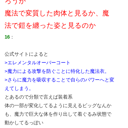
ろうか
魔法で変質した肉体と見るか、魔
法で鎧を纏った姿と見るのか
16
：
公式サイトによると
>エレメンタルオーバーコート
>魔力による攻撃を防ぐことに特化した魔法衣。
>さらに魔力を吸収することで自らのパワーへと変
えてしまう。
とあるので分類で言えば装着系
体の一部が変化してるように見えるビッグなんか
も、魔力で巨大な体を作り出して着ぐるみ状態で
動かしてるっぽい