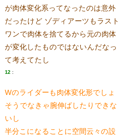
が肉体変化系ってなったのは意外
だったけど ゾディアーツもラスト
ワンで肉体を捨てるから元の肉体
が変化したものではないんだなっ
て考えてたし
12
：
Wのライダーも肉体変化形でしょ
そうでなきゃ腕伸ばしたりできな
いし
半分こになることに空間云々の設