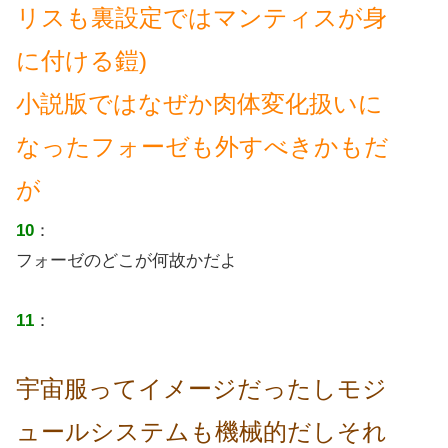
リスも裏設定ではマンティスが身
に付ける鎧)
小説版ではなぜか肉体変化扱いに
なったフォーゼも外すべきかもだ
が
10
：
フォーゼのどこが何故かだよ
11
：
宇宙服ってイメージだったしモジ
ュールシステムも機械的だしそれ