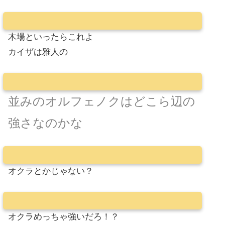
木場といったらこれよ
カイザは雅人の
並みのオルフェノクはどこら辺の
強さなのかな
オクラとかじゃない？
オクラめっちゃ強いだろ！？