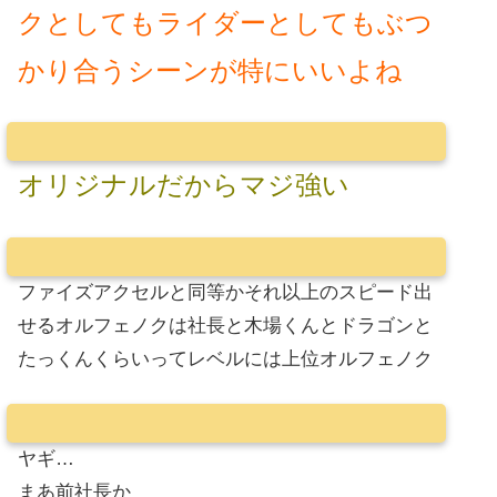
クとしてもライダーとしてもぶつ
かり合うシーンが特にいいよね
オリジナルだからマジ強い
ファイズアクセルと同等かそれ以上のスピード出
せるオルフェノクは社長と木場くんとドラゴンと
たっくんくらいってレベルには上位オルフェノク
ヤギ…
まあ前社長か