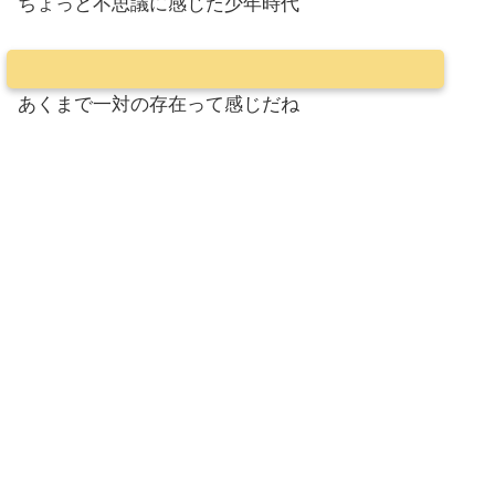
ちょっと不思議に感じた少年時代
あくまで一対の存在って感じだね