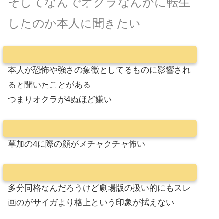
そしてなんでオクラなんかに転生
したのか本人に聞きたい
本人が恐怖や強さの象徴としてるものに影響され
ると聞いたことがある
つまりオクラが4ぬほど嫌い
草加の4に際の顔がメチャクチャ怖い
多分同格なんだろうけど劇場版の扱い的にもスレ
画のがサイガより格上という印象が拭えない