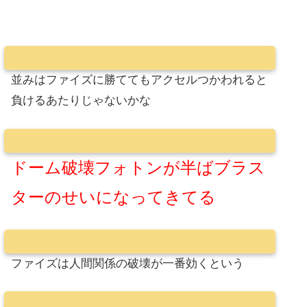
並みはファイズに勝ててもアクセルつかわれると
負けるあたりじゃないかな
ドーム破壊フォトンが半ばブラス
ターのせいになってきてる
ファイズは人間関係の破壊が一番効くという