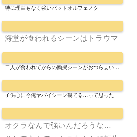
特に理由もなく強いバットオルフェノク
海堂が食われるシーンはトラウマ
二人が食われてからの慟哭シーンがおつらぁい…
子供心に今俺ヤバイシーン観てる…って思った
オクラなんで強いんだろうな…