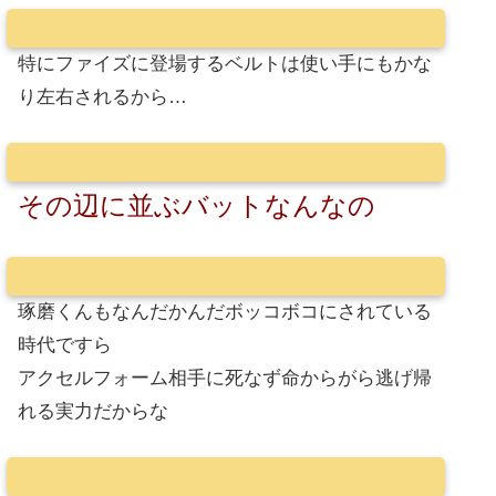
特にファイズに登場するベルトは使い手にもかな
り左右されるから…
その辺に並ぶバットなんなの
琢磨くんもなんだかんだボッコボコにされている
時代ですら
アクセルフォーム相手に死なず命からがら逃げ帰
れる実力だからな