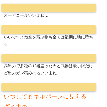
オーガコールいいよね…
いいですよね空を飛ぶ物も全ては最期に地に堕ち
る
高出力で多種の武器盛った天と武器は最小限だけ
ど出力ガン積みの地いいよね
いつ見てもキルバーンに見える
ダイ大の