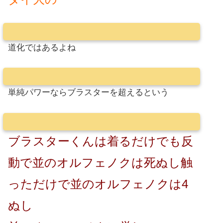
道化ではあるよね
単純パワーならブラスターを超えるという
ブラスターくんは着るだけでも反
動で並のオルフェノクは死ぬし触
っただけで並のオルフェノクは4
ぬし