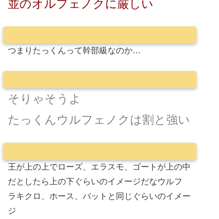
並のオルフェノクに厳しい
つまりたっくんって幹部級なのか…
そりゃそうよ
たっくんウルフェノクは割と強い
王が上の上でローズ、エラスモ、ゴートが上の中
だとしたら上の下ぐらいのイメージだなウルフ
ラキクロ、ホース、バットと同じぐらいのイメー
ジ