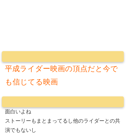
平成ライダー映画の頂点だと今で
も信じてる映画
面白いよね
ストーリーもまとまってるし他のライダーとの共
演でもないし