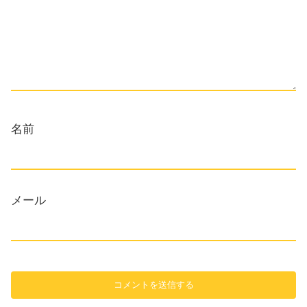
名前
メール