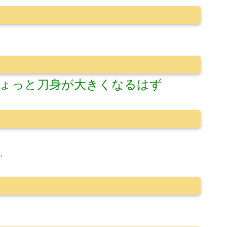
ょっと刀身が大きくなるはず
…