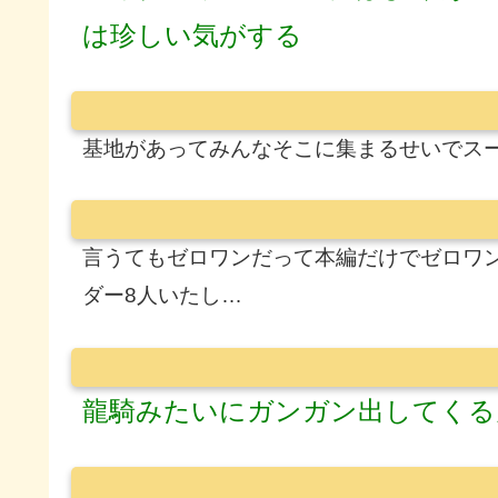
は珍しい気がする
基地があってみんなそこに集まるせいでス
言うてもゼロワンだって本編だけでゼロワ
ダー8人いたし…
龍騎みたいにガンガン出してくる