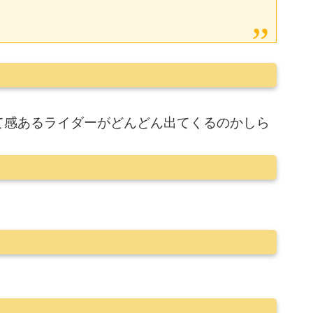
て感あるライダーがどんどん出てくるのかしら