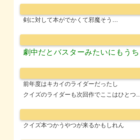
剣に対して本がでかくて邪魔そう…
劇中だとバスターみたいにもうち
前年度はキカイのライダーだったし
クイズのライダーも次回作でここはひとつ
クイズ本つかうやつが来るかもしれん