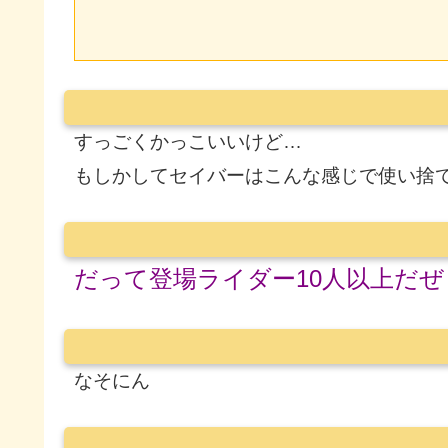
すっごくかっこいいけど…
もしかしてセイバーはこんな感じで使い捨
だって登場ライダー10人以上だぜ
なそにん