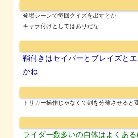
登場シーンで毎回クイズを出すとか
キャラ付けとしてはありだな
鞘付きはセイバーとブレイズとエ
かね
トリガー操作じゃなくて剣を分離させると
ライダー数多いの自体はよくある