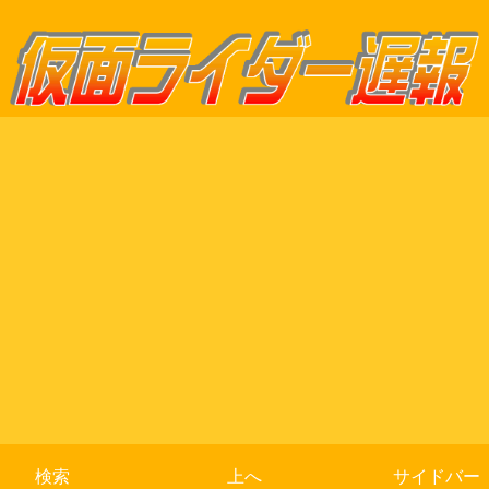
検索
上へ
サイドバー