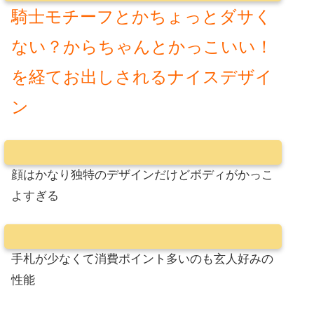
騎士モチーフとかちょっとダサく
ない？からちゃんとかっこいい！
を経てお出しされるナイスデザイ
ン
顔はかなり独特のデザインだけどボディがかっこ
よすぎる
手札が少なくて消費ポイント多いのも玄人好みの
性能