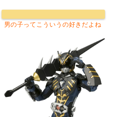
男の子ってこういうの好きだよね