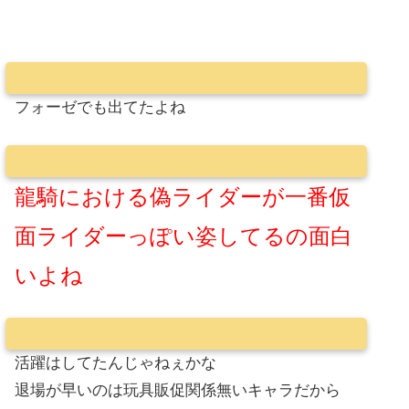
フォーゼでも出てたよね
龍騎における偽ライダーが一番仮
面ライダーっぽい姿してるの面白
いよね
活躍はしてたんじゃねぇかな
退場が早いのは玩具販促関係無いキャラだから