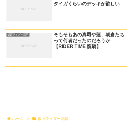
タイガくらいのデッキが欲しい
そもそもあの真司や蓮、朝倉たち
仮面ライダー龍騎
って何者だったのだろうか
【RIDER TIME 龍騎】
ホーム
仮面ライダー龍騎