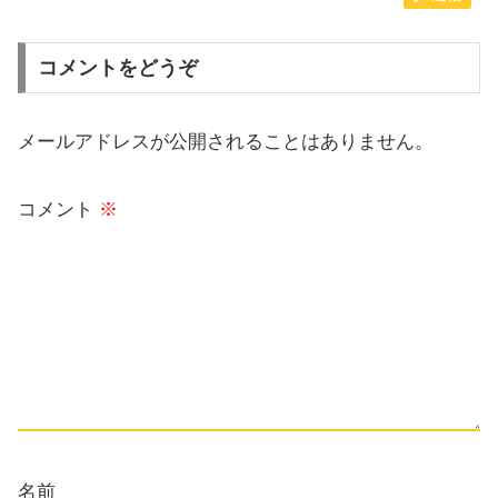
コメントをどうぞ
メールアドレスが公開されることはありません。
コメント
※
名前