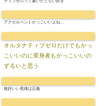
ティブゼロって書いたぐらい好き
アクセルベントかっこいいよね…
オルタナティブゼロだけでもかっ
こいいのに変身者もかっこいいの
ずるいと思う
格好いい英雄は正義