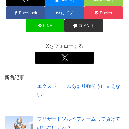
Facebook
はてブ
Pocket
LINE
コメント
Xをフォローする
新着記事
エクスドリームあまり強そうに見えな
い
ブリザードソルベフォームって負けて
はいないよね？