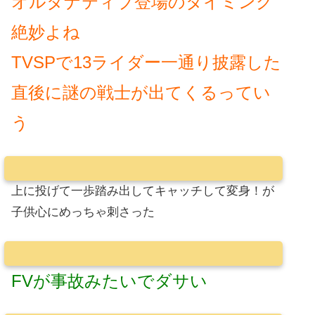
オルタナティブ登場のタイミング
絶妙よね
TVSPで13ライダー一通り披露した
直後に謎の戦士が出てくるってい
う
上に投げて一歩踏み出してキャッチして変身！が
子供心にめっちゃ刺さった
FVが事故みたいでダサい