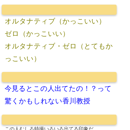
オルタナティブ（かっこいい）
ゼロ（かっこいい）
オルタナティブ・ゼロ（とてもか
っこいい）
今見るとこの人出てたの！？って
驚くかもしれない香川教授
この人むしろ特撮いろいろ出てる印象だ