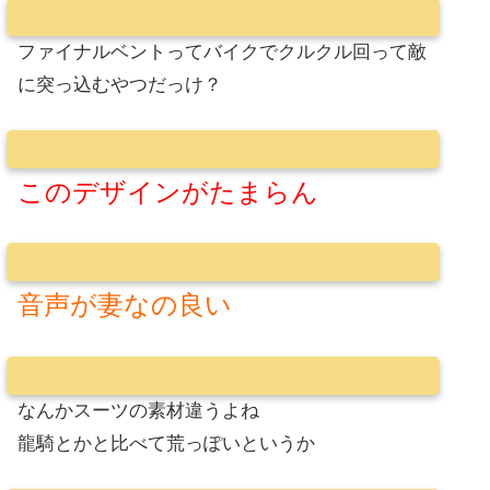
ファイナルベントってバイクでクルクル回って敵
に突っ込むやつだっけ？
このデザインがたまらん
音声が妻なの良い
なんかスーツの素材違うよね
龍騎とかと比べて荒っぽいというか