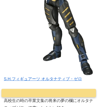
S.H.フィギュアーツ オルタナティブ・ゼロ
高校生の時の卒業文集の将来の夢の欄にオルタナ