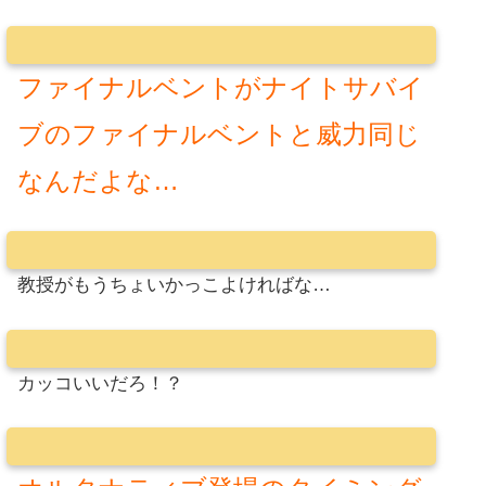
ファイナルベントがナイトサバイ
ブのファイナルベントと威力同じ
なんだよな…
教授がもうちょいかっこよければな…
カッコいいだろ！？