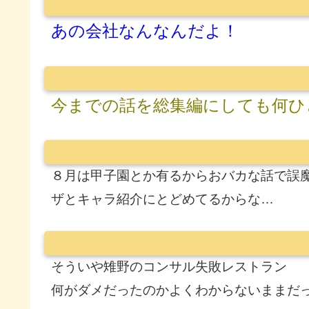
あの会社なんなんだよ！
今までの話を総集編にしても何ひ
８月は甲子園とか有るからおバカな話で誤
ザとキャラ紹介にとどめてるからな…
そういや雉野のコンサル失敗レストラン
何がダメだったのかよくわからないままだ