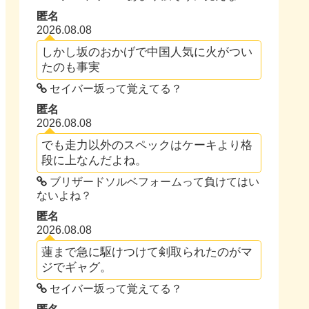
匿名
2026.08.08
しかし坂のおかげで中国人気に火がつい
たのも事実
セイバー坂って覚えてる？
匿名
2026.08.08
でも走力以外のスペックはケーキより格
段に上なんだよね。
ブリザードソルベフォームって負けてはい
ないよね？
匿名
2026.08.08
蓮まで急に駆けつけて剣取られたのがマ
ジでギャグ。
セイバー坂って覚えてる？