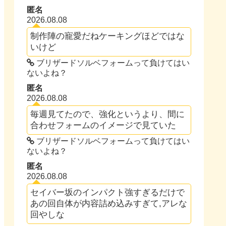
匿名
2026.08.08
制作陣の寵愛だねケーキングほどではな
いけど
ブリザードソルベフォームって負けてはい
ないよね？
匿名
2026.08.08
毎週見てたので、強化というより、間に
合わせフォームのイメージで見ていた
ブリザードソルベフォームって負けてはい
ないよね？
匿名
2026.08.08
セイバー坂のインパクト強すぎるだけで
あの回自体が内容詰め込みすぎて,アレな
回やしな