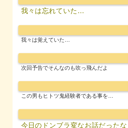
我々は忘れていた…
我々は覚えていた…
次回予告でそんなのも吹っ飛んだよ
この男もヒトツ鬼経験者である事を…
今日のドンブラ変なお話だったな