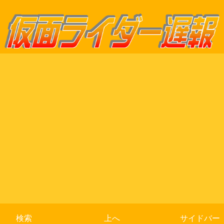
検索
上へ
サイドバー