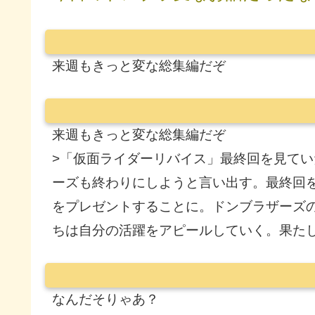
来週もきっと変な総集編だぞ
来週もきっと変な総集編だぞ
>「仮面ライダーリバイス」最終回を見て
ーズも終わりにしようと言い出す。最終回を
をプレゼントすることに。ドンブラザーズの
ちは自分の活躍をアピールしていく。果たし
なんだそりゃあ？