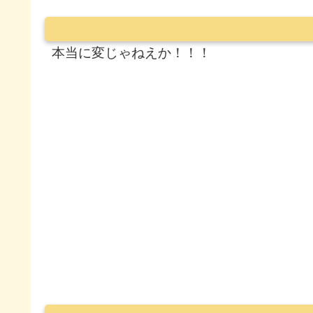
本当に変じゃねえか！！！