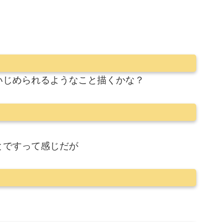
いじめられるようなこと描くかな？
とですって感じだが