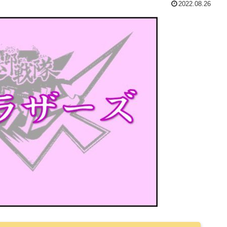
2022.08.26