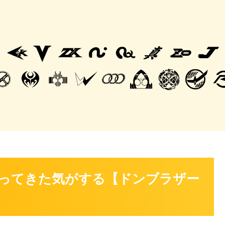
ってきた気がする【ドンブラザー