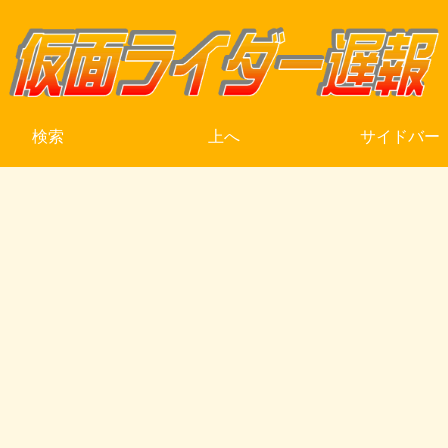
検索
上へ
サイドバー