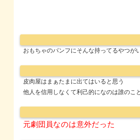
おもちゃのパンフにそんな持ってるやつが
皮肉屋はまぁたまに出てはいると思う
他人を信用しなくて利己的になのは誰のこ
元劇団員なのは意外だった