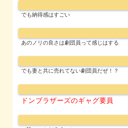
でも納得感はすごい
あのノリの良さは劇団員って感じはする
でも妻と共に売れてない劇団員だぜ！？
ドンブラザーズのギャグ要員