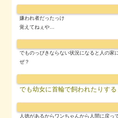
嫌われ者だったっけ
覚えてねぇや…
でものっぴきならない状況になると人の家
ぜ？
でも幼女に首輪で飼われたりする
人徳があるからワンちゃんから人間に戻っ