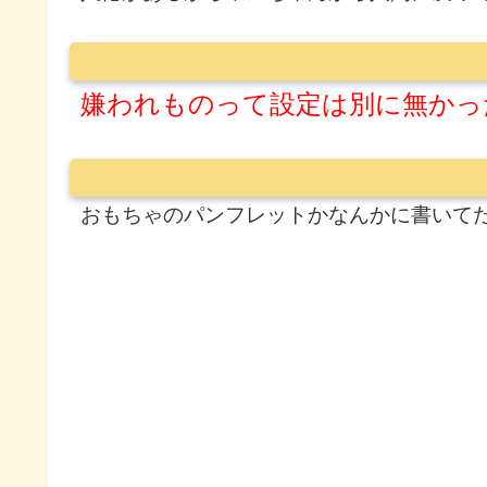
嫌われものって設定は別に無かっ
おもちゃのパンフレットかなんかに書いて