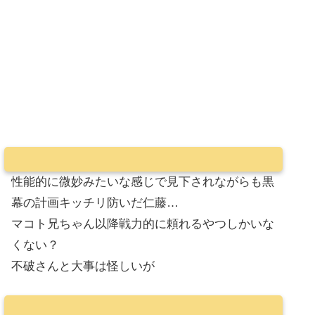
性能的に微妙みたいな感じで見下されながらも黒
幕の計画キッチリ防いだ仁藤…
マコト兄ちゃん以降戦力的に頼れるやつしかいな
くない？
不破さんと大事は怪しいが