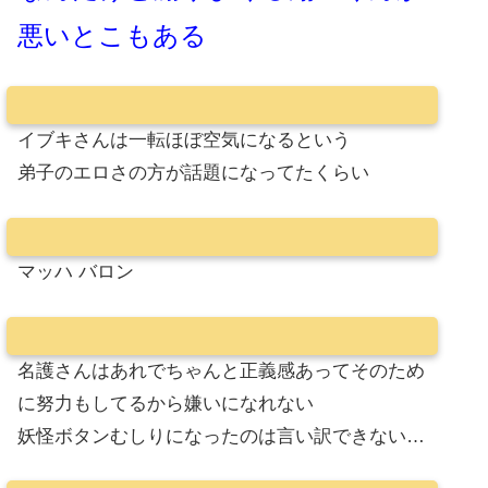
悪いとこもある
イブキさんは一転ほぼ空気になるという
弟子のエロさの方が話題になってたくらい
マッハ バロン
名護さんはあれでちゃんと正義感あってそのため
に努力もしてるから嫌いになれない
妖怪ボタンむしりになったのは言い訳できない…