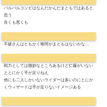
バルバルコンビはなんだかんだまともではあると
思う
良くも悪くも
不破さんはともかく唯阿がまともはないかな…
戦力としては微妙なところあるけど仁藤がいない
ととにかく手が足りねえ
他にも二人しかいないライダーは多いのにとにか
くウィザードは手が足りないイメージある