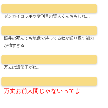
ゼンカイコラボや増刊号の賢人くんおもしれ…
照井の死んでも地獄で待ってる奴が送り返す能力
が強すぎる
万丈は遺伝子がね…
万丈お前人間じゃないってよ