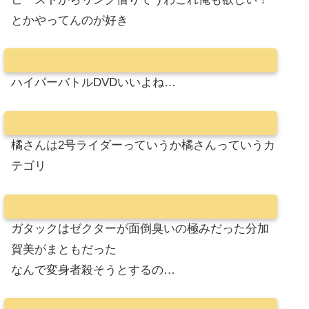
とかやってんのが好き
ハイパーバトルDVDいいよね…
橘さんは2号ライダーっていうか橘さんっていうカ
テゴリ
ガタックはゼクターが面倒臭いの極みだった分加
賀美がまともだった
なんで変身者殺そうとするの…