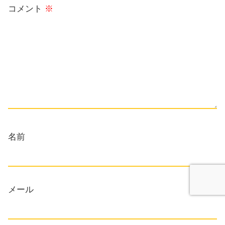
コメント
※
名前
メール