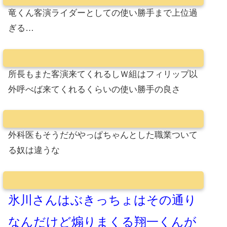
竜くん客演ライダーとしての使い勝手まで上位過
ぎる…
所長もまた客演来てくれるしＷ組はフィリップ以
外呼べば来てくれるくらいの使い勝手の良さ
外科医もそうだがやっぱちゃんとした職業ついて
る奴は違うな
氷川さんはぶきっちょはその通り
なんだけど煽りまくる翔一くんが