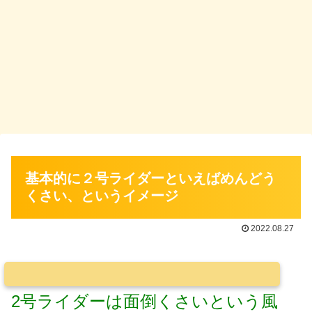
基本的に２号ライダーといえばめんどう
くさい、というイメージ
2022.08.27
2号ライダーは面倒くさいという風