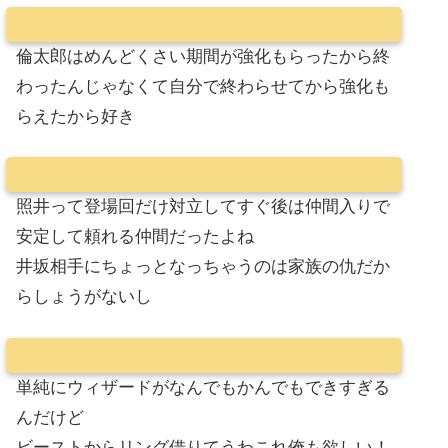
倫太郎はめんどくさい期間が強化もらったから終
わったんじゃなくて自分で終わらせてから強化も
らえたから好き
照井って登場回だけ対立してすぐ後は仲間入りで
安定して頼れる仲間だったよね
井坂相手にちょっとなっちゃうのは家族の仇だか
らしょうがないし
単純にウィザードがなんでもかんでもできすぎる
んだけど
ビーストからリング借りてうわこれ俺も欲しい！