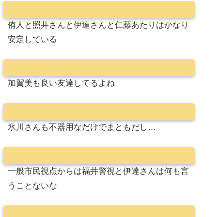
侑人と照井さんと伊達さんと仁藤あたりはかなり
安定している
加賀美も良い友達してるよね
氷川さんも不器用なだけでまともだし…
一般市民視点からは福井警視と伊達さんは何も言
うことないな