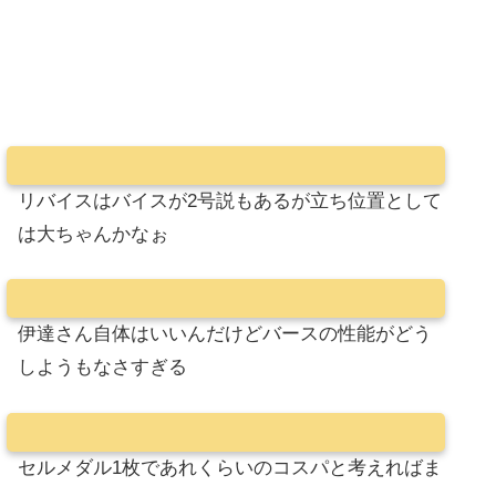
リバイスはバイスが2号説もあるが立ち位置として
は大ちゃんかなぉ
伊達さん自体はいいんだけどバースの性能がどう
しようもなさすぎる
セルメダル1枚であれくらいのコスパと考えればま