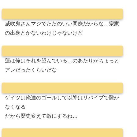
威吹鬼さんマジでただのいい同僚だからな…宗家
の出身とかないわけじゃないけど
蓮は俺はそれを望んでいる…のあたりがちょっと
アレだったくらいだな
ゲイツは俺達のゴールして以降はリバイブで隙が
なくなる
だから歴史変えて敵にするね…