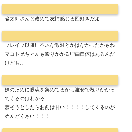
倫太郎さんと改めて友情感じる回好きだよ
ブレイブ以降理不尽な敵対とかはなかったかもね
マコト兄ちゃんも殴りかかる理由自体はあるんだ
けども…
妹のために眼魂を集めてるから渡せで殴りかかっ
てくるのはわかる
渡そうとしたらお前は甘い！！！！してくるのが
めんどくさい！！！