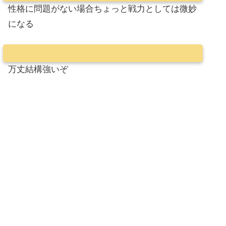
性格に問題がない場合ちょっと戦力としては微妙
になる
万丈結構強いぞ