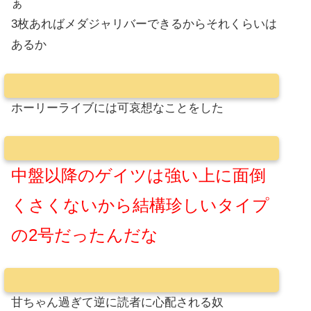
ぁ
3枚あればメダジャリバーできるからそれくらいは
あるか
ホーリーライブには可哀想なことをした
中盤以降のゲイツは強い上に面倒
くさくないから結構珍しいタイプ
の2号だったんだな
甘ちゃん過ぎて逆に読者に心配される奴