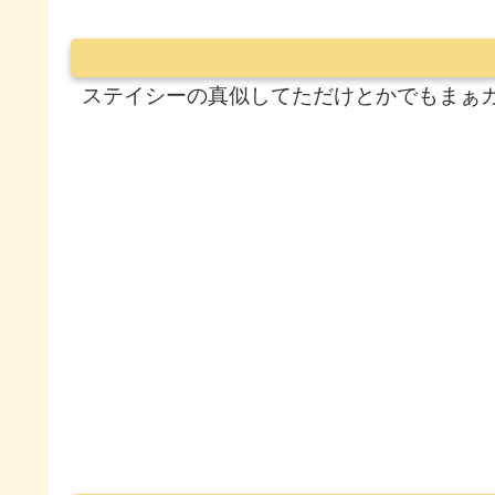
ステイシーの真似してただけとかでもまぁ