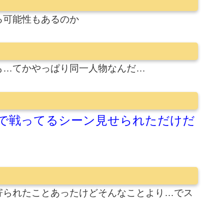
る可能性もあるのか
も…てかやっぱり同一人物なんだ…
で戦ってるシーン見せられただけだ
寄られたことあったけどそんなことより…でス