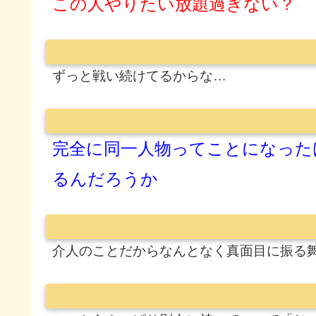
この人やりたい放題過ぎない？
ずっと戦い続けてるからな…
完全に同一人物ってことになった
るんだろうか
介人のことだからなんとなく真面目に振る