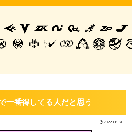
で一番得してる人だと思う
2022.08.31