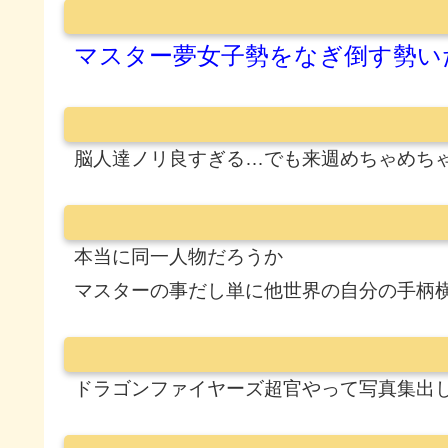
マスター夢女子勢をなぎ倒す勢い
脳人達ノリ良すぎる…でも来週めちゃめち
本当に同一人物だろうか
マスターの事だし単に他世界の自分の手柄
ドラゴンファイヤーズ超官やって写真集出