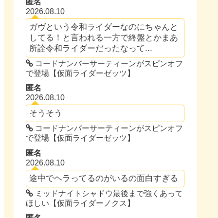
匿名
2026.08.10
ガヴという令和ライダーなのにちゃんと
してる！と言われる一方で終盤とかまあ
所詮令和ライダーだったなって...
コードナンバーサーティーンがスピンオフ
で登場【仮面ライダーゼッツ】
匿名
2026.08.10
そうそう
コードナンバーサーティーンがスピンオフ
で登場【仮面ライダーゼッツ】
匿名
2026.08.10
途中でヘラってるのがいるの面白すぎる
ミッドナイトシャドウ最後まで強くあって
ほしい【仮面ライダーノクス】
匿名