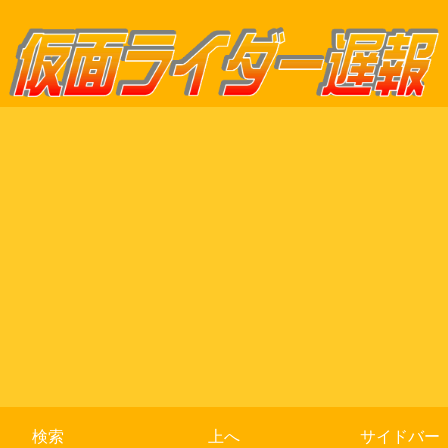
検索
上へ
サイドバー