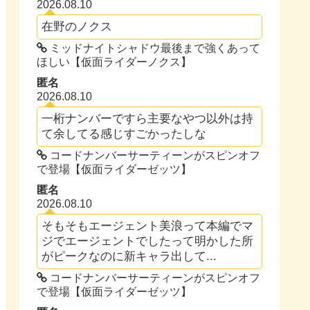
2026.08.10
在野のノクス
ミッドナイトシャドウ最後まで強くあって
ほしい【仮面ライダーノクス】
匿名
2026.08.10
一桁ナンバーですら主要なやつ以外は持
て余してる感じすごかったしな
コードナンバーサーティーンがスピンオフ
で登場【仮面ライダーゼッツ】
匿名
2026.08.10
そもそもエージェント美浪って本編でマ
ジでエージェントでしたって明かした所
がピークなのに新キャラ出して...
コードナンバーサーティーンがスピンオフ
で登場【仮面ライダーゼッツ】