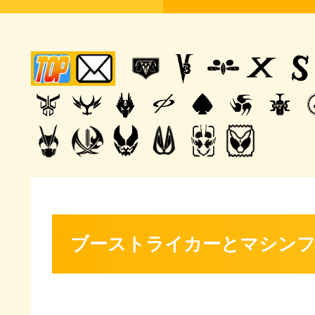
ブーストライカーとマシン