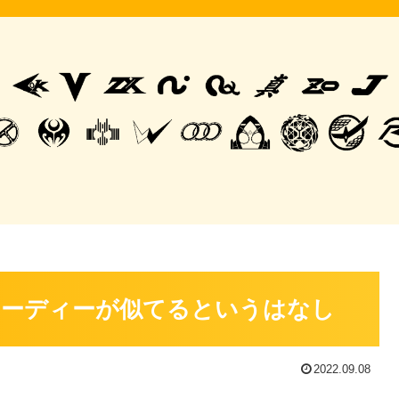
フーディーが似てるというはなし
2022.09.08