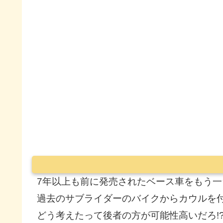
7年以上も前に発売されたベース車をもう一
過去のサブライダーのバイクからカウルを
どう考えたって後者の方が可能性高いだろ!