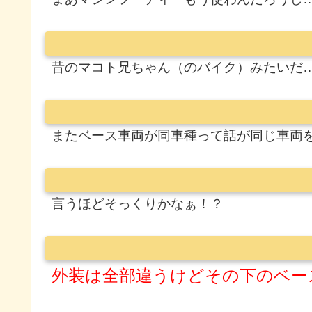
昔のマコト兄ちゃん（のバイク）みたいだ
またベース車両が同車種って話が同じ車両
言うほどそっくりかなぁ！？
外装は全部違うけどその下のベー