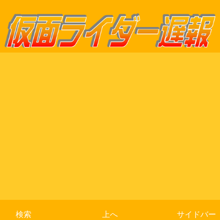
検索
上へ
サイドバー