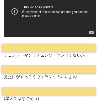
チェンソーマン！チェンソーマンじゃないか！
見た目がすっごくヴィランなのいいよね…
(悪人ではなさそう)