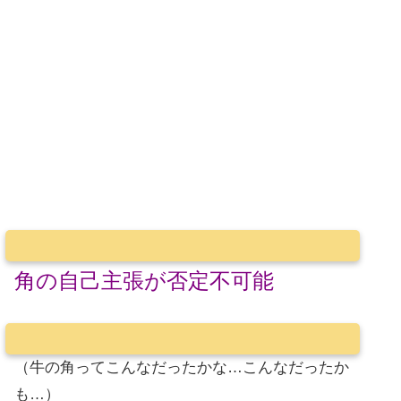
角の自己主張が否定不可能
（牛の角ってこんなだったかな…こんなだったか
も…）