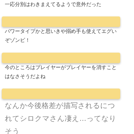
一応分別はわきまえてるようで意外だった
パワータイプかと思いきや搦め手も使えてエグい
ぞゾンビ！
今のところはプレイヤーがプレイヤーを消すこと
はなさそうだよね
なんか今後格差が描写されるにつ
れてシロクマさん凄え…ってなり
そう