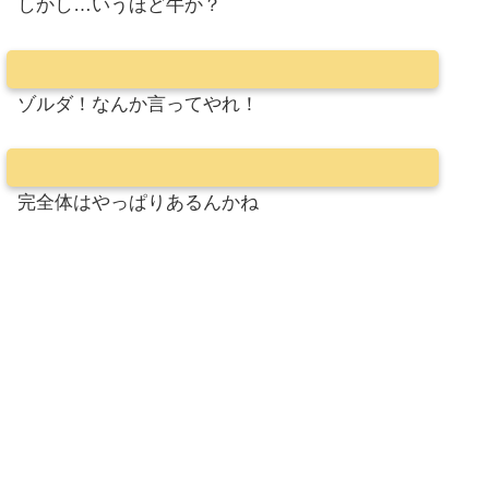
しかし…いうほど牛か？
ゾルダ！なんか言ってやれ！
完全体はやっぱりあるんかね