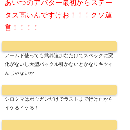
あいつのアバター最初からステー
タス高いんですけお！！！クソ運
営！！！！
アームド使っても武器追加なだけでスペックに変
化がないし大型バックル引かないとかなりキツイ
んじゃないか
シロクマはボウガンだけでラストまで行けたから
イケるイケる！