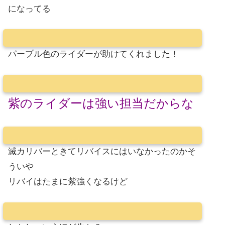
になってる
パープル色のライダーが助けてくれました！
紫のライダーは強い担当だからな
滅カリバーときてリバイスにはいなかったのかそ
ういや
リバイはたまに紫強くなるけど