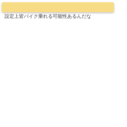
設定上皆バイク乗れる可能性あるんだな