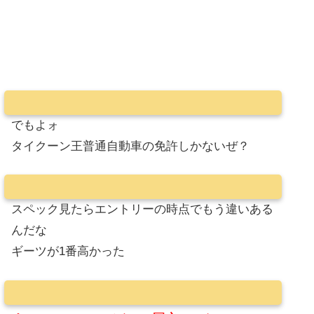
でもよォ
タイクーン王普通自動車の免許しかないぜ？
スペック見たらエントリーの時点でもう違いある
んだな
ギーツが1番高かった