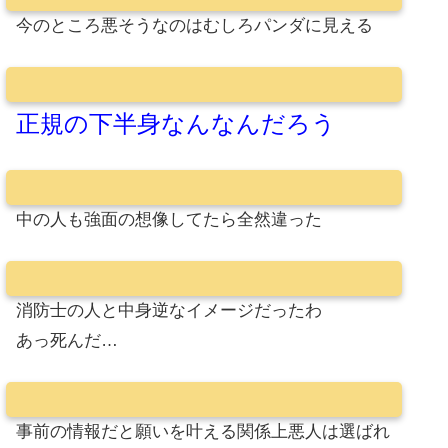
今のところ悪そうなのはむしろパンダに見える
正規の下半身なんなんだろう
中の人も強面の想像してたら全然違った
消防士の人と中身逆なイメージだったわ
あっ死んだ…
事前の情報だと願いを叶える関係上悪人は選ばれ