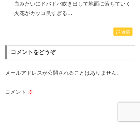
血みたいにドバドバ吹き出して地面に落ちていく
火花がカッコ良すぎる…
返信
コメントをどうぞ
メールアドレスが公開されることはありません。
コメント
※