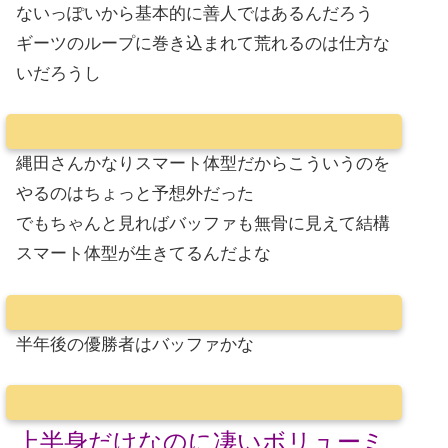
ないっぽいから基本的に善人ではあるんだろう
ギーツのループに巻き込まれて荒れるのは仕方な
いだろうし
縄田さんかなりスマート体型だからこういうのを
やるのはちょっと予想外だった
でもちゃんと見ればバッファも無骨に見えて結構
スマート体型が生きてるんだよな
半年後の優勝者はバッファかな
上半身だけなのに凄いボリューミ