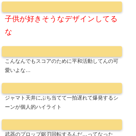
子供が好きそうなデザインしてる
な
こんなんでもスコアのために平和活動してんの可
愛いよな…
ジャマト天井にぶち当てて一拍遅れて爆発するシ
ーンが個人的ハイライト
武器のプロップ鋸刃回転するんだ…ってなった