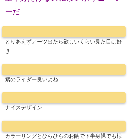
ーだ
とりあえずアーツ出たら欲しいくらい見た目は好
き
紫のライダー良いよね
ナイスデザイン
カラーリングとひらひらのお陰で下半身裸でも様