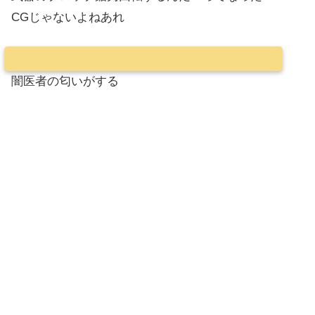
CGじゃないよねあれ
闇医者の匂いがする