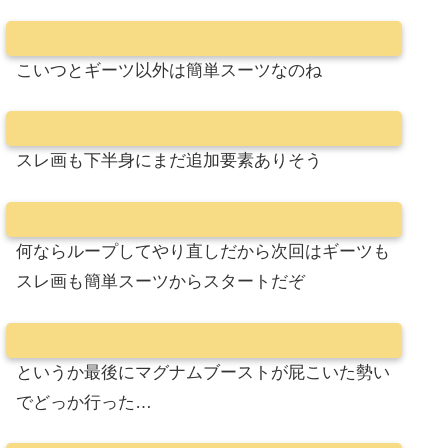
こいつとギーツ以外は簡単スーツなのね
スレ画も下半身にまだ追加要素ありそう
何ならループしてやり直しだから次回はギーツも
スレ画も簡単スーツからスタートだぞ
というか最後にマグナムブーストが屁こいた勢い
でどっか行った…