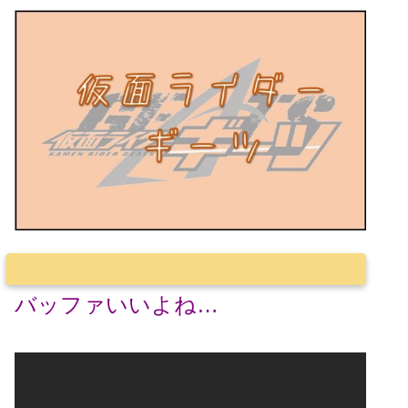
バッファいいよね…