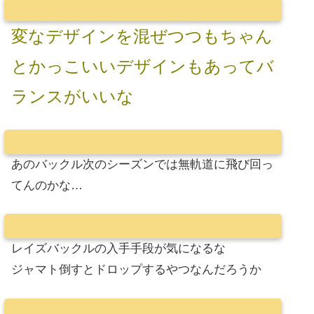
変なデザインを混ぜつつもちゃん
とかっこいいデザインもあってバ
ランスがいいな
あのバックル次のシーズンでは無軌道に飛び回っ
てんのかな…
レイズバックルの入手手段が気になるな
ジャマト倒すとドロップするやつなんだろうか