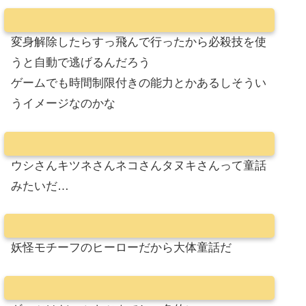
変身解除したらすっ飛んで行ったから必殺技を使
うと自動で逃げるんだろう
ゲームでも時間制限付きの能力とかあるしそうい
うイメージなのかな
ウシさんキツネさんネコさんタヌキさんって童話
みたいだ…
妖怪モチーフのヒーローだから大体童話だ