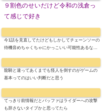
９割色のせいだけど令和の浅倉っ
て感じで好き
今1話を見直してたけどもしかしてチェーンソーの
待機音めちゃくちゃにかっこいい可能性あるな…
龍騎と違ってあくまでも怪人を倒すのがゲームの
基本ってのはいい判断だと思う
てっきり前情報だとバッファはライダーへの攻撃
も辞さないタイプかと思ってたら