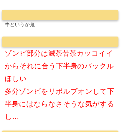
牛というか鬼
ゾンビ部分は滅茶苦茶カッコイイ
からそれに合う下半身のバックル
ほしい
多分ゾンビをリボルブオンして下
半身にはならなさそうな気がする
し…