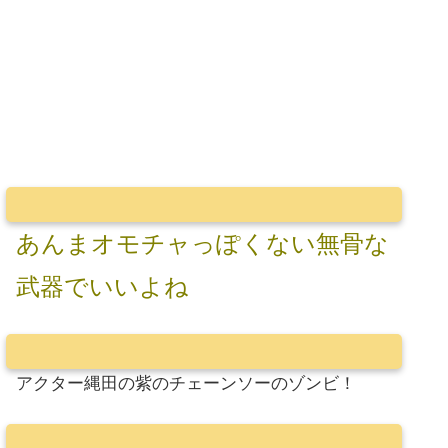
あんまオモチャっぽくない無骨な
武器でいいよね
アクター縄田の紫のチェーンソーのゾンビ！