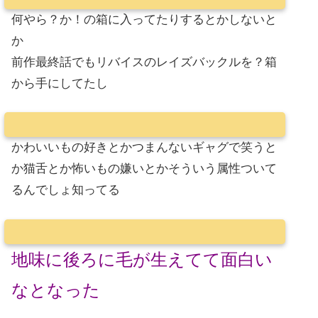
何やら？か！の箱に入ってたりするとかしないと
か
前作最終話でもリバイスのレイズバックルを？箱
から手にしてたし
かわいいもの好きとかつまんないギャグで笑うと
か猫舌とか怖いもの嫌いとかそういう属性ついて
るんでしょ知ってる
地味に後ろに毛が生えてて面白い
なとなった