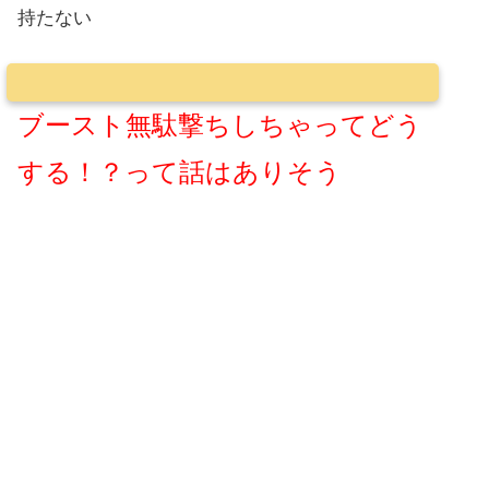
持たない
ブースト無駄撃ちしちゃってどう
する！？って話はありそう