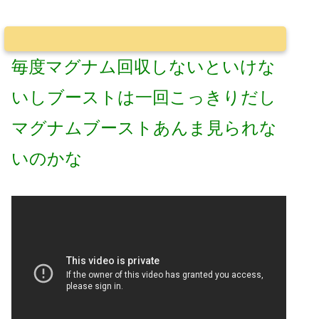
毎度マグナム回収しないといけな
いしブーストは一回こっきりだし
マグナムブーストあんま見られな
いのかな