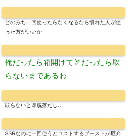
どのみち一回使ったらなくなるなら慣れた人が使
った方がいいか
俺だったら箱開けて🏹だったら取
らないまであるわ
取らないと即脱落だし…
SSRなのに一回使うとロストするブーストが厄介