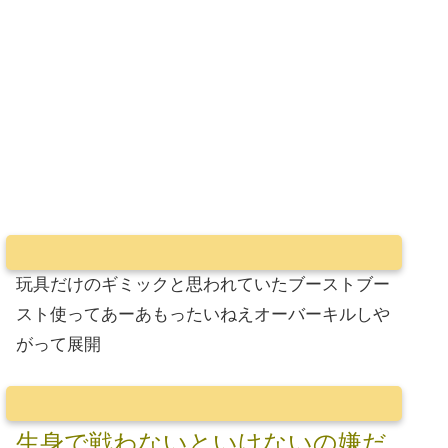
玩具だけのギミックと思われていたブーストブー
スト使ってあーあもったいねえオーバーキルしや
がって展開
生身で戦わないといけないの嫌だ