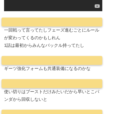
一回戦って言ってたしフェーズ進むごとにルール
が変わってくるのかもしれん
1話は最初からみんなバックル持ってたし
ギーツ強化フォームも共通装備になるのかな
使い切りはブーストだけみたいだから早いとこパ
ンダから回収しないと