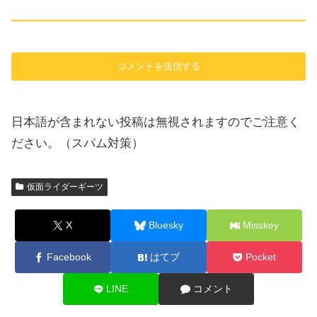
日本語が含まれない投稿は無視されますのでご注意く
ださい。（スパム対策）
仮面ライダーギーツ
X
Bluesky
Misskey
Facebook
はてブ
Pocket
LINE
コメント