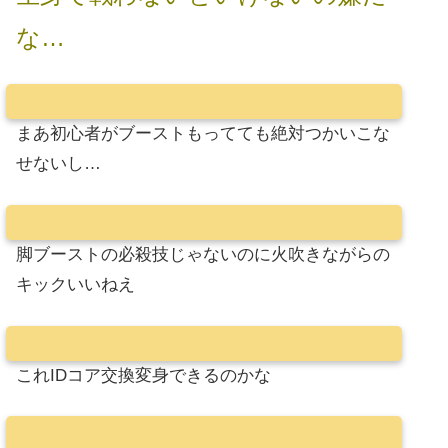
な…
まあ初心者がブーストもってても絶対つかいこな
せないし…
脚ブーストの必殺技じゃないのに火吹きながらの
キックいいねえ
これIDコア交換変身できるのかな