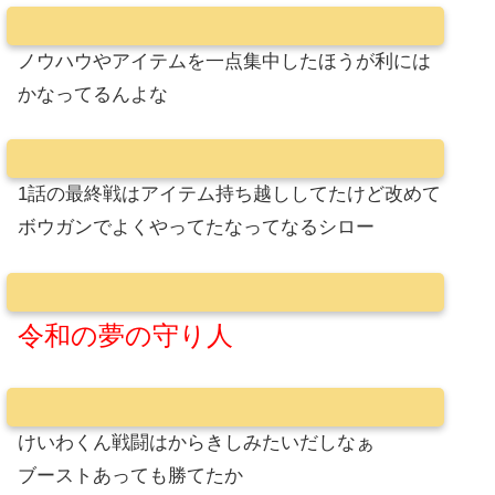
ノウハウやアイテムを一点集中したほうが利には
かなってるんよな
1話の最終戦はアイテム持ち越ししてたけど改めて
ボウガンでよくやってたなってなるシロー
令和の夢の守り人
けいわくん戦闘はからきしみたいだしなぁ
ブーストあっても勝てたか