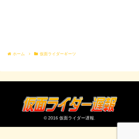
ホーム
仮面ライダーギーツ
© 2016 仮面ライダー遅報.