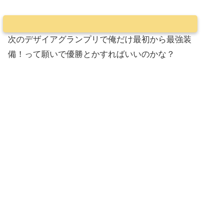
次のデザイアグランプリで俺だけ最初から最強装
備！って願いで優勝とかすればいいのかな？