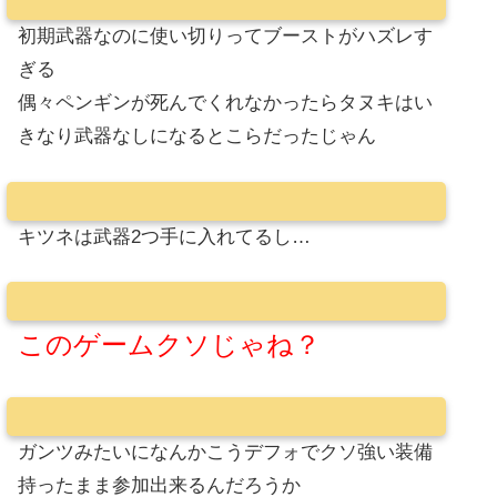
初期武器なのに使い切りってブーストがハズレす
ぎる
偶々ペンギンが死んでくれなかったらタヌキはい
きなり武器なしになるとこらだったじゃん
キツネは武器2つ手に入れてるし…
このゲームクソじゃね？
ガンツみたいになんかこうデフォでクソ強い装備
持ったまま参加出来るんだろうか