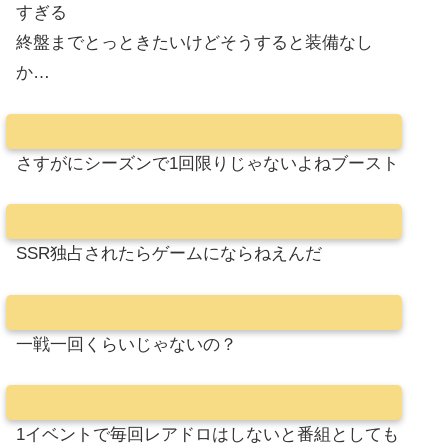
すぎる
終盤までとっときたいけどそうすると装備なし
か…
さすがにシーズンで1回限りじゃないよねブースト
SSR独占されたらゲームにならねえんだ
一戦一回くらいじゃないの？
1イベントで毎回レアドロはしないと番組としても