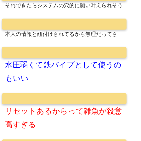
それできたらシステムの穴的に願い叶えられそう
本人の情報と紐付けされてるから無理だってさ
水圧弱くて鉄パイプとして使うの
もいい
リセットあるからって雑魚が殺意
高すぎる