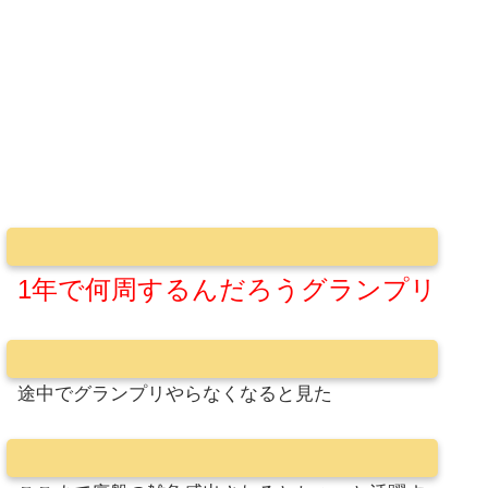
1年で何周するんだろうグランプリ
途中でグランプリやらなくなると見た