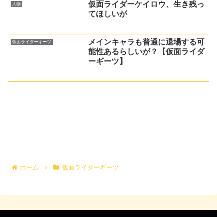
仮面ライダーケイロウ、生き残っ
人物
てほしいが
メインキャラも普通に退場する可
仮面ライダーギーツ
能性あるらしいが？【仮面ライダ
ーギーツ】
ホーム
仮面ライダーギーツ