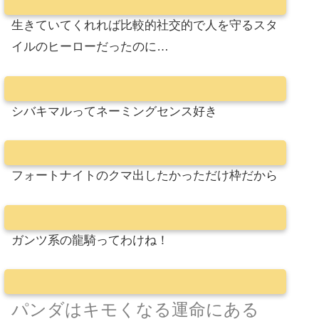
生きていてくれれば比較的社交的で人を守るスタ
イルのヒーローだったのに…
シバキマルってネーミングセンス好き
フォートナイトのクマ出したかっただけ枠だから
ガンツ系の龍騎ってわけね！
パンダはキモくなる運命にある