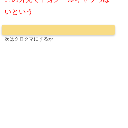
いという
次はクロクマにするか