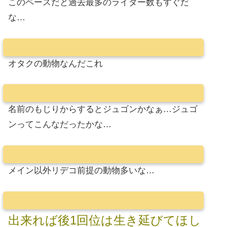
このペースだと過去最多のライダー数もすぐだ
な…
オタクの動物なんだこれ
名前のもじりからするとジュゴンかなぁ…ジュゴ
ンってこんなだったかな…
メイン以外リデコ前提の動物多いな…
出来れば後1回位は生き延びてほし