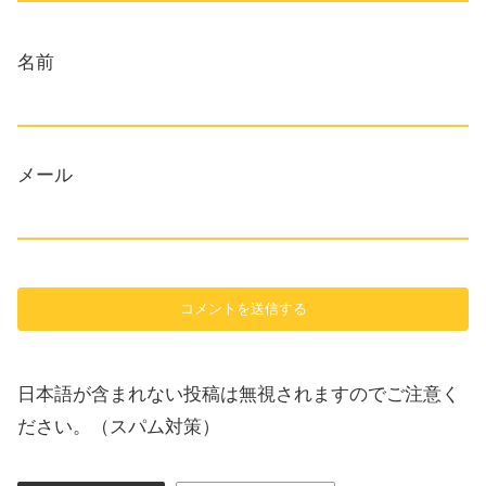
名前
メール
日本語が含まれない投稿は無視されますのでご注意く
ださい。（スパム対策）