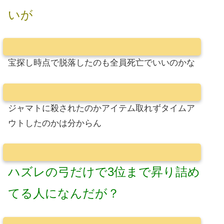
いが
宝探し時点で脱落したのも全員死亡でいいのかな
ジャマトに殺されたのかアイテム取れずタイムア
ウトしたのかは分からん
ハズレの弓だけで3位まで昇り詰め
てる人になんだが？