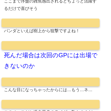
ここまで序盤の雑魚感出されるとちょっと活躍す
るだけで喜びそう
パンダといえば樹上から狙撃ですよね！
死んだ場合は次回のGPには出場で
きないのか
こんな目になっちゃったからには…もう…ネ…