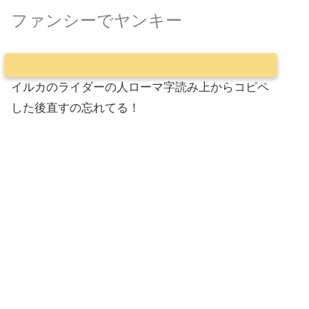
ファンシーでヤンキー
イルカのライダーの人ローマ字読み上からコピペ
した後直すの忘れてる！