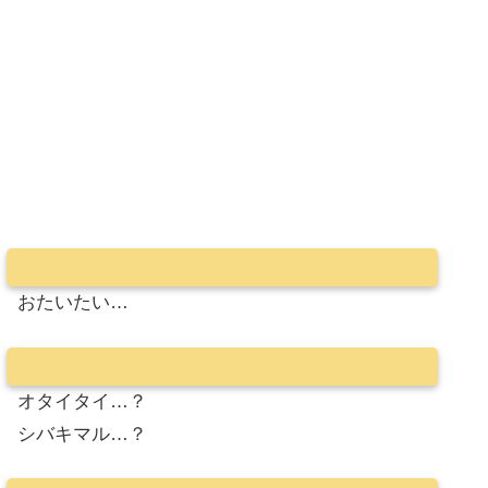
おたいたい…
オタイタイ…？
シバキマル…？