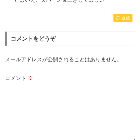
返信
コメントをどうぞ
メールアドレスが公開されることはありません。
コメント
※