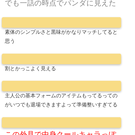
でも一話の時点でパンダに見えた
素体のシンプルさと黒味がかなりマッチしてると
思う
割とかっこよく見える
主人公の基本フォームのアイテムもってるっての
がいつでも退場できますよって準備整いすぎてる
この外見で中身クールキャラっぽ