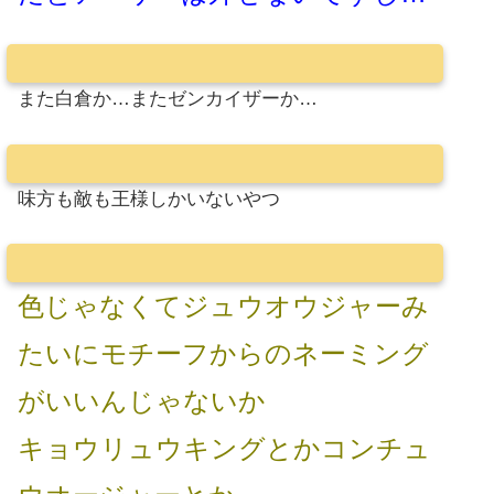
また白倉か…またゼンカイザーか…
味方も敵も王様しかいないやつ
色じゃなくてジュウオウジャーみ
たいにモチーフからのネーミング
がいいんじゃないか
キョウリュウキングとかコンチュ