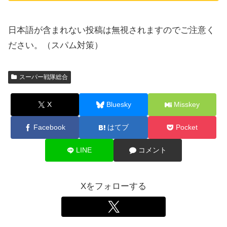
日本語が含まれない投稿は無視されますのでご注意く
ださい。（スパム対策）
スーパー戦隊総合
X
Bluesky
Misskey
Facebook
はてブ
Pocket
LINE
コメント
Xをフォローする