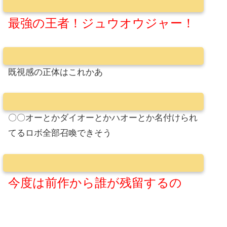
最強の王者！ジュウオウジャー！
既視感の正体はこれかあ
〇〇オーとかダイオーとかハオーとか名付けられ
てるロボ全部召喚できそう
今度は前作から誰が残留するの