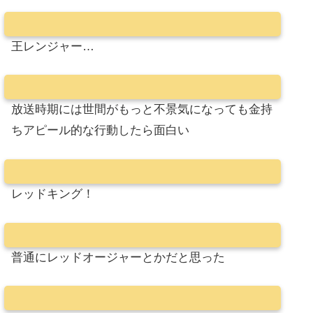
王レンジャー…
放送時期には世間がもっと不景気になっても金持
ちアピール的な行動したら面白い
レッドキング！
普通にレッドオージャーとかだと思った