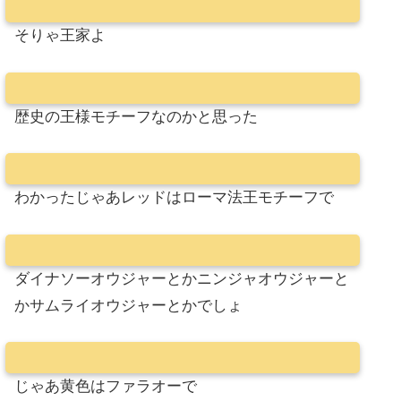
そりゃ王家よ
歴史の王様モチーフなのかと思った
わかったじゃあレッドはローマ法王モチーフで
ダイナソーオウジャーとかニンジャオウジャーと
かサムライオウジャーとかでしょ
じゃあ黄色はファラオーで