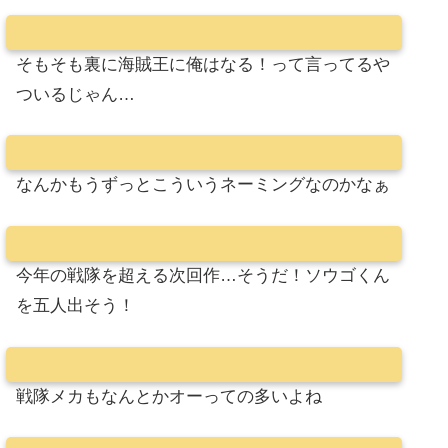
そもそも裏に海賊王に俺はなる！って言ってるや
ついるじゃん…
なんかもうずっとこういうネーミングなのかなぁ
今年の戦隊を超える次回作…そうだ！ソウゴくん
を五人出そう！
戦隊メカもなんとかオーっての多いよね