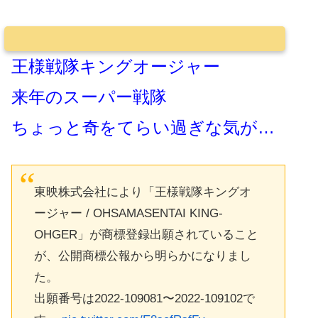
王様戦隊キングオージャー
来年のスーパー戦隊
ちょっと奇をてらい過ぎな気が…
東映株式会社により「王様戦隊キングオ
ージャー / OHSAMASENTAI KING-
OHGER」が商標登録出願されていること
が、公開商標公報から明らかになりまし
た。
出願番号は2022-109081〜2022-109102で