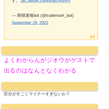
す。
pic.twitter.com/E8scfRsfFv
— 商標速報bot (@trademark_bot)
September 29, 2022
よくわからんがジオウがゲストで
出るのはなんとなくわかる
区分がすごくマイナーすぎないか？