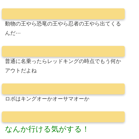
動物の王やら恐竜の王やら忍者の王やら出てくる
んだ⋯
普通に名乗ったらレッドキングの時点でもう何か
アウトだよね
ロボはキングオーかオーサマオーか
なんか行ける気がする！