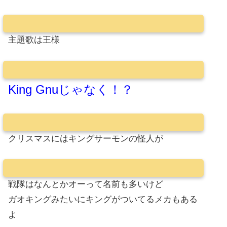
主題歌は王様
King Gnuじゃなく！？
クリスマスにはキングサーモンの怪人が
戦隊はなんとかオーって名前も多いけど
ガオキングみたいにキングがついてるメカもある
よ