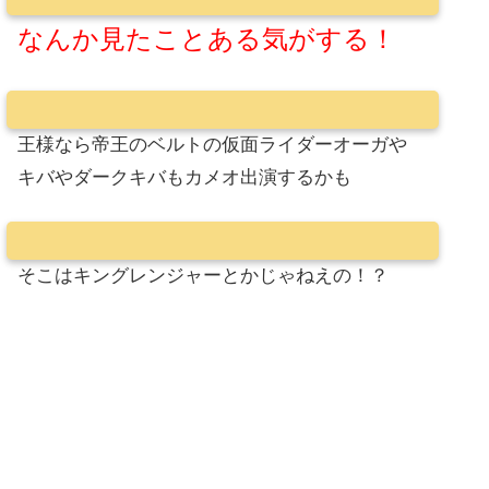
なんか見たことある気がする！
王様なら帝王のベルトの仮面ライダーオーガや
キバやダークキバもカメオ出演するかも
そこはキングレンジャーとかじゃねえの！？