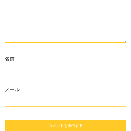
名前
メール