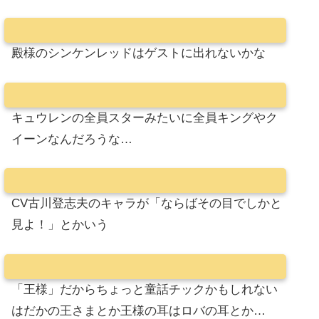
殿様のシンケンレッドはゲストに出れないかな
キュウレンの全員スターみたいに全員キングやク
イーンなんだろうな…
CV古川登志夫のキャラが「ならばその目でしかと
見よ！」とかいう
「王様」だからちょっと童話チックかもしれない
はだかの王さまとか王様の耳はロバの耳とか…