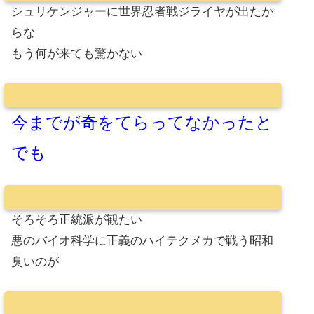
シュリケンジャーに世界忍者戦ジライヤが出たか
らな
もう何が来ても驚かない
今までが奇をてらってなかったと
でも
そろそろ正統派が観たい
悪のバイオ科学に正義のハイテクメカで戦う昭和
臭いのが