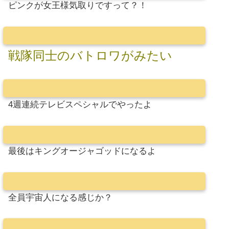
ピンクが女王様気取りですって？！
戦隊同士のバトロワがみたい
4週連続テレビスペシャルでやったよ
最後はキングオージャゴッドになるよ
全員宇宙人になる感じか？