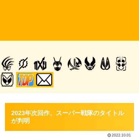
2023年次回作、スーパー戦隊のタイトル
が判明
2022.10.01