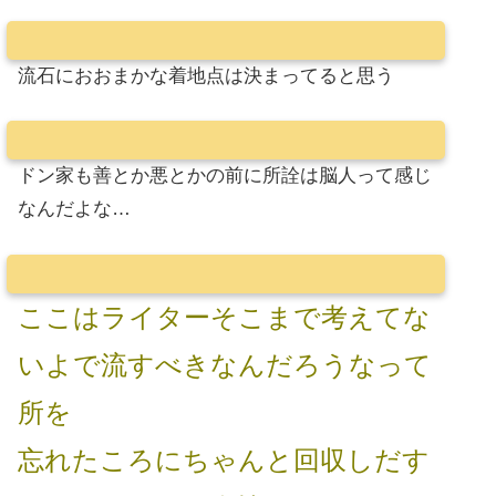
流石におおまかな着地点は決まってると思う
ドン家も善とか悪とかの前に所詮は脳人って感じ
なんだよな…
ここはライターそこまで考えてな
いよで流すべきなんだろうなって
所を
忘れたころにちゃんと回収しだす