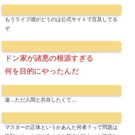
もうライブ感がどうのは公式サイトで言及してる
ぞ
ドン家が諸悪の根源すぎる
何を目的にやったんだ
違…ただ人間と共存したくて…
マスターの正体というかあんた何者？って問題は