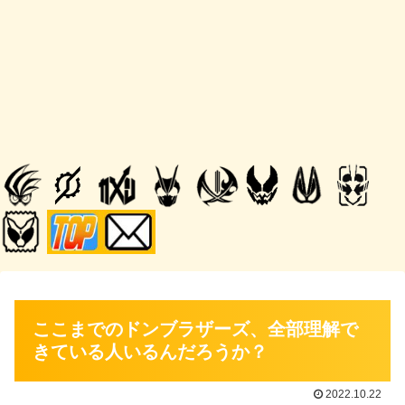
ここまでのドンブラザーズ、全部理解で
きている人いるんだろうか？
2022.10.22