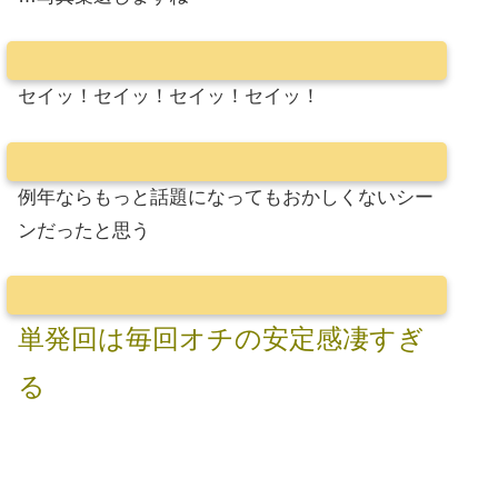
セイッ！セイッ！セイッ！セイッ！
例年ならもっと話題になってもおかしくないシー
ンだったと思う
単発回は毎回オチの安定感凄すぎ
る