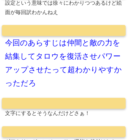
設定という意味では徐々にわかりつつあるけど絵
面が毎回訳わかんねえ
今回のあらすじは仲間と敵の力を
結集してタロウを復活させパワー
アップさせたって超わかりやすか
っただろ
文字にするとそうなんだけどさぁ！