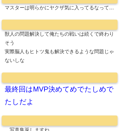
マスターは明らかにヤクザ気に入ってるなって…
獣人の問題解決して俺たちの戦いは続くで終わり
そう
実際脳人もヒトツ鬼も解決できるような問題じゃ
ないしな
最終回はMVP決めてめでたしめで
たしだよ
…写真集返しますね