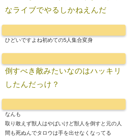
なライブでやるしかねえんだ
ひどいですよね初めての5人集合変身
倒すべき敵みたいなのはハッキリ
したんだっけ？
なんも
取り敢えず獣人はやばいけど獣人を倒すと元の人
間も死ぬんでタロウは手を出せなくなってる