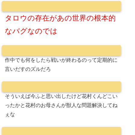
タロウの存在があの世界の根本的
なバグなのでは
作中でも何をしたら戦いが終わるのって定期的に
言いだすのズルだろ
そういえば今ふと思い出したけど花村くんどこい
ったかと花村のお母さんが獣人な問題解決してね
ぇな