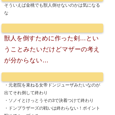
そういえば金桃でも獣人倒せないのかは気になる
な
獣人を倒すために作った剣…とい
うことみたいだけどマザーの考え
が分からない…
・元老院を束ねる女帝ドンジューザみたいなのが
出てそれ倒して終わり
・ソノイとけっとうその3で決着つけて終わり
・ドンブラザーズの戦いは終わらない！ポイント