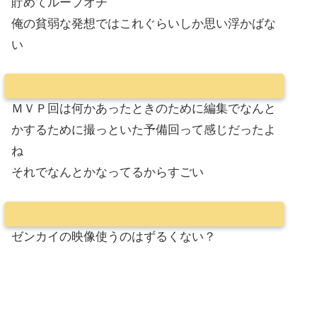
貯めてループオチ
俺の貧弱な発想ではこれぐらいしか思い浮かばな
い
ＭＶＰ回は何かあったときのために編集でなんと
かするために撮っといた予備回って感じだったよ
ね
それでなんとかなってるからすごい
ゼンカイの映像使うのはずるくない？