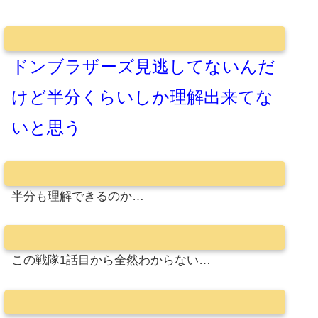
ドンブラザーズ見逃してないんだ
けど半分くらいしか理解出来てな
いと思う
半分も理解できるのか…
この戦隊1話目から全然わからない…