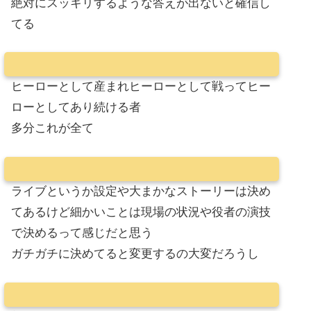
絶対にスッキリするような答えが出ないと確信し
てる
ヒーローとして産まれヒーローとして戦ってヒー
ローとしてあり続ける者
多分これが全て
ライブというか設定や大まかなストーリーは決め
てあるけど細かいことは現場の状況や役者の演技
で決めるって感じだと思う
ガチガチに決めてると変更するの大変だろうし