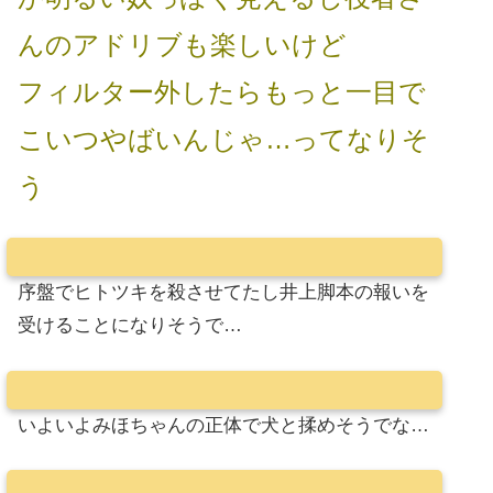
んのアドリブも楽しいけど
フィルター外したらもっと一目で
こいつやばいんじゃ…ってなりそ
う
序盤でヒトツキを殺させてたし井上脚本の報いを
受けることになりそうで…
いよいよみほちゃんの正体で犬と揉めそうでな…