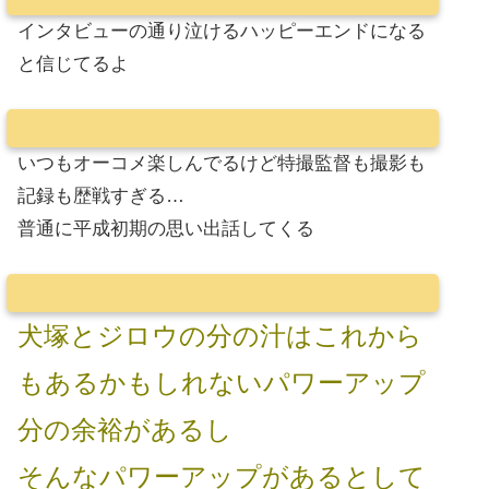
インタビューの通り泣けるハッピーエンドになる
と信じてるよ
いつもオーコメ楽しんでるけど特撮監督も撮影も
記録も歴戦すぎる…
普通に平成初期の思い出話してくる
犬塚とジロウの分の汁はこれから
もあるかもしれないパワーアップ
分の余裕があるし
そんなパワーアップがあるとして