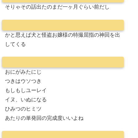
そりゃその話出たのまだ一ヶ月ぐらい前だし
かと思えば犬と怪盗お嬢様の特撮屈指の神回を出
してくる
おにがみたにじ
つきはウソつき
もしもしユーレイ
イヌ、いぬになる
ひみつのヒミツ
あたりの単発回の完成度いいよね