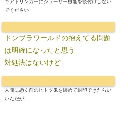
ギアトリンガーにジューサー機能を後付けしない
でください
ドンブラワールドの抱えてる問題
は明確になったと思う
対処法はないけど
人間に憑く前のヒトツ鬼を纏めて封印できたらい
いんだが…