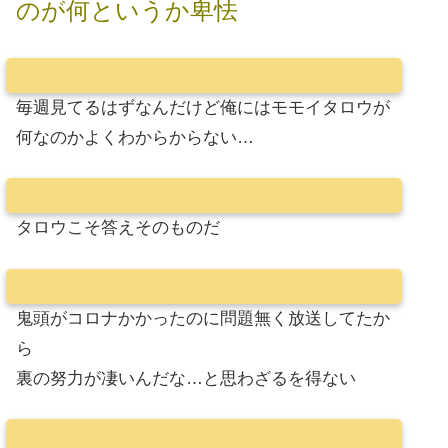
のが何というか卑怯
毎週見てるはずなんだけど俺にはモモイタロウが
何なのかよくわからからない…
タロウこそ答えそのものだ
鬼頭がコロナかかったのに問題無く放送してたか
ら
裏の努力が凄いんだな…と思わざるを得ない