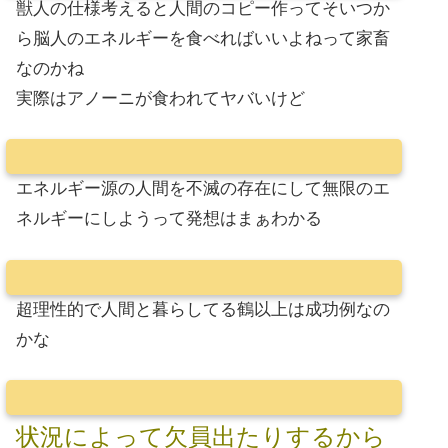
獣人の仕様考えると人間のコピー作ってそいつか
ら脳人のエネルギーを食べればいいよねって家畜
なのかね
実際はアノーニが食われてヤバいけど
エネルギー源の人間を不滅の存在にして無限のエ
ネルギーにしようって発想はまぁわかる
超理性的で人間と暮らしてる鶴以上は成功例なの
かな
状況によって欠員出たりするから