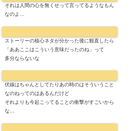
それは人間の心を無くせって言ってるようなもん
なのよ…
ストーリーの核心ネタが分かった後に観直したら
「ああここはこういう意味だったのね」って
多分ならないな
伏線はちゃんとしてたりあの時のはそういうこと
なのねってのはあるんだけど
それよりも今起こってることの衝撃がすごいから
な…