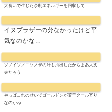
大食いで生じた余剰エネルギーを回収して
イヌブラザーの分なかったけど平
気なのかな…
ソノイソノニソノザの汁も抽出したからまあ大丈
夫だろう
やっぱこれのせいでゴールドンが若干クール寄り
なのかね