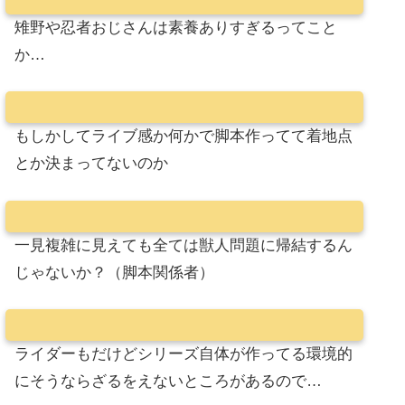
雉野や忍者おじさんは素養ありすぎるってこと
か…
もしかしてライブ感か何かで脚本作ってて着地点
とか決まってないのか
一見複雑に見えても全ては獣人問題に帰結するん
じゃないか？（脚本関係者）
ライダーもだけどシリーズ自体が作ってる環境的
にそうならざるをえないところがあるので…