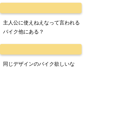
主人公に使えねえなって言われる
バイク他にある？
同じデザインのバイク欲しいな