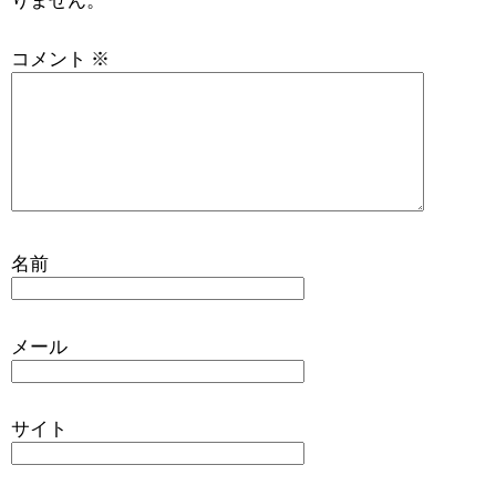
りません。
コメント
※
名前
メール
サイト