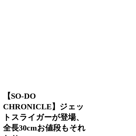
【SO-DO
CHRONICLE】ジェッ
トスライガーが登場、
全長30cmお値段もそれ