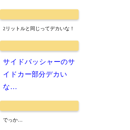
2リットルと同じってデカいな！
サイドバッシャーのサ
イドカー部分デカい
な…
でっか…