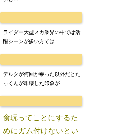
ライダー大型メカ業界の中では活
躍シーンが多い方では
デルタが何回か乗った以外だとた
っくんが即壊した印象が
食玩ってことにするた
めにガム付けないとい