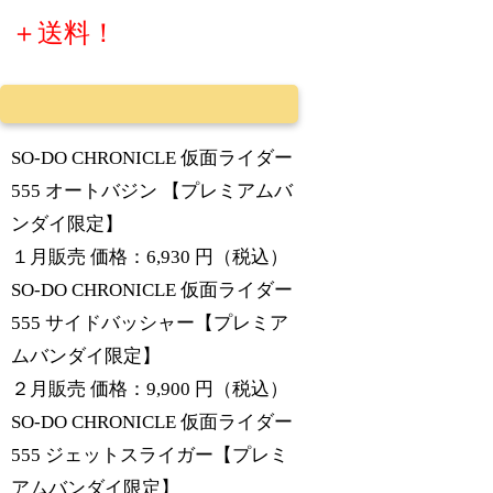
＋送料！
SO-DO CHRONICLE 仮面ライダー
555 オートバジン 【プレミアムバ
ンダイ限定】
１月販売 価格：6,930 円（税込）
SO-DO CHRONICLE 仮面ライダー
555 サイドバッシャー【プレミア
ムバンダイ限定】
２月販売 価格：9,900 円（税込）
SO-DO CHRONICLE 仮面ライダー
555 ジェットスライガー【プレミ
アムバンダイ限定】