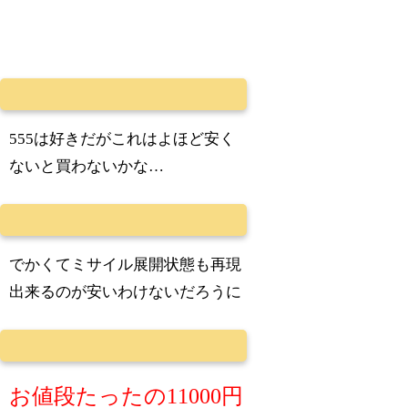
555は好きだがこれはよほど安く
ないと買わないかな…
でかくてミサイル展開状態も再現
出来るのが安いわけないだろうに
お値段たったの11000円