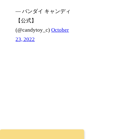
— バンダイ キャンディ
【公式】
(@candytoy_c)
October
23, 2022