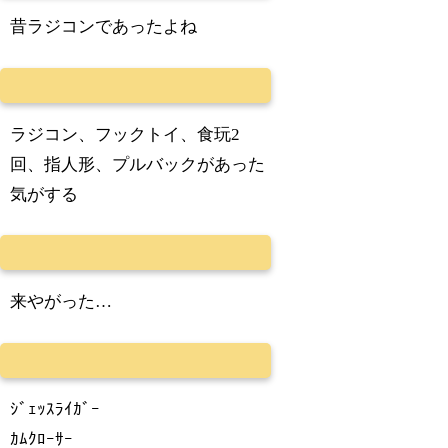
昔ラジコンであったよね
ラジコン、フックトイ、食玩2
回、指人形、プルバックがあった
気がする
来やがった…
ｼﾞｪｯｽﾗｲｶﾞｰ
ｶﾑｸﾛｰｻｰ