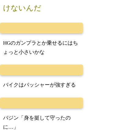
けないんだ
HGのガンプラとか乗せるにはち
ょっと小さいかな
バイクはバッシャーが強すぎる
バジン「身を挺して守ったの
に…」