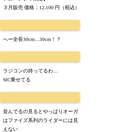
３月販売 価格：12,100 円（税込）
へー全長30cm…30cm！？
ラジコンの持ってるわ…
SIC乗せてる
並んでるの見るとやっぱりオーガ
はファイズ系列のライダーには見
えない