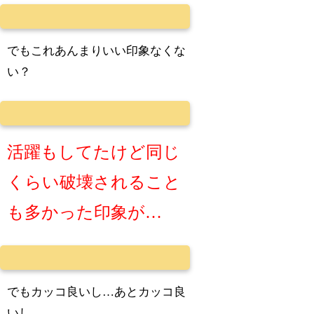
でもこれあんまりいい印象なくな
い？
活躍もしてたけど同じ
くらい破壊されること
も多かった印象が…
でもカッコ良いし…あとカッコ良
いし…