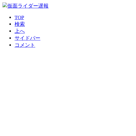
TOP
検索
上へ
サイドバー
コメント