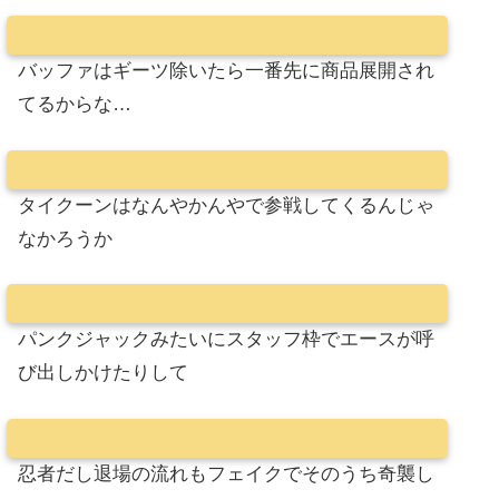
バッファはギーツ除いたら一番先に商品展開され
てるからな…
タイクーンはなんやかんやで参戦してくるんじゃ
なかろうか
パンクジャックみたいにスタッフ枠でエースが呼
び出しかけたりして
忍者だし退場の流れもフェイクでそのうち奇襲し