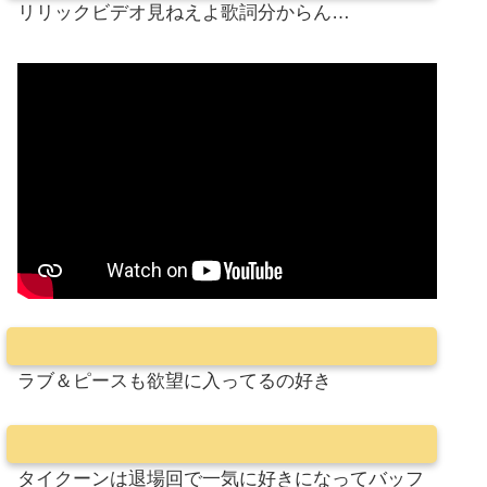
リリックビデオ見ねえよ歌詞分からん…
ラブ＆ピースも欲望に入ってるの好き
タイクーンは退場回で一気に好きになってバッフ