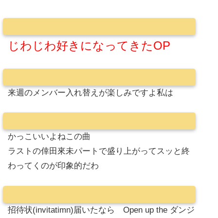
じわじわ好きになってきたOP
来週のメンバー入れ替えが楽しみですよ私は
かっこいいよねこの曲
ラストの倖田來未パートで盛り上がってスッと終
わってくのが印象的だわ
招待状(invitatimn)届いたなら Open up the ダンジ