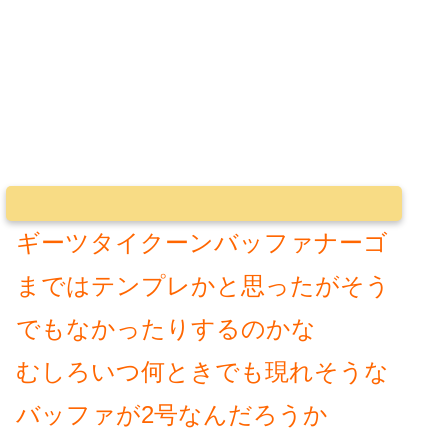
ギーツタイクーンバッファナーゴ
まではテンプレかと思ったがそう
でもなかったりするのかな
むしろいつ何ときでも現れそうな
バッファが2号なんだろうか