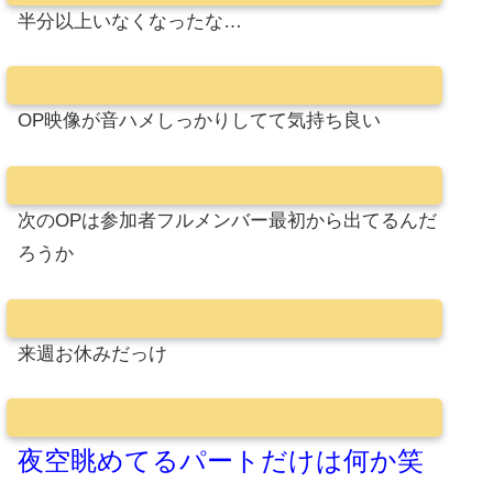
半分以上いなくなったな…
OP映像が音ハメしっかりしてて気持ち良い
次のOPは参加者フルメンバー最初から出てるんだ
ろうか
来週お休みだっけ
夜空眺めてるパートだけは何か笑