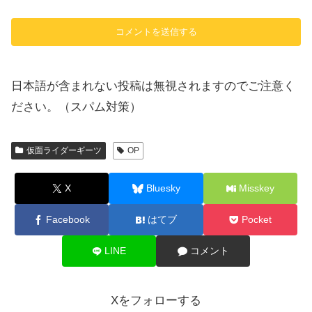
日本語が含まれない投稿は無視されますのでご注意く
ださい。（スパム対策）
仮面ライダーギーツ
OP
X
Bluesky
Misskey
Facebook
はてブ
Pocket
LINE
コメント
Xをフォローする