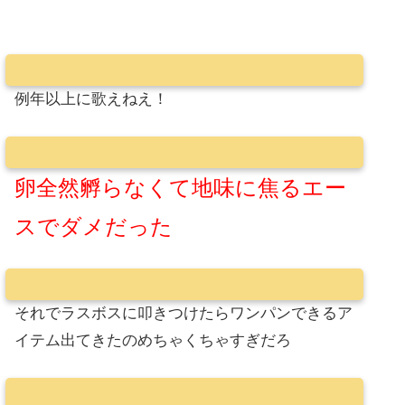
例年以上に歌えねえ！
卵全然孵らなくて地味に焦るエー
スでダメだった
それでラスボスに叩きつけたらワンパンできるア
イテム出てきたのめちゃくちゃすぎだろ