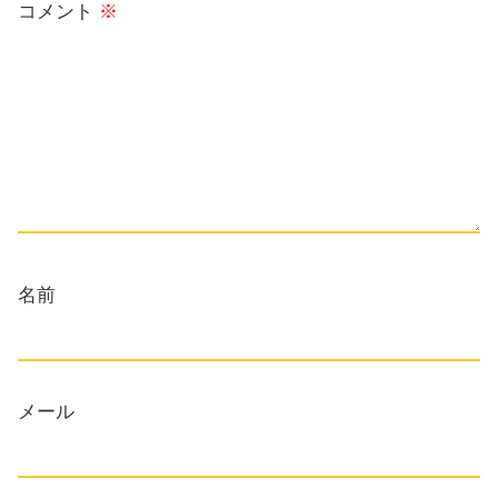
コメント
※
名前
メール