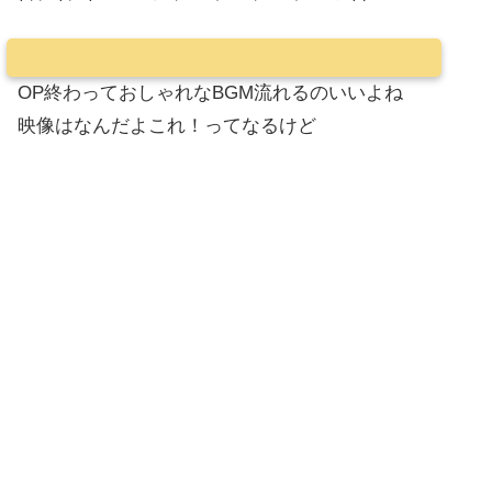
OP終わっておしゃれなBGM流れるのいいよね
映像はなんだよこれ！ってなるけど