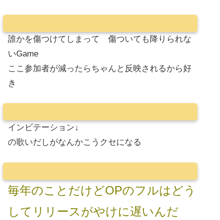
誰かを傷つけてしまって 傷ついても降りられな
いGame
ここ参加者が減ったらちゃんと反映されるから好
き
インビテーション↓
の歌いだしがなんかこうクセになる
毎年のことだけどOPのフルはどう
してリリースがやけに遅いんだ