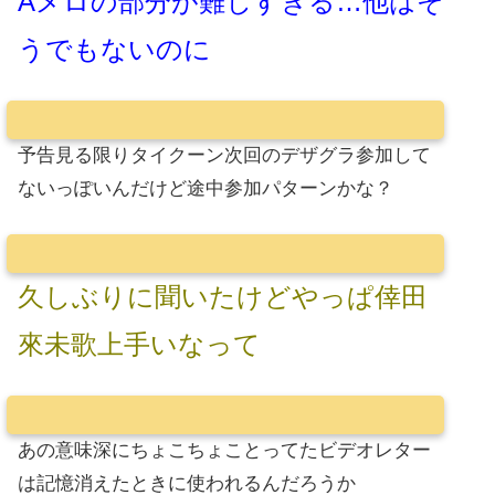
Aメロの部分が難しすぎる…他はそ
うでもないのに
予告見る限りタイクーン次回のデザグラ参加して
ないっぽいんだけど途中参加パターンかな？
久しぶりに聞いたけどやっぱ倖田
來未歌上手いなって
あの意味深にちょこちょことってたビデオレター
は記憶消えたときに使われるんだろうか