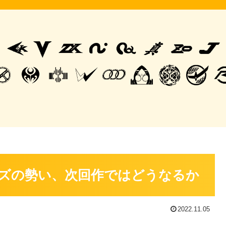
ズの勢い、次回作ではどうなるか
2022.11.05