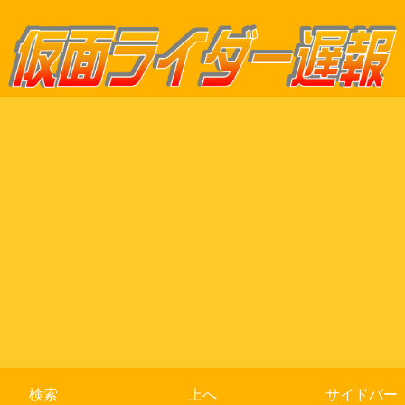
検索
上へ
サイドバー