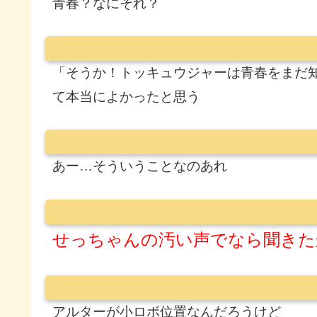
青春？なにそれ？
「そうか！トッキュウジャーは青春をまだ
て本当によかったと思う
あー…そういうことなのあれ
せっちゃんの汚い声でなら聞きた
アルターが小ロボ位置なんだろうけど