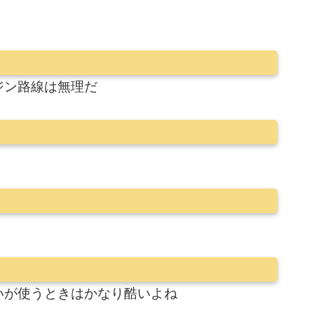
ジン路線は無理だ
いが使うときはかなり酷いよね