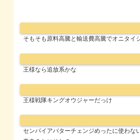
そもそも原料高騰と輸送費高騰でオニタイ
王様なら追放系かな
王様戦隊キングオウジャーだっけ
センパイアバターチェンジめったに使わな