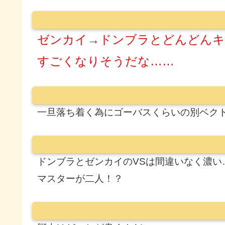
ゼンカイ→ドンブラとどんどんキ
すごくなりそうだな……
一旦落ち着く為にゴーバスくらいの別ベク
ドンブラとゼンカイのVSは間違いなく濃い
マスターが二人！？