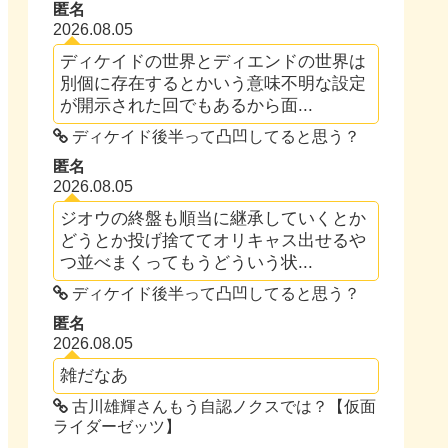
匿名
2026.08.05
ディケイドの世界とディエンドの世界は
別個に存在するとかいう意味不明な設定
が開示された回でもあるから面...
ディケイド後半って凸凹してると思う？
匿名
2026.08.05
ジオウの終盤も順当に継承していくとか
どうとか投げ捨ててオリキャス出せるや
つ並べまくってもうどういう状...
ディケイド後半って凸凹してると思う？
匿名
2026.08.05
雑だなあ
古川雄輝さんもう自認ノクスでは？【仮面
ライダーゼッツ】