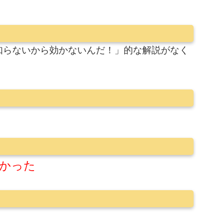
知らないから効かないんだ！」的な解説がなく
かった