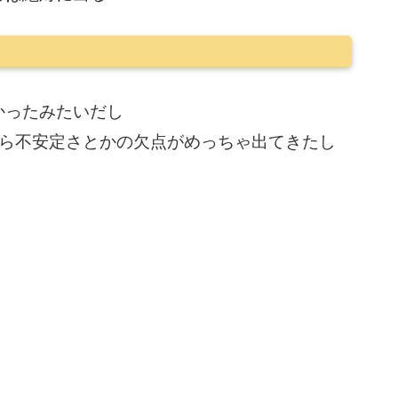
かったみたいだし
たら不安定さとかの欠点がめっちゃ出てきたし