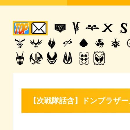
【次戦隊話含】ドンブラザー