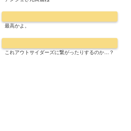
最高かよ。
これアウトサイダーズに繋がったりするのか…？