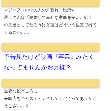
マジーヌ（の中の人の片割れ）出演w
尾上さんは「結婚して幸せな家庭を築いた剣士」
の先達としてだろうけど蓮はどういう位置で出て
くるのか……
予告見たけど映画『卒業』みたく
なってませんかお兄様？
重要な役どころに
矢崎広をキャスティングしてくださってありがと
うございます