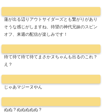
蓮が出る辺りアウトサイダーズとも繋がりがあり
そうな感じがしますね、待望の神代兄妹のスピン
オフ、来週の配信が楽しみです！
待て待て待て待てまさかヌちゃんも出るのこれ？
え？
じゃあマジーヌやん
ぬぬ？ぬぬぬぬぬ？