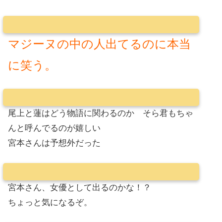
マジーヌの中の人出てるのに本当
に笑う。
尾上と蓮はどう物語に関わるのか そら君もちゃ
んと呼んでるのが嬉しい
宮本さんは予想外だった
宮本さん、女優として出るのかな！？
ちょっと気になるぞ。