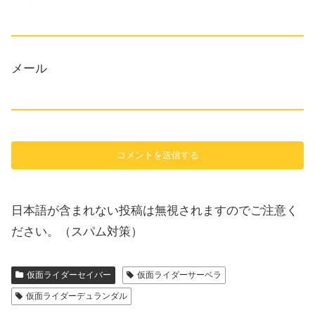
メール
日本語が含まれない投稿は無視されますのでご注意く
ださい。（スパム対策）
仮面ライダーセイバー
仮面ライダーサーベラ
仮面ライダーデュランダル