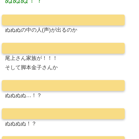
ぬぬぬの中の人(声)が出るのか
尾上さん家族が！！！
そして脚本金子さんか
ぬぬぬぬ…！？
ぬぬぬぬ！？