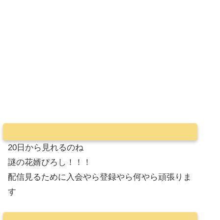
20日から見れるのね
謎の花婿ぴろし！！！
配信見るために入会やら登録やら何やら頑張りま
す