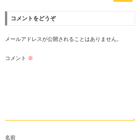
コメントをどうぞ
メールアドレスが公開されることはありません。
コメント
※
名前