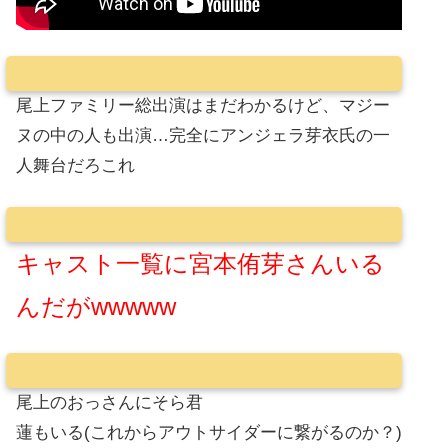
尾上ファミリー総出演はまだわかるけど、マジー
ヌの中の人も出演…完全にアンジェラ芽衣氏の一
人舞台だろこれ
キャスト一覧に宮本侑芽さんいる
んだがwwwww
尾上のおっさんにそら君
蓮もいる(これからアウトサイダーに繋がるのか？)