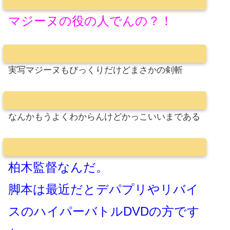
マジーヌの役の人でんの？！
実写マジーヌもびっくりだけどまさかの剣斬
なんかもうよくわからんけどかっこいいまである
柏木監督なんだ。
脚本は最近だとデパプリやリバイ
スのハイパーバトルDVDの方です