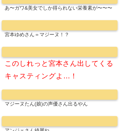
あ〜ガワ&美女でしか得られない栄養素が〜〜〜
宮本ゆめさん＝マジーヌ！？
このしれっと宮本さん出してくる
キャスティングよ…！
マジーヌたん(娘)の声優さん出るやん
アンジェさん綺麗ね