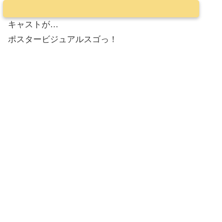
キャストが…
ポスタービジュアルスゴっ！