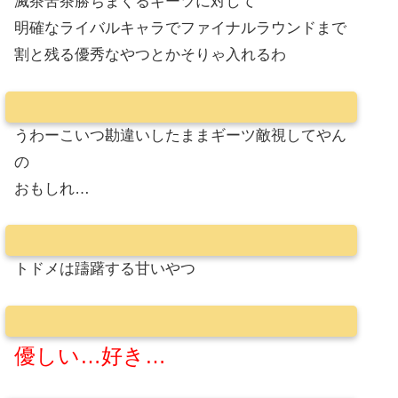
滅茶苦茶勝ちまくるギーツに対して
明確なライバルキャラでファイナルラウンドまで
割と残る優秀なやつとかそりゃ入れるわ
うわーこいつ勘違いしたままギーツ敵視してやん
の
おもしれ…
トドメは躊躇する甘いやつ
優しい…好き…