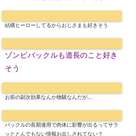
結構ヒーローしてるからおじさまも好きそう
ゾンビバックルも道長のこと好き
そう
お前の副次効果なんか物騒なんだが…
バックルの長期連用で肉体に影響が出るってサラ
ッととんでもない情報お出しされてない？