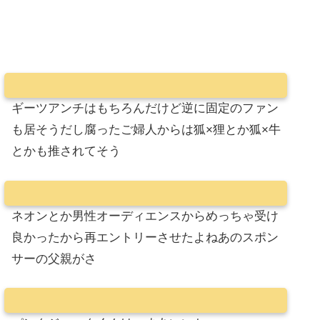
ギーツアンチはもちろんだけど逆に固定のファン
も居そうだし腐ったご婦人からは狐×狸とか狐×牛
とかも推されてそう
ネオンとか男性オーディエンスからめっちゃ受け
良かったから再エントリーさせたよねあのスポン
サーの父親がさ