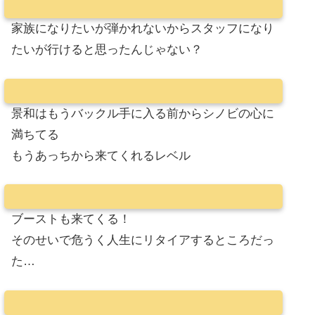
家族になりたいが弾かれないからスタッフになり
たいが行けると思ったんじゃない？
景和はもうバックル手に入る前からシノビの心に
満ちてる
もうあっちから来てくれるレベル
ブーストも来てくる！
そのせいで危うく人生にリタイアするところだっ
た…