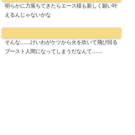
明らかに力落ちてきたらエース様も新しく願い叶
えるんじゃないかな
そんな……けいわがケツから火を吹いて飛び回る
ブースト人間になってしまうだなんて……