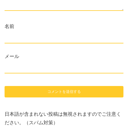
名前
メール
日本語が含まれない投稿は無視されますのでご注意く
ださい。（スパム対策）