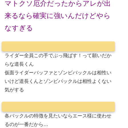
マトクソ厄介だったからアレが出
来るなら確実に強いんだけどやら
なすぎる
ライダー全員この手でぶっ飛ばす！って願いだか
らな道長くん
仮面ライダーバッファとゾンビバックルは相性い
いけど道長くんとゾンビバックルは相性よくない
気がする
各バックルの特徴を見たいならエース様に使わせ
るのが一番だから…