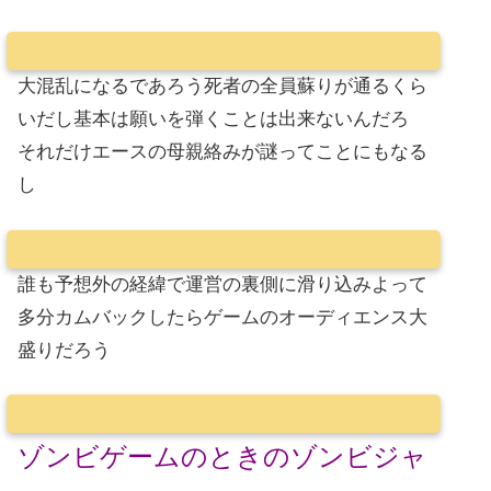
大混乱になるであろう死者の全員蘇りが通るくら
いだし基本は願いを弾くことは出来ないんだろ
それだけエースの母親絡みが謎ってことにもなる
し
誰も予想外の経緯で運営の裏側に滑り込みよって
多分カムバックしたらゲームのオーディエンス大
盛りだろう
ゾンビゲームのときのゾンビジャ