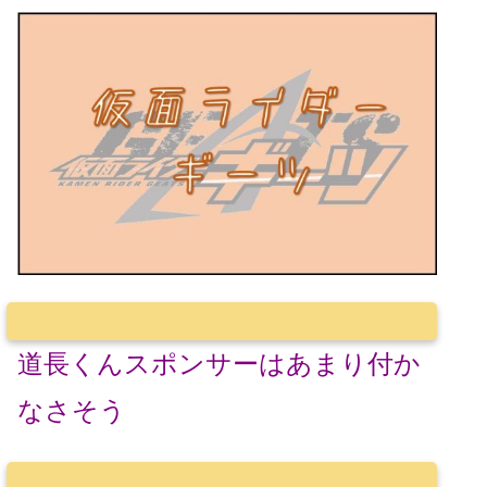
道長くんスポンサーはあまり付か
なさそう