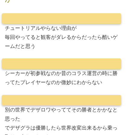
チュートリアルやらない理由が
毎回やってると観客がダレるからだったら酷いゲ
ームだと思う
シーカーが初参戦なのか昔のコラス運営の時に勝
ってたプレイヤーなのか微妙にわからない
別の世界でデザロワやっててその勝者とかかなと
思った
でデザグラは優勝したら世界改変出来るから乗っ