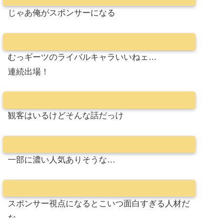
じゃあ俺がスポンサーになる
むっギーツのライバルキャラいいねェ…
連続出場！
観客はいるけどそんな話だっけ
一部に濃い人気ありそうな…
スポンサー視点になるとこいつ面白すぎる人材だ