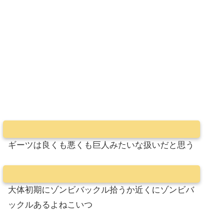
ギーツは良くも悪くも巨人みたいな扱いだと思う
大体初期にゾンビバックル拾うか近くにゾンビバ
ックルあるよねこいつ