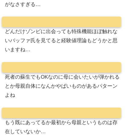
がなさすぎる…
どんだけゾンビに出会っても特殊機能ほぼ触れな
いバッファ氏を見てると経験値理論もどうかと思
いますね…
死者の蘇生でもOKなのに母に会いたいが弾かれる
とか母親自体になんかやばいものがあるパターン
よね
もう既にあってるか最初から母親というものは存
在していないか…