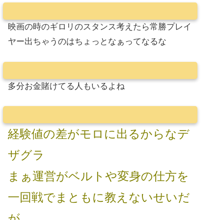
映画の時のギロリのスタンス考えたら常勝プレイ
ヤー出ちゃうのはちょっとなぁってなるな
多分お金賭けてる人もいるよね
経験値の差がモロに出るからなデ
ザグラ
まぁ運営がベルトや変身の仕方を
一回戦でまともに教えないせいだ
が