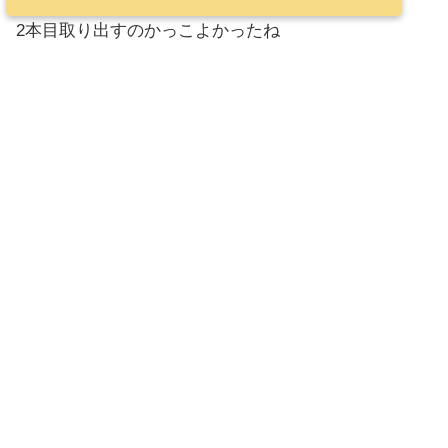
2本目取り出すのかっこよかったね