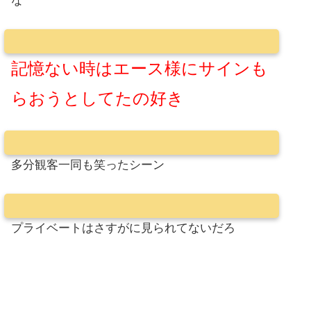
な
記憶ない時はエース様にサインも
らおうとしてたの好き
多分観客一同も笑ったシーン
プライベートはさすがに見られてないだろ