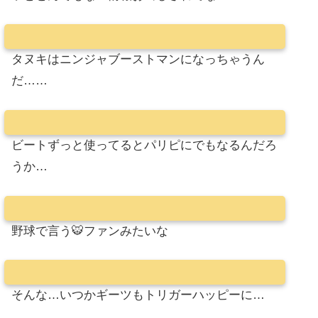
タヌキはニンジャブーストマンになっちゃうん
だ……
ビートずっと使ってるとパリピにでもなるんだろ
うか…
野球で言う🐯ファンみたいな
そんな…いつかギーツもトリガーハッピーに…