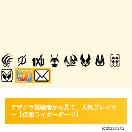
デザグラ視聴者から見て、人気プレイヤ
ー【仮面ライダーギーツ】
2023.01.02