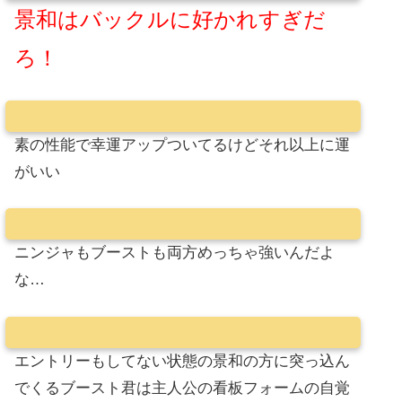
景和はバックルに好かれすぎだ
ろ！
素の性能で幸運アップついてるけどそれ以上に運
がいい
ニンジャもブーストも両方めっちゃ強いんだよ
な…
エントリーもしてない状態の景和の方に突っ込ん
でくるブースト君は主人公の看板フォームの自覚