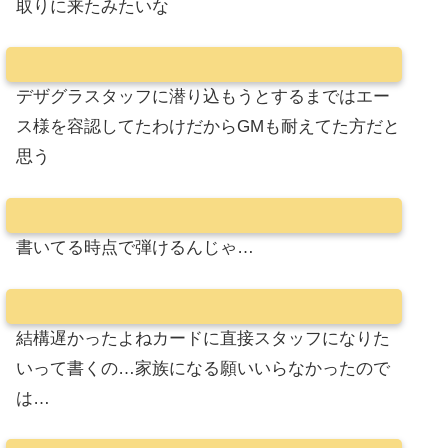
取りに来たみたいな
デザグラスタッフに潜り込もうとするまではエー
ス様を容認してたわけだからGMも耐えてた方だと
思う
書いてる時点で弾けるんじゃ…
結構遅かったよねカードに直接スタッフになりた
いって書くの…家族になる願いいらなかったので
は…