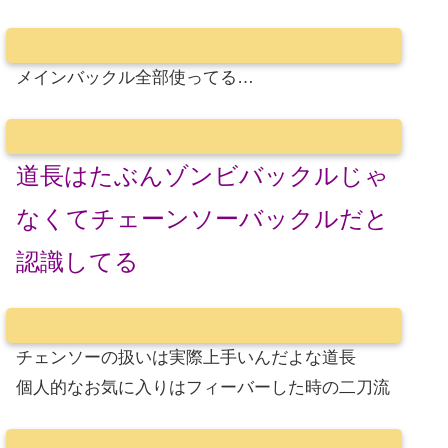
メインバックル全部使ってる…
道長はたぶんゾンビバックルじゃ
なくてチェーンソーバックルだと
認識してる
チェンソーの扱いは実際上手いんだよな道長
個人的なお気に入りはフィーバーした時の二刀流