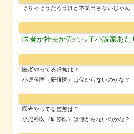
そりゃそうだろうけど本気出さないじゃん
医者か社長か売れっ子小説家あた
医者やってる虚無は？
小児科医（研修医）は儲からないのかな？
医者やってる虚無は？
小児科医（研修医）は儲からないのかな？