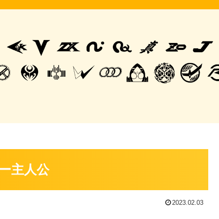
ー主人公
2023.02.03