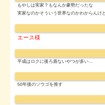
もやしは実家？もなんか豪勢だったな
実家なのかそういう世界なのかわからんけ
エース様
平成はロクに後ろ盾ないやつが多い…
50年後のソウゴを推す