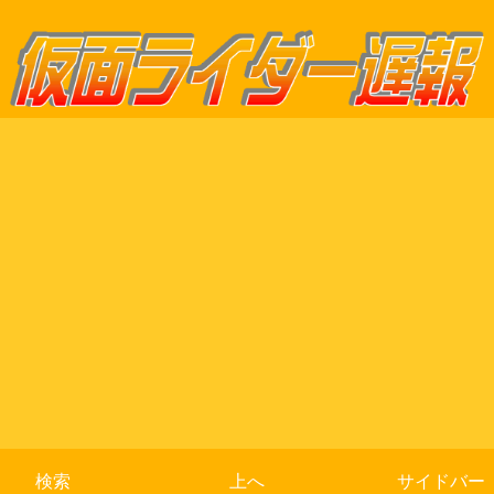
検索
上へ
サイドバー