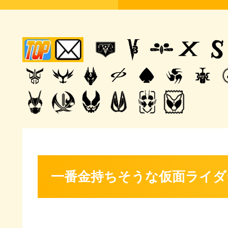
一番金持ちそうな仮面ライダ