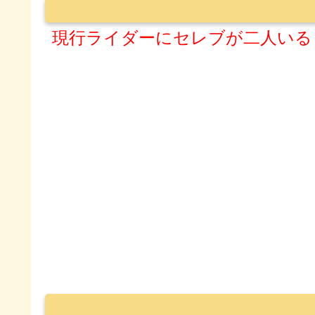
現行ライダーにセレブが二人いる