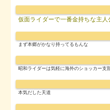
仮面ライダーで一番金持ちな主人
まず本郷がかなり持ってるもんな
昭和ライダーは気軽に海外のショッカー支
本気だした天道