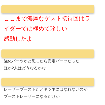
ここまで濃厚なゲスト接待回はラ
イダーでは極めて珍しい
感動したよ
強化パーツかと思ったら安定パーツだった
ほか2人はどうなるかな
レーザーブーストだとキツネにはなれないのか
ブーストレーザーになるだけか