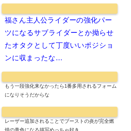
福さん主人公ライダーの強化パー
ツになるサブライダーとか拗らせ
たオタクとして丁度いいポジショ
ンに収まったな…
もう一段強化来なかったら1番多用されるフォーム
になりそうだからな
レーザー追加されることでブーストの炎が完全燃
焼の青色になる描写めっちゃ好き