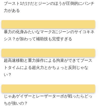
ブースト1だけだとジーンのほうが圧倒的にパンチ
力がある
暴力の化身みたいなマーク2にジーンのサイコキネ
シス？が加わって補助技も完璧すぎる
超高速移動と重力操作による拘束ができてブース
トタイムによる超火力とかちょっと反則じゃな
い？
じゃあゲイザーとレーザーターボが戦ったらどっ
ちが強いの？