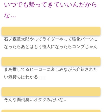
いつでも帰ってきていいんだから
な…
石ノ森章太郎やってライダーやって強化パーツに
なったらあとはもう怪人になったらコンプじゃん
まあ推してるヒーローに哀しみながら介錯された
い気持ちはわかる……
そんな面倒臭いオタクみたいな…