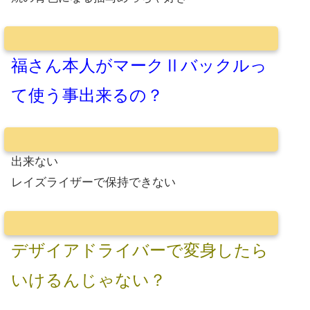
福さん本人がマークⅡバックルっ
て使う事出来るの？
出来ない
レイズライザーで保持できない
デザイアドライバーで変身したら
いけるんじゃない？