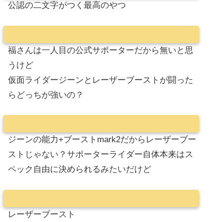
公認の二文字がつく最高のやつ
福さんは一人目の公式サポーターだから無いと思
うけど
仮面ライダージーンとレーザーブーストが闘った
らどっちが強いの？
ジーンの能力+ブーストmark2だからレーザーブー
ストじゃない？サポーターライダー自体本来はス
ペック自由に決められるみたいだけど
レーザーブースト