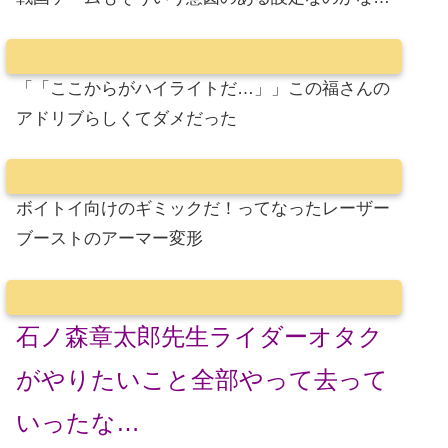
「「ここからがハイライトだ…」」この福さんの
アドリブらしくてダメだった
ボイトイ向けのギミックだ！ってなったレーザー
ブーストのアーマー変形
石ノ森章太郎先生ライダーオタク
がやりたいこと全部やって去って
いったな…