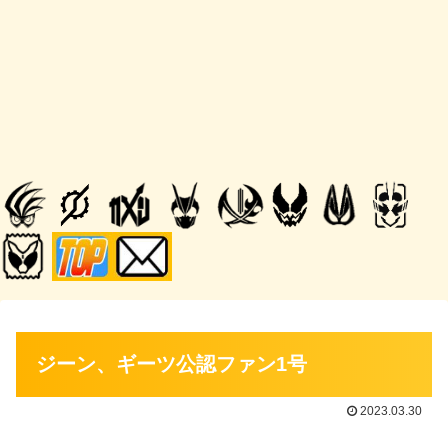
ジーン、ギーツ公認ファン1号
2023.03.30