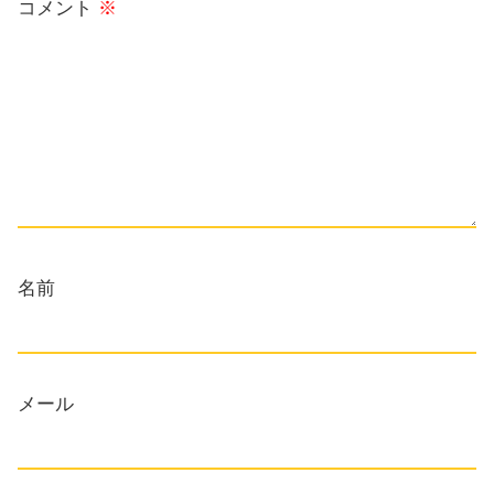
コメント
※
名前
メール