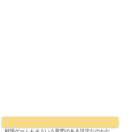
戦国ゲームもそういう意図のある設定なのかな…