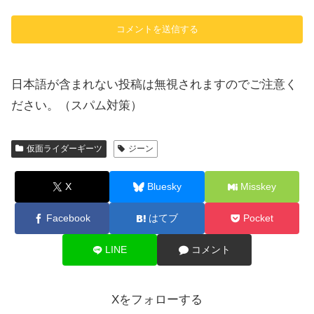
日本語が含まれない投稿は無視されますのでご注意く
ださい。（スパム対策）
仮面ライダーギーツ
ジーン
X
Bluesky
Misskey
Facebook
はてブ
Pocket
LINE
コメント
Xをフォローする