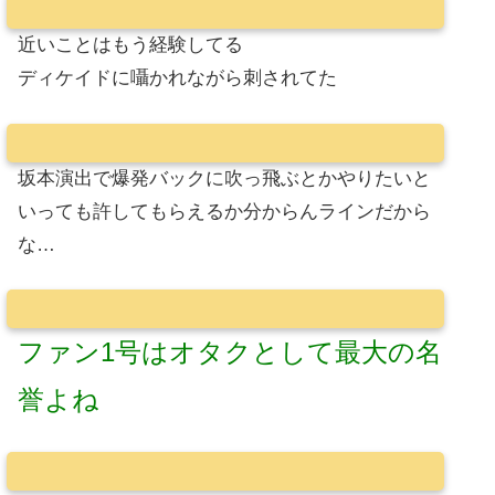
近いことはもう経験してる
ディケイドに囁かれながら刺されてた
坂本演出で爆発バックに吹っ飛ぶとかやりたいと
いっても許してもらえるか分からんラインだから
な…
ファン1号はオタクとして最大の名
誉よね