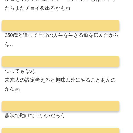
たらまたチョイ役出るかもね
350歳と違って自分の人生を生きる道を選んだから
な…
つってもなあ
未来人の設定考えると趣味以外にやることあんの
かなあ
趣味で助けてもいいだろう