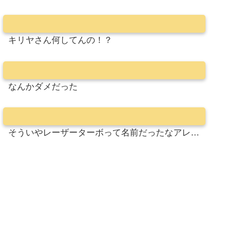
キリヤさん何してんの！？
なんかダメだった
そういやレーザーターボって名前だったなアレ…