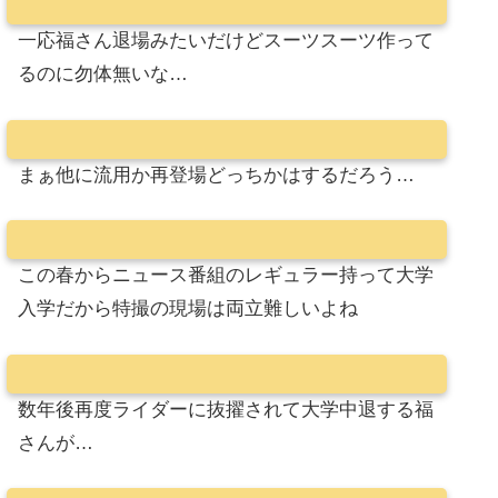
一応福さん退場みたいだけどスーツスーツ作って
るのに勿体無いな…
まぁ他に流用か再登場どっちかはするだろう…
この春からニュース番組のレギュラー持って大学
入学だから特撮の現場は両立難しいよね
数年後再度ライダーに抜擢されて大学中退する福
さんが…