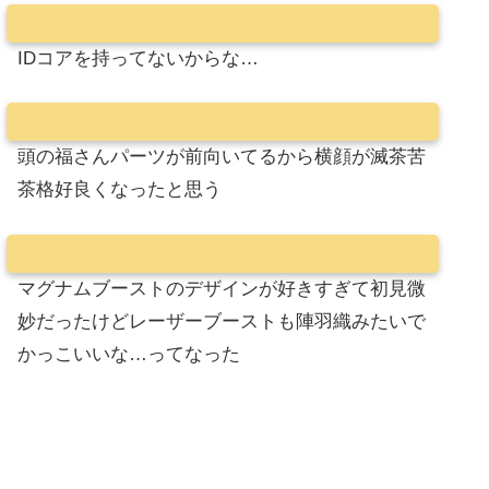
IDコアを持ってないからな…
頭の福さんパーツが前向いてるから横顔が滅茶苦
茶格好良くなったと思う
マグナムブーストのデザインが好きすぎて初見微
妙だったけどレーザーブーストも陣羽織みたいで
かっこいいな…ってなった