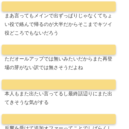
まあ言ってもメインで出ずっぱりじゃなくてちょ
い役で絡んで帰るのが大半だからそこまでキツイ
役どころでもないだろう
ただオールアップでは無いみたいだからまた再登
場の芽がない訳では無さそうだよね
本人もまた出たい言ってるし最終話辺りにまた出
てきそうな気がする
反響を受けて追加オファーってことでしばらくし