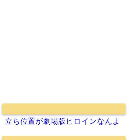
立ち位置が劇場版ヒロインなんよ