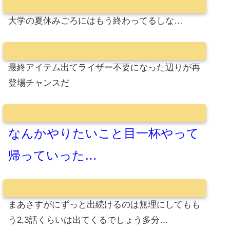
大学の夏休みごろにはもう終わってるしな…
最終アイテム出てライザー不要になった辺りが再
登場チャンスだ
なんかやりたいこと目一杯やって
帰っていった…
まあさすがにずっと出続けるのは無理にしてもも
う2,3話くらいは出てくるでしょう多分…