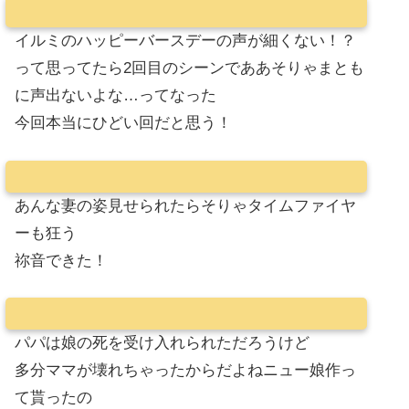
イルミのハッピーバースデーの声が細くない！？
って思ってたら2回目のシーンでああそりゃまとも
に声出ないよな…ってなった
今回本当にひどい回だと思う！
あんな妻の姿見せられたらそりゃタイムファイヤ
ーも狂う
祢音できた！
パパは娘の死を受け入れられただろうけど
多分ママが壊れちゃったからだよねニュー娘作っ
て貰ったの