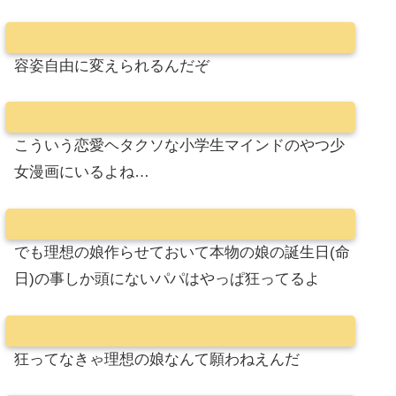
容姿自由に変えられるんだぞ
こういう恋愛ヘタクソな小学生マインドのやつ少
女漫画にいるよね…
でも理想の娘作らせておいて本物の娘の誕生日(命
日)の事しか頭にないパパはやっぱ狂ってるよ
狂ってなきゃ理想の娘なんて願わねえんだ