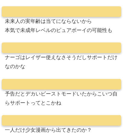
未来人の実年齢は当てにならないから
本気で未成年レベルのピュアボーイの可能性も
ナーゴはレイザー使えなさそうだしサポートだけ
なのかな
予告だとデカいビーストモードいたからこいつ自
らサポートってとこかね
一人だけ少女漫画から出てきたのか？