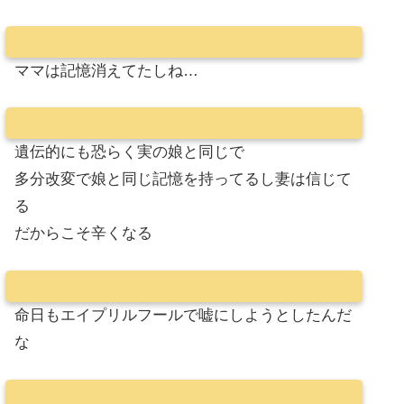
ママは記憶消えてたしね…
遺伝的にも恐らく実の娘と同じで
多分改変で娘と同じ記憶を持ってるし妻は信じて
る
だからこそ辛くなる
命日もエイプリルフールで嘘にしようとしたんだ
な