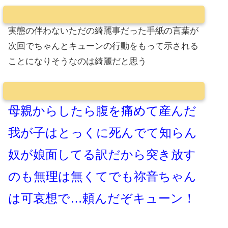
実態の伴わないただの綺麗事だった手紙の言葉が
次回でちゃんとキューンの行動をもって示される
ことになりそうなのは綺麗だと思う
母親からしたら腹を痛めて産んだ
我が子はとっくに死んでて知らん
奴が娘面してる訳だから突き放す
のも無理は無くてでも祢音ちゃん
は可哀想で…頼んだぞキューン！