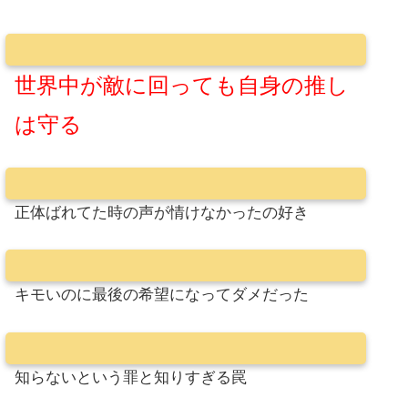
世界中が敵に回っても自身の推し
は守る
正体ばれてた時の声が情けなかったの好き
キモいのに最後の希望になってダメだった
知らないという罪と知りすぎる罠