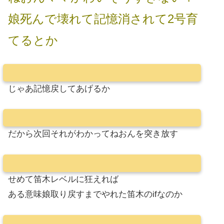
娘死んで壊れて記憶消されて2号育
てるとか
じゃあ記憶戻してあげるか
だから次回それがわかってねおんを突き放す
せめて笛木レベルに狂えれば
ある意味娘取り戻すまでやれた笛木のifなのか