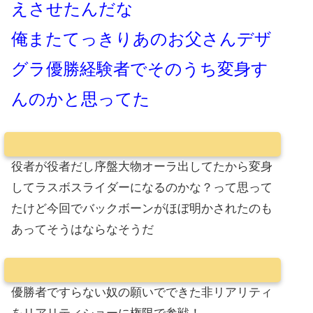
えさせたんだな
俺またてっきりあのお父さんデザ
グラ優勝経験者でそのうち変身す
んのかと思ってた
役者が役者だし序盤大物オーラ出してたから変身
してラスボスライダーになるのかな？って思って
たけど今回でバックボーンがほぼ明かされたのも
あってそうはならなそうだ
優勝者ですらない奴の願いでできた非リアリティ