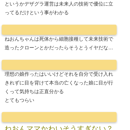
というかデザグラ運営は未来人の技術で優位に立
ってるだけという事がわかる
ねおんちゃんは死体から細胞接種して未来技術で
造ったクローンとかだったらそうとうイヤだな…
理想の娘作ったはいいけどそれを自分で受け入れ
きれずに目を背けて本当の亡くなった娘に目が行
くって気持ちは正直分かる
とてもつらい
ねおんママかわいそうすぎない？