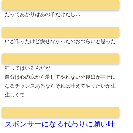
だってあかりはあの子だけだし…
いざ作ったけど愛せなかったのおつらいと思った
狂ってはいるんだが
自分は心の底から愛してやれない分後娘が幸せに
なるチャンスあるならそれは叶えてやりたいが生
生しくて
スポンサーになる代わりに願い叶