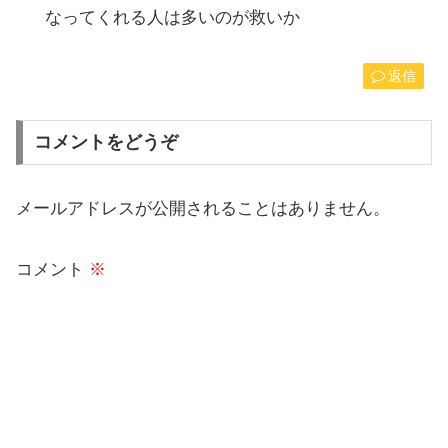
なってくれる人は多いのが救いか
返信
コメントをどうぞ
メールアドレスが公開されることはありません。
コメント
※