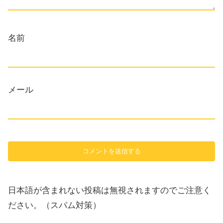
名前
メール
日本語が含まれない投稿は無視されますのでご注意く
ださい。（スパム対策）