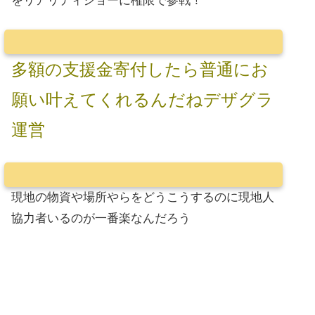
をリアリティショーに権限で参戦！
多額の支援金寄付したら普通にお
願い叶えてくれるんだねデザグラ
運営
現地の物資や場所やらをどうこうするのに現地人
協力者いるのが一番楽なんだろう