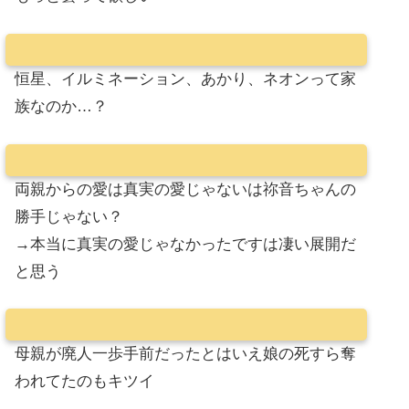
恒星、イルミネーション、あかり、ネオンって家
族なのか…？
両親からの愛は真実の愛じゃないは祢音ちゃんの
勝手じゃない？
→本当に真実の愛じゃなかったですは凄い展開だ
と思う
母親が廃人一歩手前だったとはいえ娘の死すら奪
われてたのもキツイ