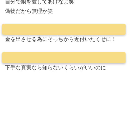
自分で娘を愛してあげなよ笑
偽物だから無理か笑
金を出させる為にそっちから近付いたくせに！
下手な真実なら知らないくらいがいいのに