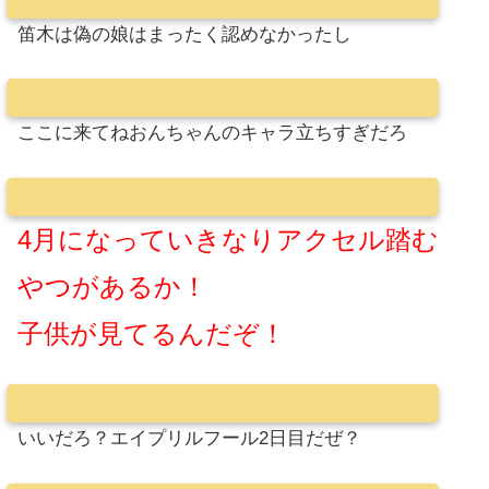
笛木は偽の娘はまったく認めなかったし
ここに来てねおんちゃんのキャラ立ちすぎだろ
4月になっていきなりアクセル踏む
やつがあるか！
子供が見てるんだぞ！
いいだろ？エイプリルフール2日目だぜ？