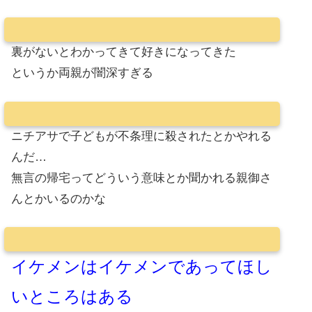
裏がないとわかってきて好きになってきた
というか両親が闇深すぎる
ニチアサで子どもが不条理に殺されたとかやれる
んだ…
無言の帰宅ってどういう意味とか聞かれる親御さ
んとかいるのかな
イケメンはイケメンであってほし
いところはある