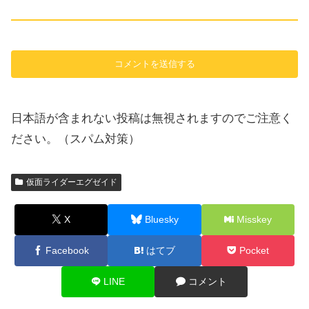
日本語が含まれない投稿は無視されますのでご注意く
ださい。（スパム対策）
仮面ライダーエグゼイド
X
Bluesky
Misskey
Facebook
はてブ
Pocket
LINE
コメント