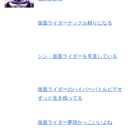
仮面ライダーナックル頼りになる
シン・仮面ライダーを見直している
仮面ライダーのハイパーバトルビデオ
ずっと生き残ってる
仮面ライダー夢現かっこいいよね