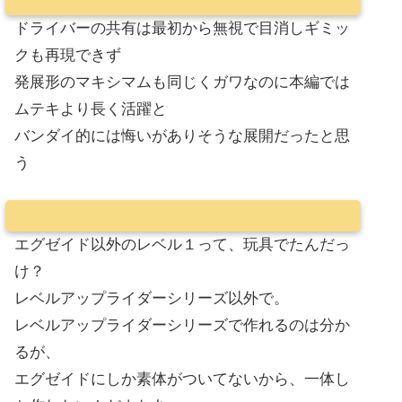
ドライバーの共有は最初から無視で目消しギミッ
クも再現できず
発展形のマキシマムも同じくガワなのに本編では
ムテキより長く活躍と
バンダイ的には悔いがありそうな展開だったと思
う
エグゼイド以外のレベル１って、玩具でたんだっ
け？
レベルアップライダーシリーズ以外で。
レベルアップライダーシリーズで作れるのは分か
るが、
エグゼイドにしか素体がついてないから、一体し