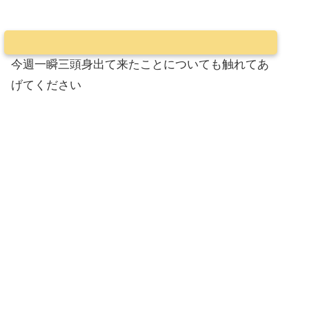
今週一瞬三頭身出て来たことについても触れてあ
げてください