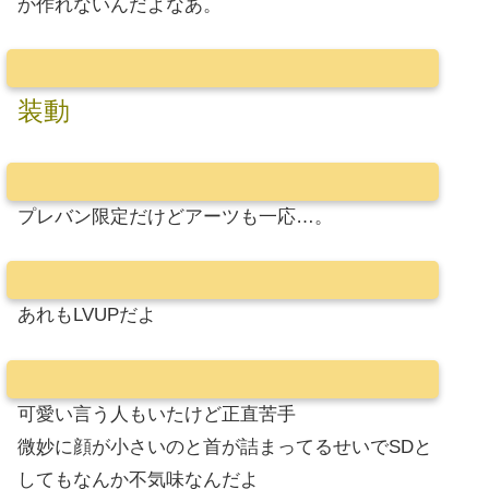
か作れないんだよなあ。
装動
プレバン限定だけどアーツも一応…。
あれもLVUPだよ
可愛い言う人もいたけど正直苦手
微妙に顔が小さいのと首が詰まってるせいでSDと
してもなんか不気味なんだよ