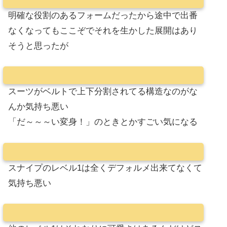
明確な役割のあるフォームだったから途中で出番
なくなってもここぞでそれを生かした展開はあり
そうと思ったが
スーツがベルトで上下分割されてる構造なのがな
んか気持ち悪い
「だ～～～い変身！」のときとかすごい気になる
スナイプのレベル1は全くデフォルメ出来てなくて
気持ち悪い