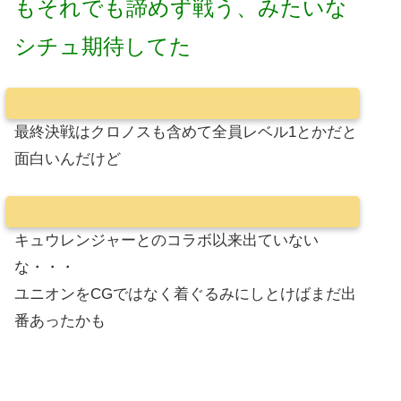
もそれでも諦めず戦う、みたいな
シチュ期待してた
最終決戦はクロノスも含めて全員レベル1とかだと
面白いんだけど
キュウレンジャーとのコラボ以来出ていない
な・・・
ユニオンをCGではなく着ぐるみにしとけばまだ出
番あったかも