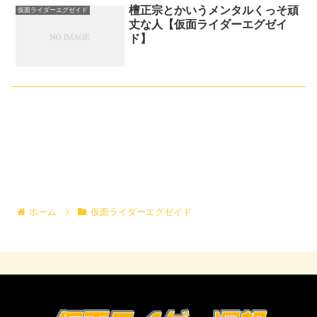
檀正宗とかいうメンタルくっそ頑
仮面ライダーエグゼイド
丈な人【仮面ライダーエグゼイ
ド】
ホーム
仮面ライダーエグゼイド