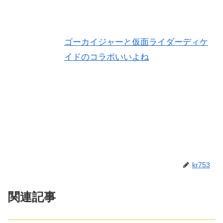
ゴーカイジャーと仮面ライダーディケ
イドのコラボいいよね
kr753
関連記事