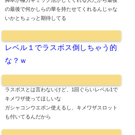
脚本が極力ギミック活かしてくれる人だから最後
の最後で何かしらの華を持たせてくれるんじゃな
いかとちょっと期待してる
レベル１でラスボス倒しちゃう的
な？ｗ
ラスボスとは言わないけど、1回ぐらいレベル1で
キメワザ使ってほしいな
ガシャコンウエポン使えるし、キメワザスロット
も付いてるんだから