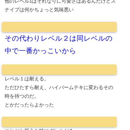
他のレベル1はそれなりに可愛さはあるんだけどス
ナイプは何かちょっと気味悪い
その代わりレベル２は同レベルの
中で一番かっこいから
レベル１は耐える。
ただひたすら耐え、ハイパームテキに変わるその
時を待つのだ。
とかだったらよかった