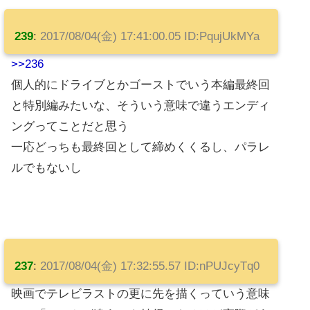
239
:
2017/08/04(金) 17:41:00.05 ID:PqujUkMYa
>>236
個人的にドライブとかゴーストでいう本編最終回
と特別編みたいな、そういう意味で違うエンディ
ングってことだと思う
一応どっちも最終回として締めくくるし、パラレ
ルでもないし
237
:
2017/08/04(金) 17:32:55.57 ID:nPUJcyTq0
映画でテレビラストの更に先を描くっていう意味