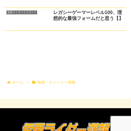
レガシーゲーマーレベル100、理
仮面ライダーエグゼイド
想的な最強フォームだと思う【】
ホーム
映画・ストーリー情報