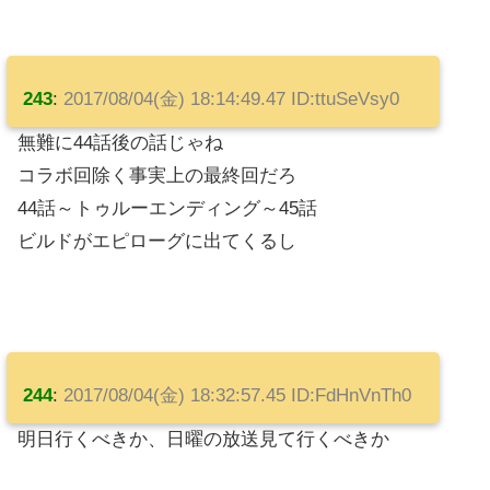
243
:
2017/08/04(金) 18:14:49.47 ID:ttuSeVsy0
無難に44話後の話じゃね
コラボ回除く事実上の最終回だろ
44話～トゥルーエンディング～45話
ビルドがエピローグに出てくるし
244
:
2017/08/04(金) 18:32:57.45 ID:FdHnVnTh0
明日行くべきか、日曜の放送見て行くべきか