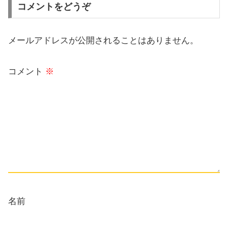
コメントをどうぞ
メールアドレスが公開されることはありません。
コメント
※
名前