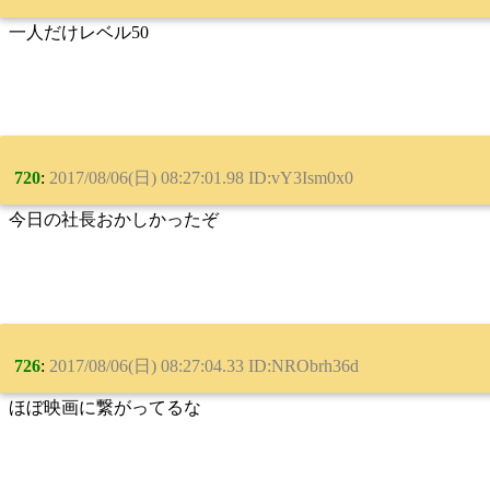
一人だけレベル50
720
:
2017/08/06(日) 08:27:01.98 ID:vY3Ism0x0
今日の社長おかしかったぞ
726
:
2017/08/06(日) 08:27:04.33 ID:NRObrh36d
ほぼ映画に繋がってるな