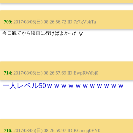
709
:
2017/08/06(日) 08:26:56.72 ID:7z7gVbkTa
今日観てから映画に行けばよかったなー
714
:
2017/08/06(日) 08:26:57.69 ID:EwpRWdbj0
一人レベル50ｗｗｗｗｗｗｗｗｗｗｗ
716
:
2017/08/06(日) 08:26:59.97 ID:KGmqq0EY0