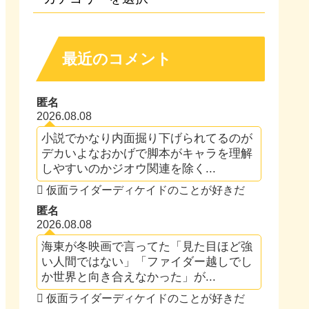
最近のコメント
匿名
2026.08.08
小説でかなり内面掘り下げられてるのが
デカいよなおかげで脚本がキャラを理解
しやすいのかジオウ関連を除く...
仮面ライダーディケイドのことが好きだ
匿名
2026.08.08
海東が冬映画で言ってた「見た目ほど強
い人間ではない」「ファイダー越しでし
か世界と向き合えなかった」が...
仮面ライダーディケイドのことが好きだ