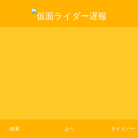
検索
上へ
サイドバー