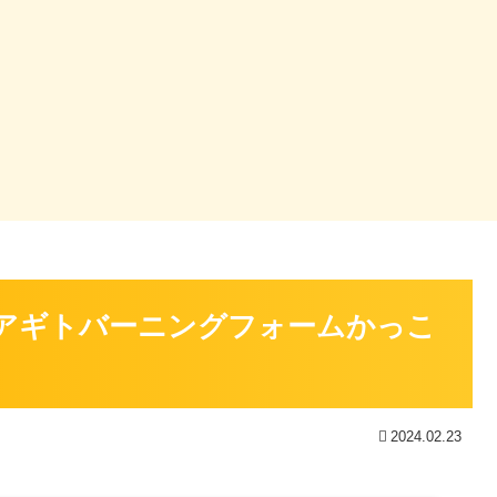
アギトバーニングフォームかっこ
2024.02.23