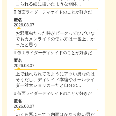
コられる絵に描いたような弱体...
仮面ライダーディケイドのことが好きだ
匿名
2026.08.07
お邪魔虫だった時がピークってひどいな
でもカメンライドの使い方は一番上手か
ったと思う
仮面ライダーディケイドのことが好きだ
匿名
2026.08.07
上で触れられてるようにアツい男なのは
そうだし、ディケイド本編やオールライ
ダー対大ショッカーだと自分の...
仮面ライダーディケイドのことが好きだ
匿名
2026.08.07
いくら悪ぶっても内面はかなり熱い男だ