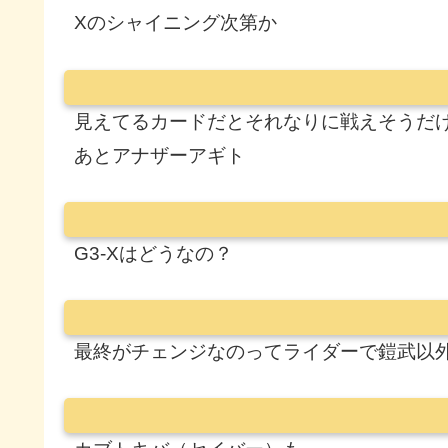
Xのシャイニング次第か
見えてるカードだとそれなりに戦えそうだ
あとアナザーアギト
G3-Xはどうなの？
最終がチェンジなのってライダーで鎧武以