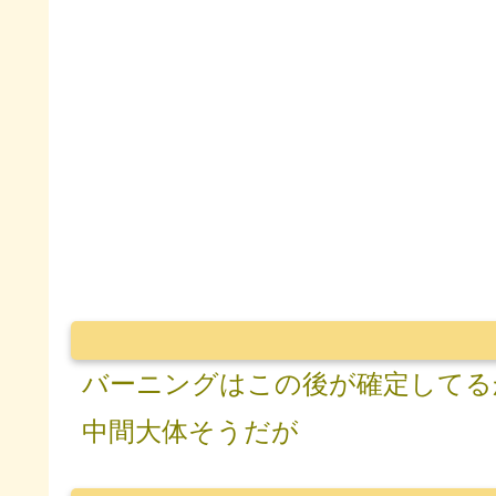
バーニングはこの後が確定してる
中間大体そうだが