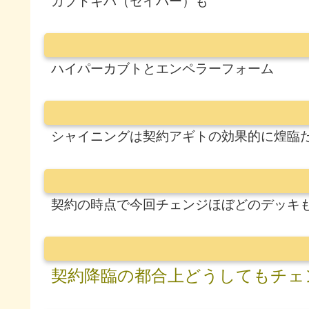
カブトキバ（セイバー）も
ハイパーカブトとエンペラーフォーム
シャイニングは契約アギトの効果的に煌臨
契約の時点で今回チェンジほぼどのデッキ
契約降臨の都合上どうしてもチェ