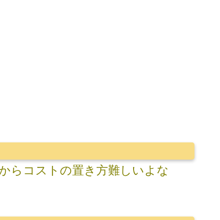
からコストの置き方難しいよな