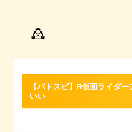
【バトスピ】R仮面ライダー
いい