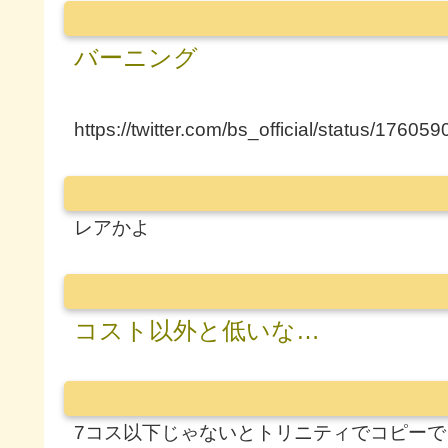
バーニング
https://twitter.com/bs_official/status/176
レアかよ
コスト以外と低いな…
7コス以下じゃないとトリニティでコピーで