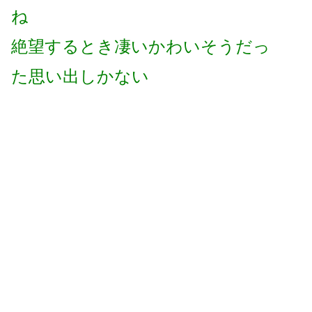
ね
絶望するとき凄いかわいそうだっ
た思い出しかない