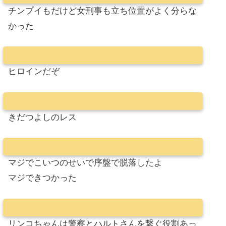
チンプイもだけど女刑事も立ち位置がよく分らな
かった
ヒロインだぞ
きだつよしのレス
マジでこいつのせいで序盤で脱落したよ
マジできつかった
リンコちゃんは警察とハルトさんを繋ぐ役割あっ