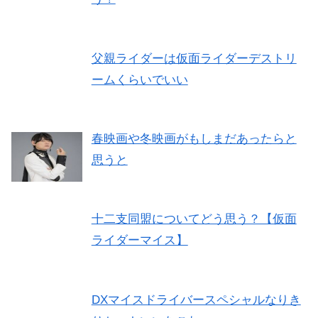
父親ライダーは仮面ライダーデストリ
ームくらいでいい
春映画や冬映画がもしまだあったらと
思うと
十二支同盟についてどう思う？【仮面
ライダーマイス】
DXマイスドライバースペシャルなりき