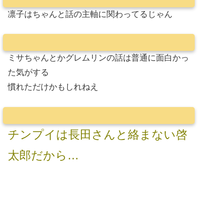
凛子はちゃんと話の主軸に関わってるじゃん
ミサちゃんとかグレムリンの話は普通に面白かっ
た気がする
慣れただけかもしれねえ
チンプイは長田さんと絡まない啓
太郎だから…