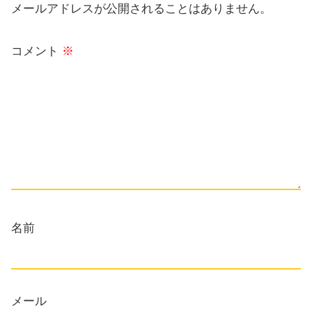
メールアドレスが公開されることはありません。
コメント
※
名前
メール