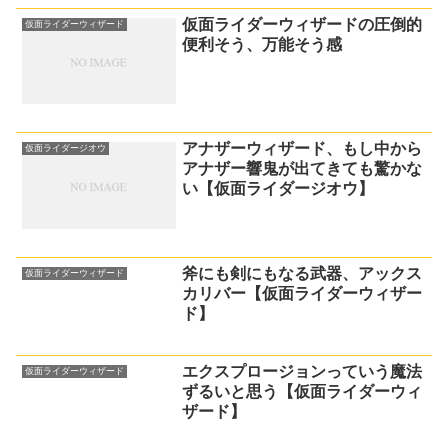
仮面ライダーウィザードの圧倒的
仮面ライダーウィザード
便利そう、万能そう感
アナザーウィザード、もし中から
仮面ライダージオウ
アナザー響鬼が出てきても驚かな
い【仮面ライダージオウ】
斧にも剣にもなる武器、アックス
仮面ライダーウィザード
カリバー【仮面ライダーウィザー
ド】
エクスプロージョンっていう魔法
仮面ライダーウィザード
ずるいと思う【仮面ライダーウィ
ザード】