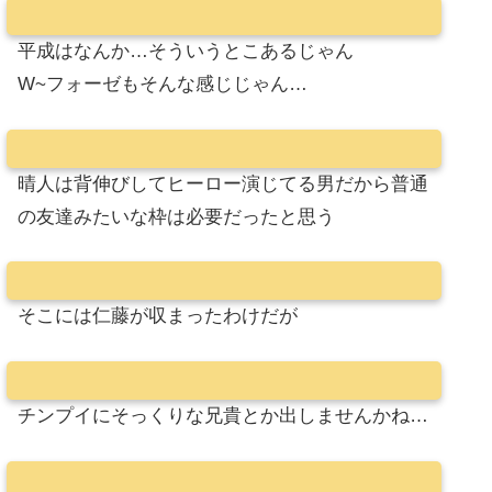
平成はなんか…そういうとこあるじゃん
W~フォーゼもそんな感じじゃん…
晴人は背伸びしてヒーロー演じてる男だから普通
の友達みたいな枠は必要だったと思う
そこには仁藤が収まったわけだが
チンプイにそっくりな兄貴とか出しませんかね…