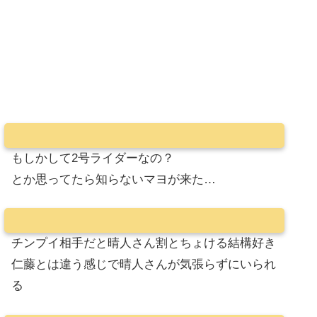
もしかして2号ライダーなの？
とか思ってたら知らないマヨが来た…
チンプイ相手だと晴人さん割とちょける結構好き
仁藤とは違う感じで晴人さんが気張らずにいられ
る