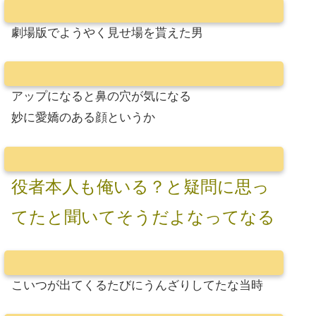
劇場版でようやく見せ場を貰えた男
アップになると鼻の穴が気になる
妙に愛嬌のある顔というか
役者本人も俺いる？と疑問に思っ
てたと聞いてそうだよなってなる
こいつが出てくるたびにうんざりしてたな当時