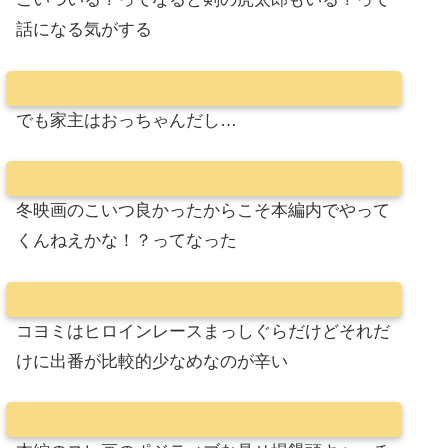
話になる気がする
でも家主はおっちゃんだし…
冬映画のこいつ良かったからこそ本編内でやって
くんねえかな！？ってなった
コヨミはヒロインレースまっしぐらだけどそれだ
けに出番が比較的少なめなのが辛い