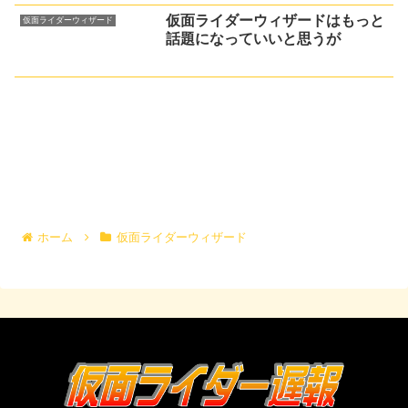
仮面ライダーウィザードはもっと
仮面ライダーウィザード
話題になっていいと思うが
ホーム
仮面ライダーウィザード