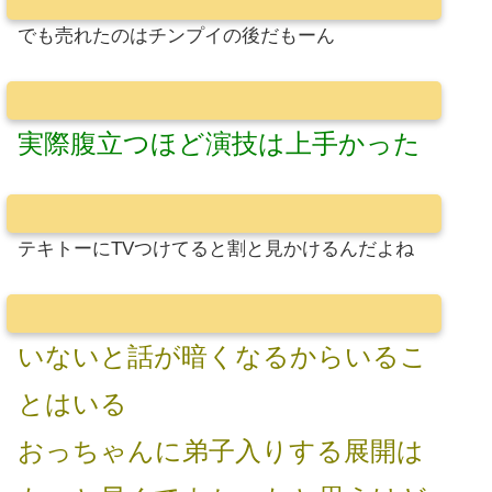
でも売れたのはチンプイの後だもーん
実際腹立つほど演技は上手かった
テキトーにTVつけてると割と見かけるんだよね
いないと話が暗くなるからいるこ
とはいる
おっちゃんに弟子入りする展開は