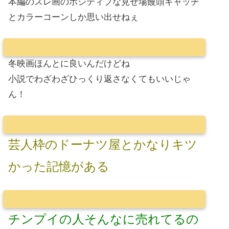
本編のスレ画のポジティブな見せ場饅頭キャッチ
とカラーコーンしか思い出せねぇ
冬映画ほんとに良いんだけどね
小説でわざわざひっくり返さなくてもいいじゃ
ん！
芸人枠のドーナツ屋とかなりキツ
かった記憶がある
チンプイの人そんなに売れてるの