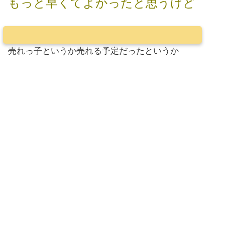
もっと早くてよかったと思うけど
売れっ子というか売れる予定だったというか