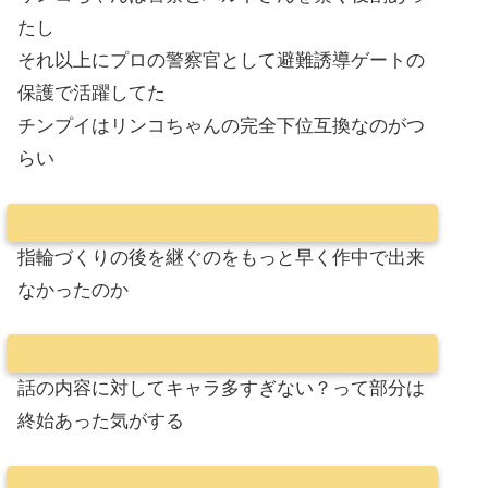
たし
それ以上にプロの警察官として避難誘導ゲートの
保護で活躍してた
チンプイはリンコちゃんの完全下位互換なのがつ
らい
指輪づくりの後を継ぐのをもっと早く作中で出来
なかったのか
話の内容に対してキャラ多すぎない？って部分は
終始あった気がする