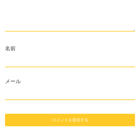
名前
メール