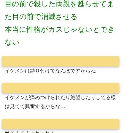
目の前で殺した両親を甦らせてま
た目の前で消滅させる
本当に性格がカスじゃないとでき
ない
イケメンは縛り付けてなんぼですからね
イケメンが痛めつけられたり絶望したりしてる様
は見てて興奮するからな…