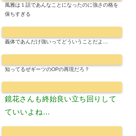
風雅は１話であんなことになったのに強さの格を
保ちすぎる
義体であんだけ強いってどういうことだよ…
知ってるぜギーツのOPの再現だろ？
鏡花さんも終始良い立ち回りして
ていいよね…