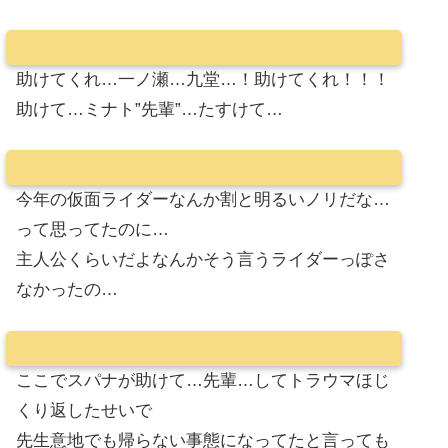
助けてくれ…一ノ瀬…九堂…！助けてくれ！！！
助けて…ミナト”先輩”…たすけて…
今年の仮面ライダーなんか割と明るいノリだな…
って思ってたのに…
主人公くらいだよなんかそう言うライダーっぽさ
なかったの…
ここでスパナが助けて…先輩…してトラウマほじ
くり返したせいで
先生意地でも帰らない事態になってたと言っても