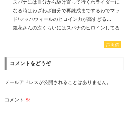
スパナには自分から駆け寄って行くわライダーに
なる時はわざわざ自分で再錬成までするわでマッ
ド/マッハウィールのヒロイン力が高すぎる…
鏡花さんの次くらいにはスパナのヒロインしてる
返信
コメントをどうぞ
メールアドレスが公開されることはありません。
コメント
※