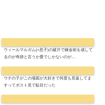
ウィールマルガム(=息子)の破片で錬金術を成して
るのが奇跡と言うか愛でしかないのが…
ウチの子がこの場面が大好きで何度も見返してま
すってポスト見て駄目だった