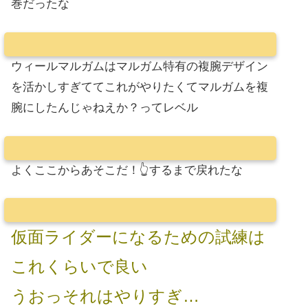
巻だったな
ウィールマルガムはマルガム特有の複腕デザイン
を活かしすぎててこれがやりたくてマルガムを複
腕にしたんじゃねえか？ってレベル
よくここからあそこだ！👆するまで戻れたな
仮面ライダーになるための試練は
これくらいで良い
うおっそれはやりすぎ…