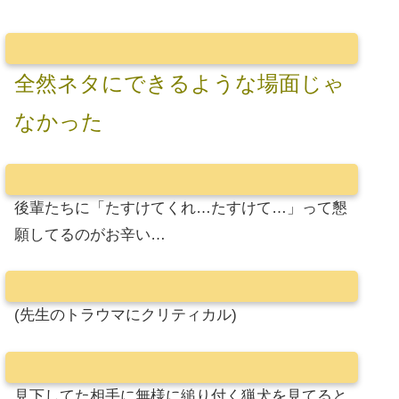
全然ネタにできるような場面じゃ
なかった
後輩たちに「たすけてくれ…たすけて…」って懇
願してるのがお辛い…
(先生のトラウマにクリティカル)
見下してた相手に無様に縋り付く猟犬を見てると