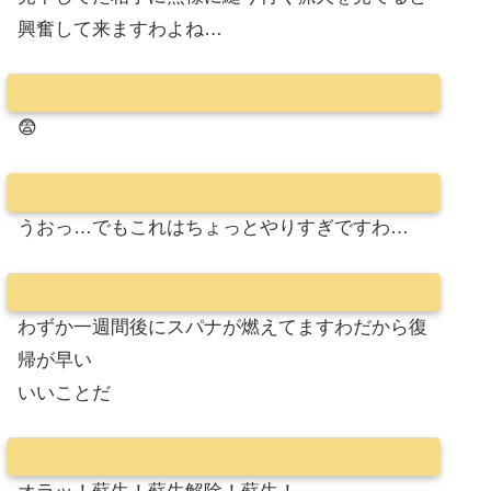
興奮して来ますわよね…
😨
うおっ…でもこれはちょっとやりすぎですわ…
わずか一週間後にスパナが燃えてますわだから復
帰が早い
いいことだ