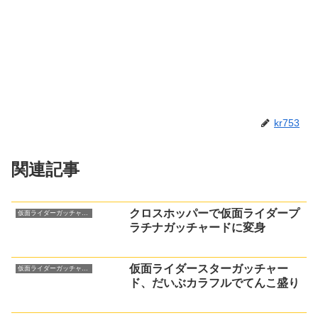
kr753
関連記事
クロスホッパーで仮面ライダープ
仮面ライダーガッチャード
ラチナガッチャードに変身
仮面ライダースターガッチャー
仮面ライダーガッチャード
ド、だいぶカラフルでてんこ盛り