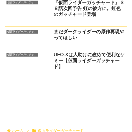
『仮面ライダーガッチャード』３
仮面ライダーガッチャード
８話次回予告 虹の彼方に。虹色
のガッチャード登場
まだダークライダーの原作再現や
仮面ライダーガッチャード
ってほしい
UFO-Xは人助けに改めて便利なケ
仮面ライダーガッチャード
ミー【仮面ライダーガッチャー
ド】
ホーム
仮面ライダーガッチャード