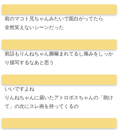
前のマコト兄ちゃんみたいで面白がってたら
全然笑えないシーンだった
前話もりんねちゃん腕噛まれてるし痛みをしっか
り描写するなあと思う
いいですよね
りんねちゃんに届いたアトロポスちゃんの「助け
て」の次にスレ画を持ってくるの