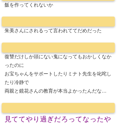
飯を作ってくれないか
朱美さんにされるって言われててだめだった
復讐だけしか頭にない鬼になってもおかしくなか
ったのに
お宝ちゃんをサポートしたりミナト先生を叱咤し
たり冷静で
両親と鏡花さんの教育が本当よかったんだな…
見ててやり過ぎだろってなったや