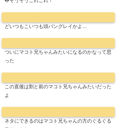
🐸そうそうこれこれ！
どいつもこいつも頭バングレイかよ…
ついにマコト兄ちゃんみたいになるのかなって思
った
この直後は割と前のマコト兄ちゃんみたいだった
よ
ネタにできるのはマコト兄ちゃんの方のぐるぐる