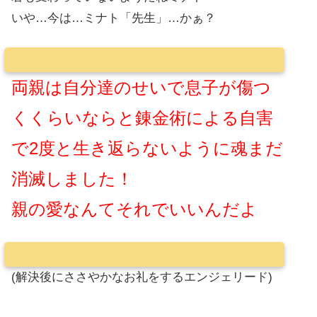
いや…今は…ミナト「先生」…かぁ？
両親は自分達のせいで息子が傷つ
くくらいならと錬金術による自害
で2度と生き返らないように魂まだ
消滅しました！
親の愛なんてそれでいいんだよ
(解決後にささやかなお礼をするエンジェリード)