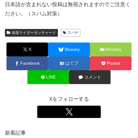
日本語が含まれない投稿は無視されますのでご注意く
ださい。（スパム対策）
仮面ライダーガッチャード
スパナ
X
Bluesky
Misskey
Facebook
はてブ
Pocket
LINE
コメント
Xをフォローする
新着記事