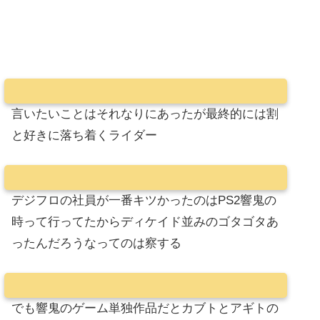
言いたいことはそれなりにあったが最終的には割
と好きに落ち着くライダー
デジフロの社員が一番キツかったのはPS2響鬼の
時って行ってたからディケイド並みのゴタゴタあ
ったんだろうなってのは察する
でも響鬼のゲーム単独作品だとカブトとアギトの