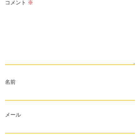
コメント
※
名前
メール