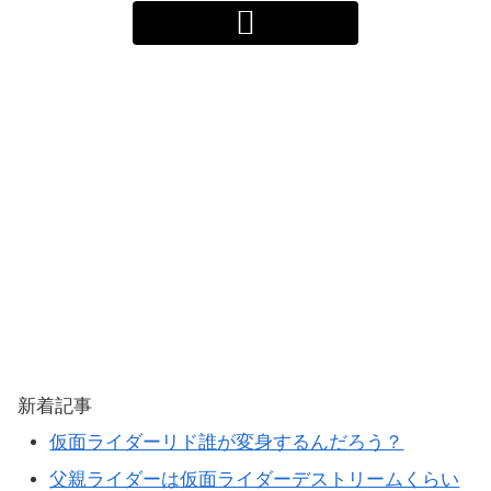
新着記事
仮面ライダーリド誰が変身するんだろう？
父親ライダーは仮面ライダーデストリームくらい