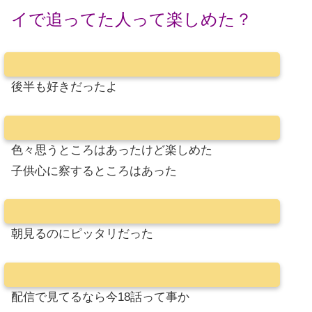
イで追ってた人って楽しめた？
後半も好きだったよ
色々思うところはあったけど楽しめた
子供心に察するところはあった
朝見るのにピッタリだった
配信で見てるなら今18話って事か