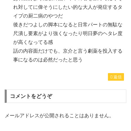
れ対してに偉そうにしたい的な大人が発症するタ
イプの厨二病のやつだ
後きだつよしの脚本になると日常パートの無駄な
尺潰し要素がより強くなったり明日夢のヘタレ度
が高くなってる感
話の内容面だけでも、京介と言う劇薬を投入する
事になるのは必然だったと思う
返信
コメントをどうぞ
メールアドレスが公開されることはありません。