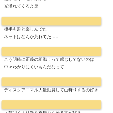
光溢れてくるよ鬼
後半も割と楽しんでた
ネットはなんか荒れてた……
こう明確に正義の組織！って感じしてないのは
中々わかりにくいもんだなって
ディスクアニマル大量動員して山狩りするの好き
太鼓叩くより敵を直接ぶん殴る方が好き