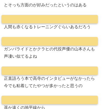
とそっち方面のが好みだったというのはある
人間も赤くなるトレーニングぐらいあるだろう
ガンバライドとかクラヒの代役声優の山本さんも
声凄い似てるよね
正直語ろう本で高寺のインタビューがなかったら
今でも粘着してたやつが多かったと思うの
遥か遠くの地平線から