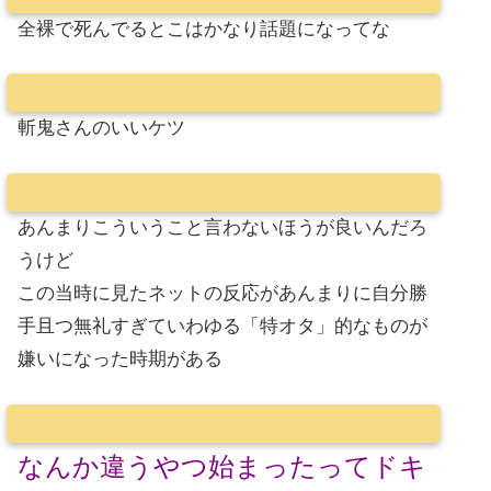
全裸で死んでるとこはかなり話題になってな
斬鬼さんのいいケツ
あんまりこういうこと言わないほうが良いんだろ
うけど
この当時に見たネットの反応があんまりに自分勝
手且つ無礼すぎていわゆる「特オタ」的なものが
嫌いになった時期がある
なんか違うやつ始まったってドキ