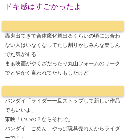
ドキ感はすごかったよ
轟鬼出てきて合体魔化魍出るくらいの頃には合わ
ない人はいなくなってたし割りかしみんな楽しん
でた気がする
まぁ映画がやくざだったり丸山フォームのリーク
でとやかく言われてたりもしたけど
バンダイ「ライダー一旦ストップして新しい作品
でもいいよ」
東映「いいの？ならそれで」
バンダイ「ごめん、やっぱ玩具売れんからライダ
ーで！」