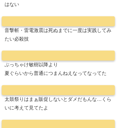
はない
音撃斬・雷電激震は死ぬまでに一度は実践してみ
たい必殺技
ぶっちゃけ敏樹以降より
夏ぐらいから普通につまんねえなってなってた
太鼓祭りはまぁ販促しないとダメだもんな…くら
いに考えて見てたよ