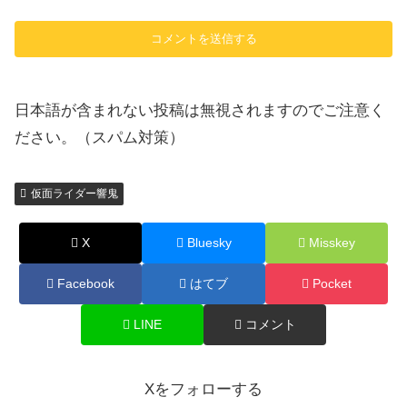
日本語が含まれない投稿は無視されますのでご注意く
ださい。（スパム対策）
仮面ライダー響鬼
X
Bluesky
Misskey
Facebook
はてブ
Pocket
LINE
コメント
Xをフォローする