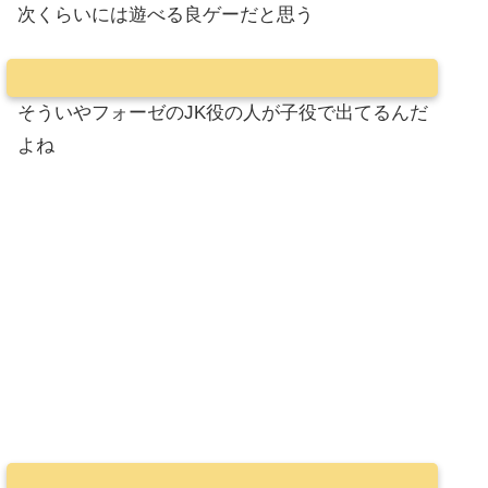
次くらいには遊べる良ゲーだと思う
そういやフォーゼのJK役の人が子役で出てるんだ
よね