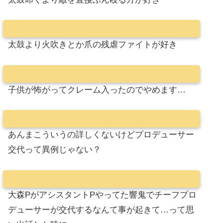
太鼓より火吹きとか爪の残虐ファイトが好き
子供が怖がってクレーム入ったのでやめます…
あんまこういうの詳しくないけどプロデューサー
交代って異例じゃない？
大森PがアシスタントPやってた響鬼でチーフプロ
デューサーが交代するなんて事が起きて…って思