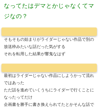
なってたはデマとかじゃなくてマ
ジなの？
そもそもの始まりがライダーじゃない作品で別の
放送枠みたいな話だった気がする
それを転用した結果が響鬼なはず
最初はライダーじゃない作品にしようかって流れ
ではあった
ただ話を進めていくうちにライダーで行くことに
なったってだけ
企画書を勝手に書き換えられてたとかそんな話で