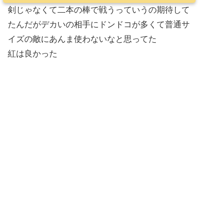
剣じゃなくて二本の棒で戦うっていうの期待して
たんだがデカいの相手にドンドコが多くて普通サ
イズの敵にあんま使わないなと思ってた
紅は良かった