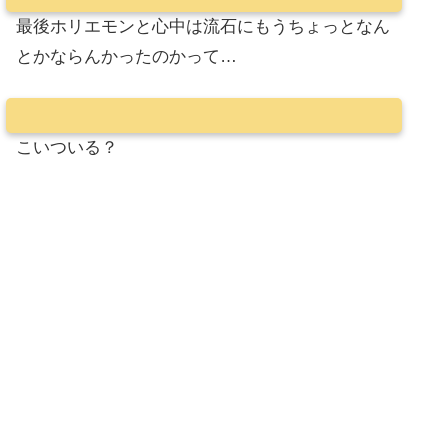
最後ホリエモンと心中は流石にもうちょっとなん
とかならんかったのかって…
こいついる？