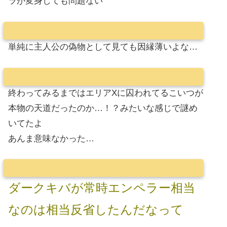
ラが変身しても問題ない
単純に主人公の偽物として見ても因縁薄いよな…
終わってみるまではエリアXに囚われてるこいつが
本物の天道だったのか…！？みたいな感じで謎め
いてたよ
あんま意味なかった…
ダークキバが常時エンペラー相当
なのは相当反省したんだなって