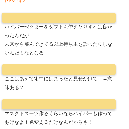
ハイパーゼクターをダブトも使えたりすれば良か
ったんだが
未来から飛んできてる以上持ち主を誤ったりしな
いんだよなとなる
ここはあえて術中にはまったと見せかけて…←意
味ある？
マスクドスーツ作るくらいならハイパーも作って
あげなよ！色変えるだけなんだからさ！