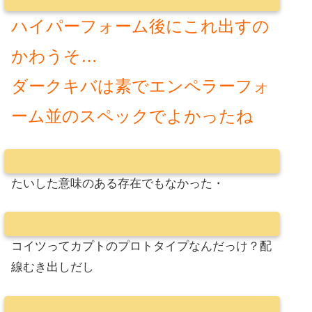
ハイパーフォーム後にこれ出すの
かわうそ…
ダークキバは素でエンペラーフォ
ーム並のスペックでよかったね
たいした意味のある存在でもなかった・
コイツってカプトのプロトタイプなんだっけ？配
線むき出しだし