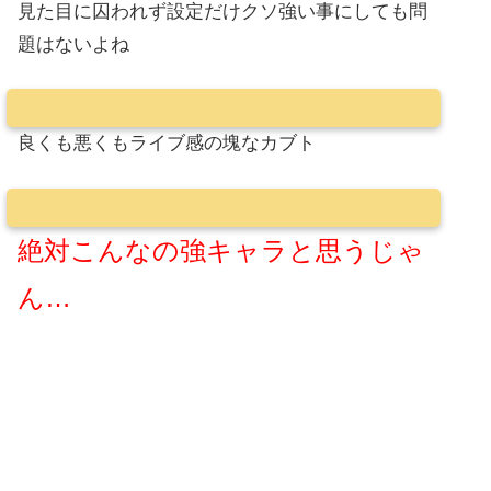
見た目に囚われず設定だけクソ強い事にしても問
題はないよね
良くも悪くもライブ感の塊なカブト
絶対こんなの強キャラと思うじゃ
ん…