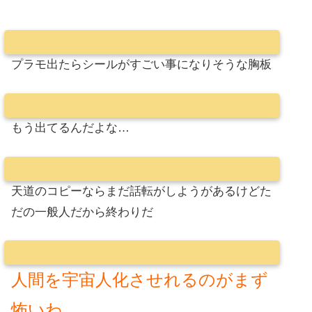
プラモ出たらシールがすごい事になりそうな胸板
もう出てるんだよな…
天道のコピーならまだ話転がしようがあるけどた
だの一般人だから終わりだ
人間を宇宙人化させれるのがまず
怖いわ