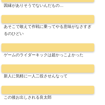
因縁がありそうでないんだもの…
あそこで敢えて作戦に乗ってやる意味がなさすぎ
るのひどい
ゲームのライダーキックは超かっこよかった
新人に気軽に一人二役させんなって
この後お出しされる良太郎