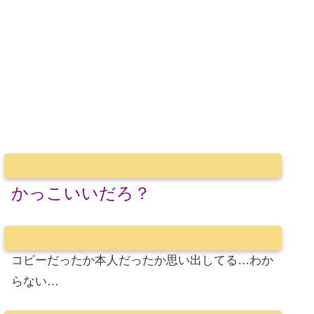
かっこいいだろ？
コピーだったか本人だったか思い出してる…わか
らない…