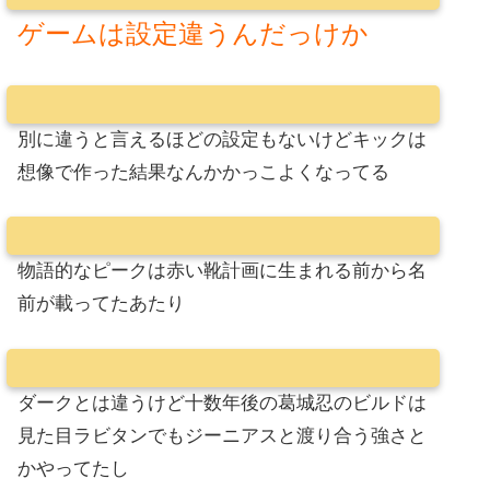
ゲームは設定違うんだっけか
別に違うと言えるほどの設定もないけどキックは
想像で作った結果なんかかっこよくなってる
物語的なピークは赤い靴計画に生まれる前から名
前が載ってたあたり
ダークとは違うけど十数年後の葛城忍のビルドは
見た目ラビタンでもジーニアスと渡り合う強さと
かやってたし