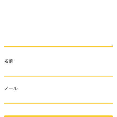
名前
メール