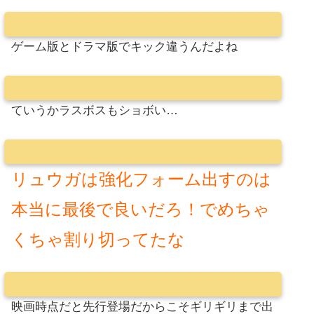
ゲーム版とドラマ版でキック違うんだよね
ていうかラスボスもショボい…
リュウガは強化フォーム出すのは
本当に最後で良いだろ！でめちゃ
くちゃ割り切ってたな
映画時点だと先行登場だからこそギリギリまで出