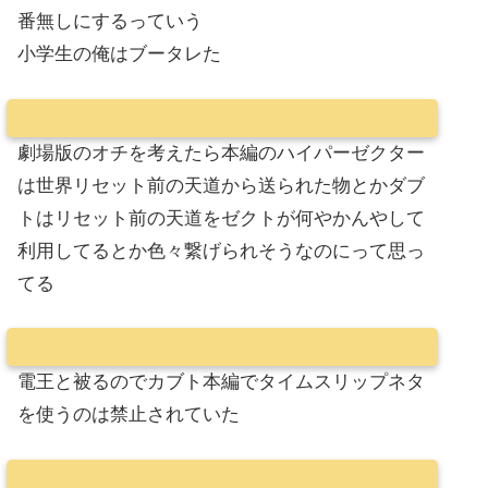
番無しにするっていう
小学生の俺はブータレた
劇場版のオチを考えたら本編のハイパーゼクター
は世界リセット前の天道から送られた物とかダブ
トはリセット前の天道をゼクトが何やかんやして
利用してるとか色々繋げられそうなのにって思っ
てる
電王と被るのでカブト本編でタイムスリップネタ
を使うのは禁止されていた