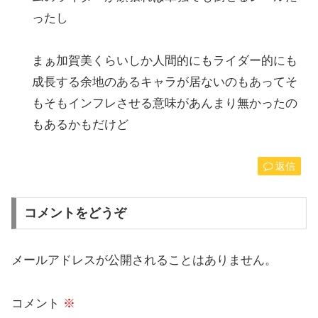
ったし
まぁ加賀美くらいしか人間的にもライダー的にも
成長する余地のあるキャラが居ないのもあってそ
もそもインフレさせる意味があんまり無かったの
もあるかもだけど
返信
コメントをどうぞ
メールアドレスが公開されることはありません。
コメント
※