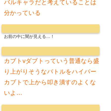
バルキャラだと考えていることは
分かっている
お前の中に闇が見える…！
カブトvダブトっていう普通なら盛
り上がりそうなバトルをハイパー
カブトで上から叩き潰すのよくな
いよ…