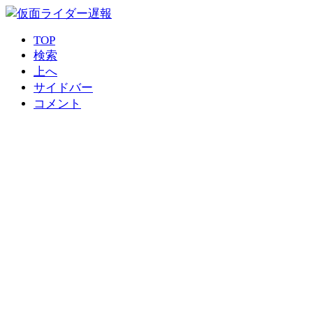
TOP
検索
上へ
サイドバー
コメント