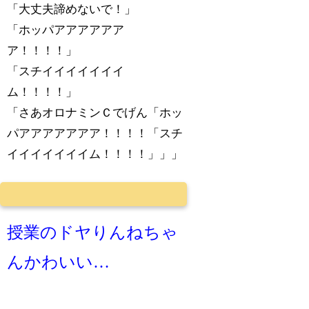
「大丈夫諦めないで！」
「ホッパアアアアアア
ア！！！！」
「スチイイイイイイイ
ム！！！！」
「さあオロナミンＣでげん「ホッ
パアアアアアアア！！！！「スチ
イイイイイイイム！！！！」」」
授業のドヤりんねちゃ
んかわいい…