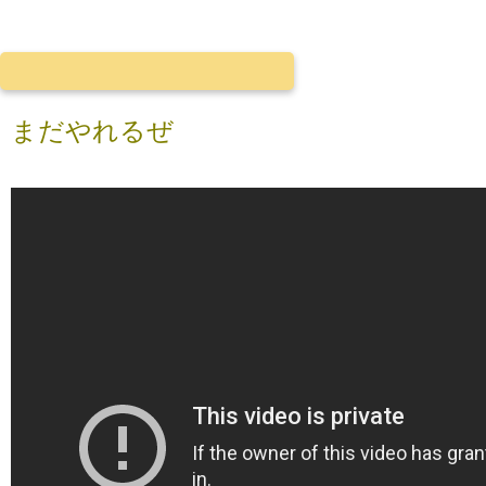
まだやれるぜ