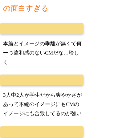
の面白すぎる
本編とイメージの乖離が無くて何
一つ違和感のないCMだな…珍し
く
3人中2人が学生だから爽やかさが
あって本編のイメージにもCMの
イメージにも合致してるのが強い