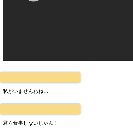
私がいませんわね…
君ら食事しないじゃん！