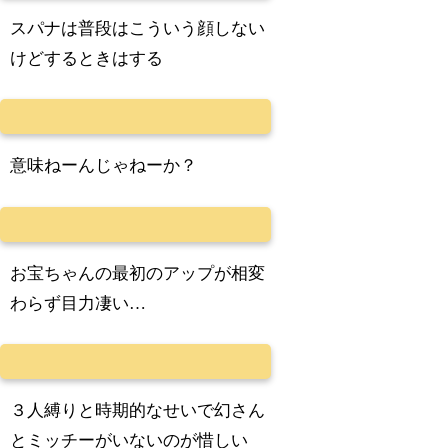
スパナは普段はこういう顔しない
けどするときはする
意味ねーんじゃねーか？
お宝ちゃんの最初のアップが相変
わらず目力凄い…
３人縛りと時期的なせいで幻さん
とミッチーがいないのが惜しい