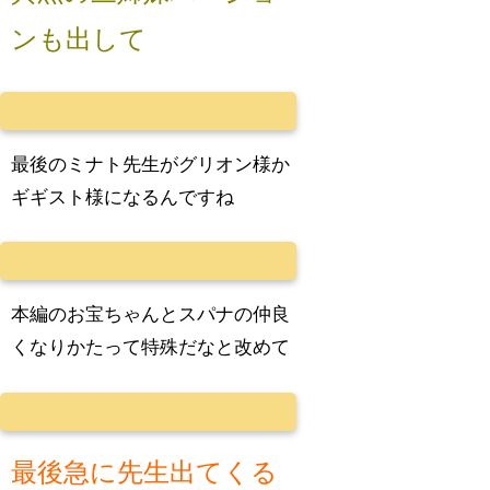
ンも出して
最後のミナト先生がグリオン様か
ギギスト様になるんですね
本編のお宝ちゃんとスパナの仲良
くなりかたって特殊だなと改めて
最後急に先生出てくる