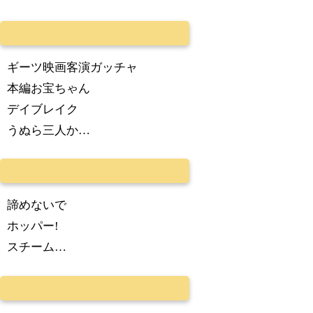
ギーツ映画客演ガッチャ
本編お宝ちゃん
デイブレイク
うぬら三人か…
諦めないで
ホッパー!
スチーム…