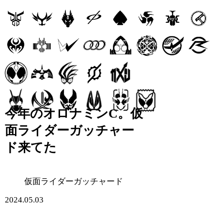
今年のオロナミンC。仮
面ライダーガッチャー
ド来てた
仮面ライダーガッチャード
2024.05.03