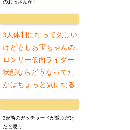
のおっさんが！
3人体制になって久しい
けどもしお宝ちゃんの
ロンリー仮面ライダー
状態ならどうなってた
かはちょっと気になる
3形態のガッチャードが並ぶだけ
だと思う