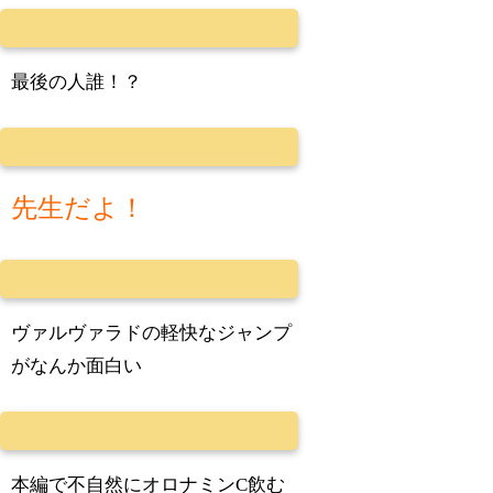
最後の人誰！？
先生だよ！
ヴァルヴァラドの軽快なジャンプ
がなんか面白い
本編で不自然にオロナミンC飲む