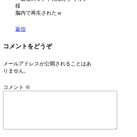
様
脳内で再生されたｗ
返信
コメントをどうぞ
メールアドレスが公開されることはあ
りません。
コメント
※