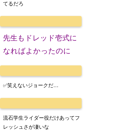
てるだろ
先生もドレッド壱式に
なればよかったのに
✅笑えないジョークだ…
流石学生ライダー役だけあってフ
レッシュさが凄いな