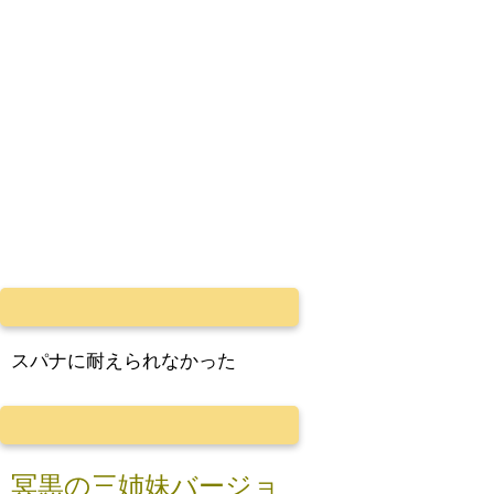
スパナに耐えられなかった
冥黒の三姉妹バージョ