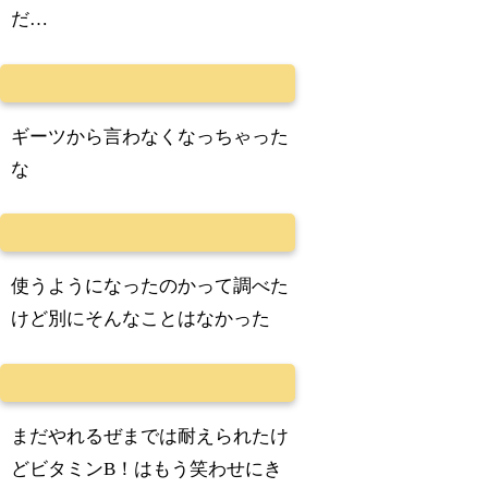
だ…
ギーツから言わなくなっちゃった
な
使うようになったのかって調べた
けど別にそんなことはなかった
まだやれるぜまでは耐えられたけ
どビタミンB！はもう笑わせにき