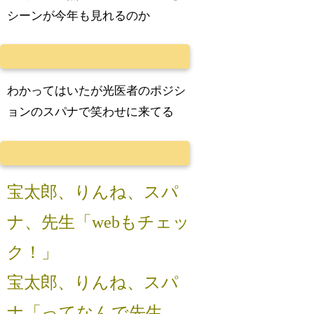
シーンが今年も見れるのか
わかってはいたが光医者のポジシ
ョンのスパナで笑わせに来てる
宝太郎、りんね、スパ
ナ、先生「webもチェッ
ク！」
宝太郎、りんね、スパ
ナ「ってなんで先生