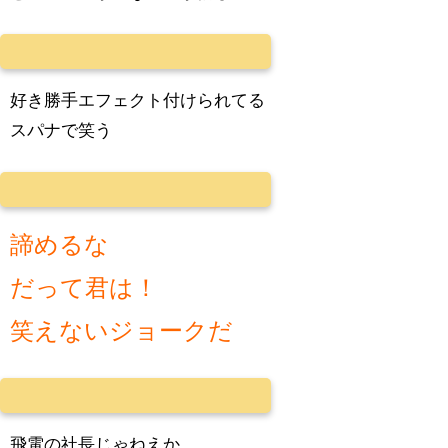
好き勝手エフェクト付けられてる
スパナで笑う
諦めるな
だって君は！
笑えないジョークだ
飛電の社長じゃねえか