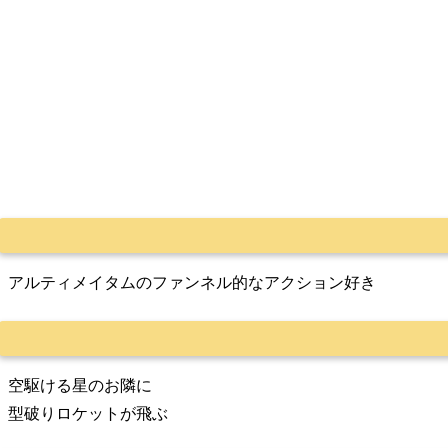
アルティメイタムのファンネル的なアクション好き
空駆ける星のお隣に
型破りロケットが飛ぶ