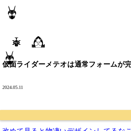
仮面ライダーメテオは通常フォームが
2024.05.11