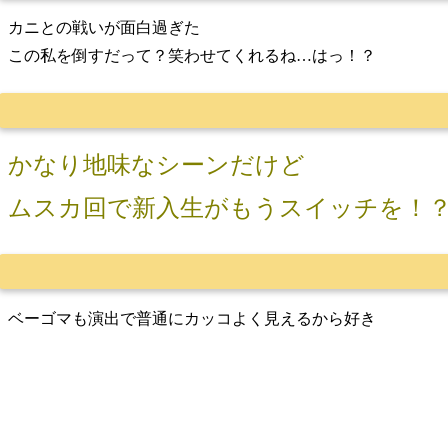
カニとの戦いが面白過ぎた
この私を倒すだって？笑わせてくれるね…はっ！？
かなり地味なシーンだけど
ムスカ回で新入生がもうスイッチを！
ベーゴマも演出で普通にカッコよく見えるから好き