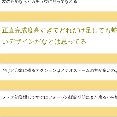
友のためならピカチュウにだってなれる
正直完成度高すぎてどれだけ足しても
いデザインだなとは思ってる
だけど印象に残るアクションはメテオストームの方が多いの
メテオ初登場してすぐにフォーゼの販促期間にまた戻るから