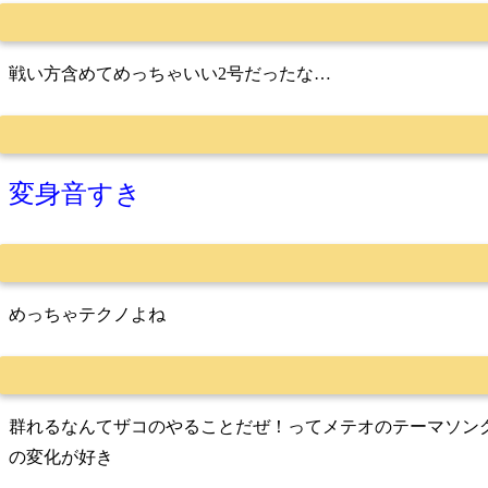
戦い方含めてめっちゃいい2号だったな…
変身音すき
めっちゃテクノよね
群れるなんてザコのやることだぜ！ってメテオのテーマソン
の変化が好き