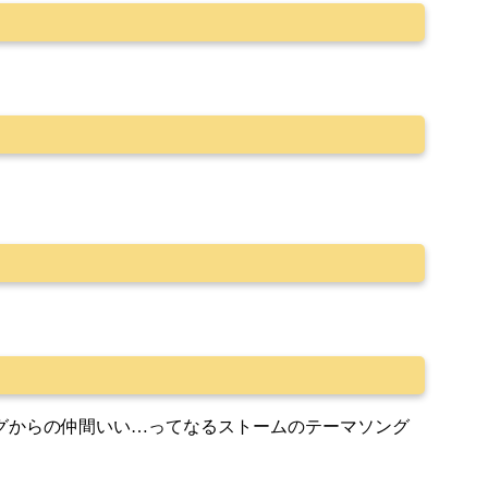
グからの仲間いい…ってなるストームのテーマソング