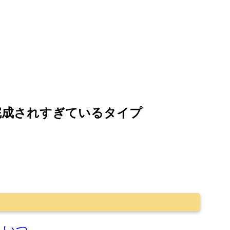
完成されすぎているタイプ