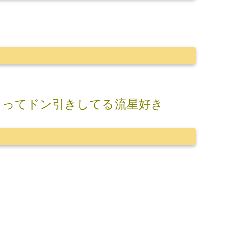
？ってドン引きしてる流星好き