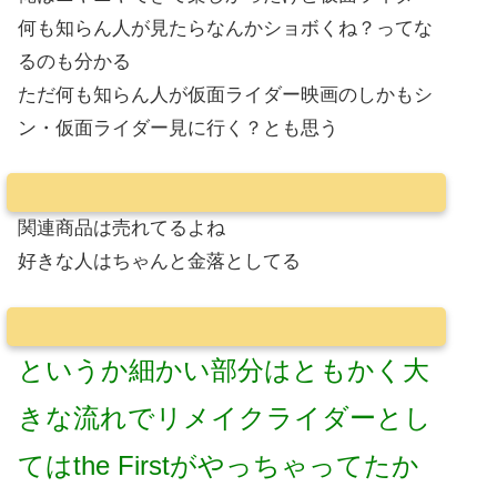
何も知らん人が見たらなんかショボくね？ってな
るのも分かる
ただ何も知らん人が仮面ライダー映画のしかもシ
ン・仮面ライダー見に行く？とも思う
関連商品は売れてるよね
好きな人はちゃんと金落としてる
というか細かい部分はともかく大
きな流れでリメイクライダーとし
てはthe Firstがやっちゃってたか