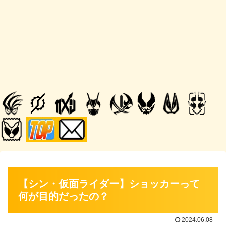
【シン・仮面ライダー】ショッカーって
何が目的だったの？
2024.06.08