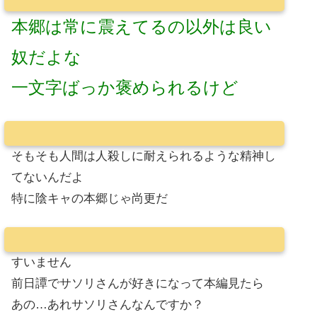
本郷は常に震えてるの以外は良い
奴だよな
一文字ばっか褒められるけど
そもそも人間は人殺しに耐えられるような精神し
てないんだよ
特に陰キャの本郷じゃ尚更だ
すいません
前日譚でサソリさんが好きになって本編見たら
あの…あれサソリさんなんですか？