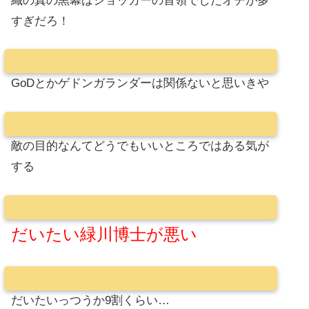
織の真の黒幕はショッカーの首領でしたオチが多
すぎだろ！
GoDとかゲドンガランダーは関係ないと思いきや
敵の目的なんてどうでもいいところではある気が
する
だいたい緑川博士が悪い
だいたいっつうか9割くらい…