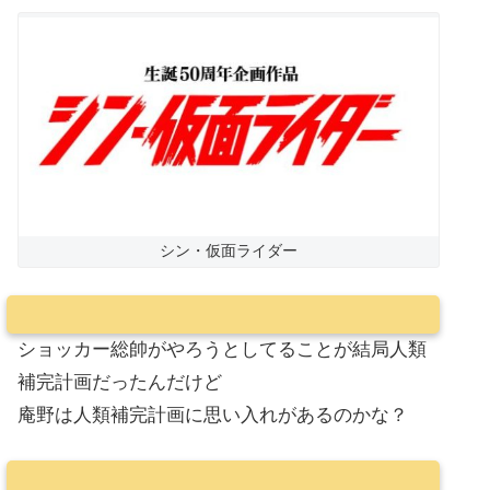
シン・仮面ライダー
ショッカー総帥がやろうとしてることが結局人類
補完計画だったんだけど
庵野は人類補完計画に思い入れがあるのかな？