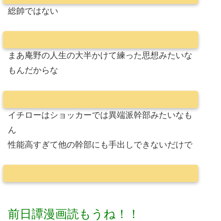
総帥ではない
まあ庵野の人生の大半かけて練った思想みたいな
もんだからな
イチローはショッカーでは異端派幹部みたいなも
ん
性能高すぎて他の幹部にも手出しできないだけで
前日譚漫画読もうね！！