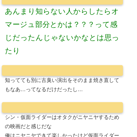
あんまり知らない人からしたらオ
マージュ部分とかは？？？って感
じだったんじゃないかなとは思っ
たり
知ってても別に古臭い演出をそのまま焼き直して
もなあ…ってなるだけだったし…
シン・仮面ライダーはオタクがニヤニヤするため
の映画だと感じだな
俺はニヤニヤできて楽しかったけど仮面ライダー