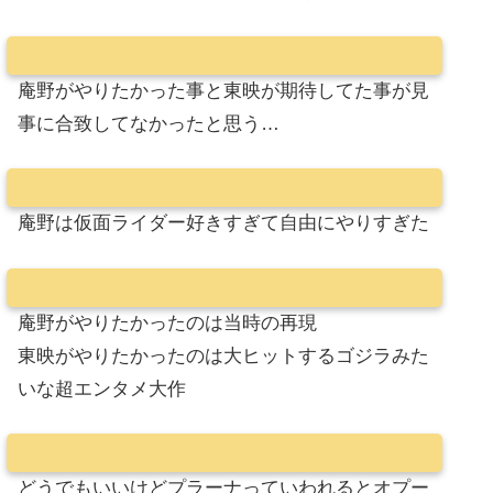
庵野がやりたかった事と東映が期待してた事が見
事に合致してなかったと思う…
庵野は仮面ライダー好きすぎて自由にやりすぎた
庵野がやりたかったのは当時の再現
東映がやりたかったのは大ヒットするゴジラみた
いな超エンタメ大作
どうでもいいけどプラーナっていわれるとオプー