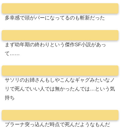
多幸感で頭がパーになってるのも斬新だった
まず幼年期の終わりという傑作SF小説があっ
て……
サソリのお姉さんもしやこんなギャグみたいなノ
リで死んでいい人では無かったんでは…という気
持ち
プラーナ突っ込んだ時点で死んだようなもんだ