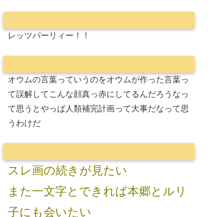
レッツパーリィー！！
オウムの言葉っていうのをオウムが作った言葉っ
て誤解してこんな顔真っ赤にしてるんだろうなっ
て思うとやっぱ人類補完計画って大事だなって思
うわけだ
スレ画の続きが見たい
また一文字とできれば本郷とルリ
子にも会いたい