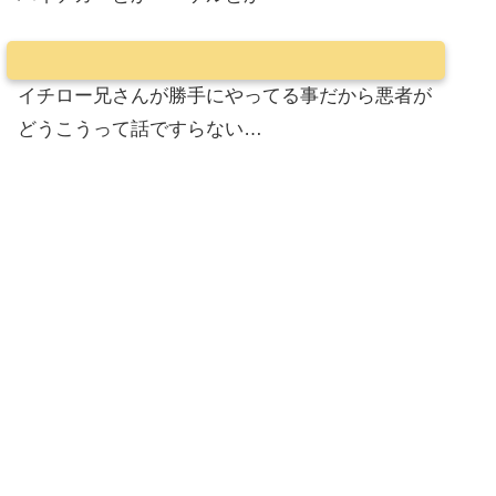
イチロー兄さんが勝手にやってる事だから悪者が
どうこうって話ですらない…