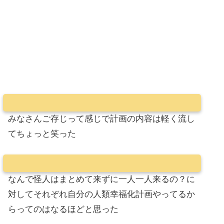
みなさんご存じって感じで計画の内容は軽く流し
てちょっと笑った
なんで怪人はまとめて来ずに一人一人来るの？に
対してそれぞれ自分の人類幸福化計画やってるか
らってのはなるほどと思った