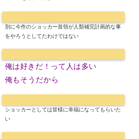
別に今作のショッカー首領が人類補完計画的な事
をやろうとしてたわけではない
俺は好きだ！って人は多い
俺もそうだから
ショッカーとしては皆様に幸福になってもらいた
い