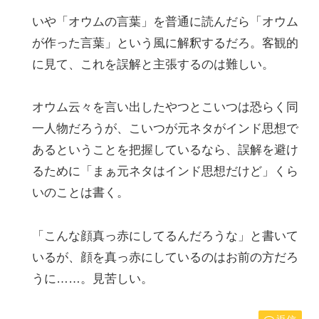
いや「オウムの言葉」を普通に読んだら「オウム
が作った言葉」という風に解釈するだろ。客観的
に見て、これを誤解と主張するのは難しい。
オウム云々を言い出したやつとこいつは恐らく同
一人物だろうが、こいつが元ネタがインド思想で
あるということを把握しているなら、誤解を避け
るために「まぁ元ネタはインド思想だけど」くら
いのことは書く。
「こんな顔真っ赤にしてるんだろうな」と書いて
いるが、顔を真っ赤にしているのはお前の方だろ
うに……。見苦しい。