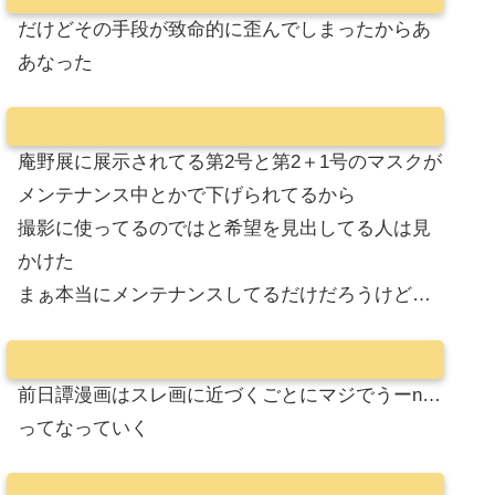
だけどその手段が致命的に歪んでしまったからあ
あなった
庵野展に展示されてる第2号と第2＋1号のマスクが
メンテナンス中とかで下げられてるから
撮影に使ってるのではと希望を見出してる人は見
かけた
まぁ本当にメンテナンスしてるだけだろうけど…
前日譚漫画はスレ画に近づくごとにマジでうーn…
ってなっていく