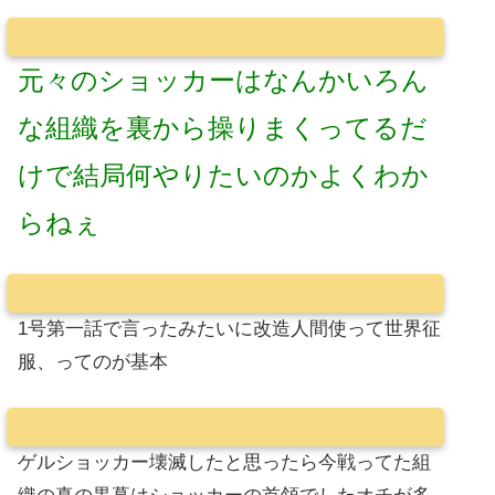
元々のショッカーはなんかいろん
な組織を裏から操りまくってるだ
けで結局何やりたいのかよくわか
らねぇ
1号第一話で言ったみたいに改造人間使って世界征
服、ってのが基本
ゲルショッカー壊滅したと思ったら今戦ってた組