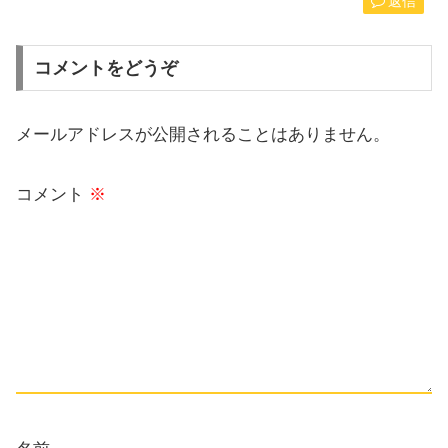
返信
コメントをどうぞ
メールアドレスが公開されることはありません。
コメント
※