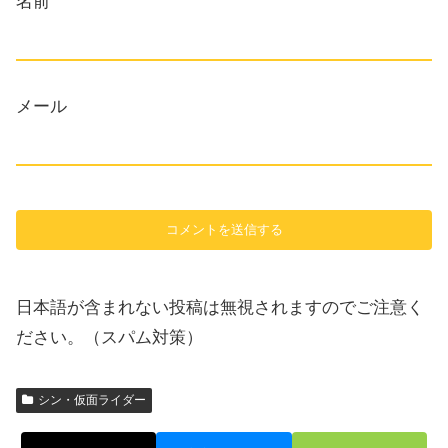
名前
メール
日本語が含まれない投稿は無視されますのでご注意く
ださい。（スパム対策）
シン・仮面ライダー