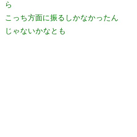
ら
こっち方面に振るしかなかったん
じゃないかなとも