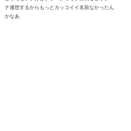
ナ連想するからもっとカッコイイ名前なかったん
かなあ