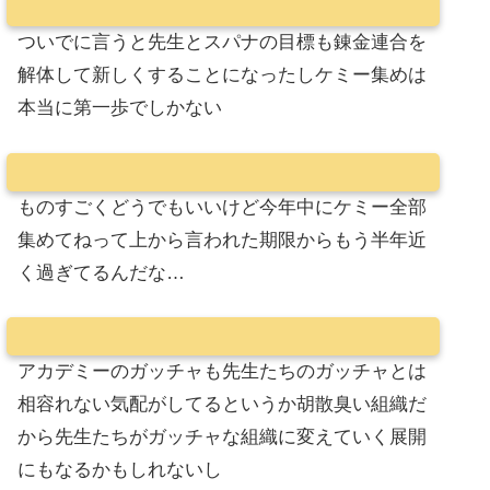
ついでに言うと先生とスパナの目標も錬金連合を
解体して新しくすることになったしケミー集めは
本当に第一歩でしかない
ものすごくどうでもいいけど今年中にケミー全部
集めてねって上から言われた期限からもう半年近
く過ぎてるんだな…
アカデミーのガッチャも先生たちのガッチャとは
相容れない気配がしてるというか胡散臭い組織だ
から先生たちがガッチャな組織に変えていく展開
にもなるかもしれないし