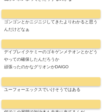
ゴンゴンとかニジニジしてきたよりわかると思う
んだけどなぁ
デイブレイクケミーのゴキゲンメテオンとかどう
やっての確保したんだろうか
頑張ったのかなグリオンかDAIGO
ユーフォーエックスでいけそうではある