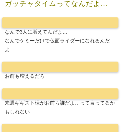
ガッチャタイムってなんだよ…
なんで3人に増えてんだよ…
なんでケミーだけで仮面ライダーになれるんだ
よ…
お前も増えるだろ
来週ギギスト様がお前ら誰だよ…って言ってるか
もしれない