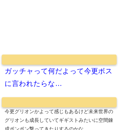
ガッチャって何だよって今更ボス
に言われたらな…
今更グリオンかよって感じもあるけど未来世界の
グリオンも成長していてギギストみたいに空間錬
成ポンポン撃ってきたりするのかな