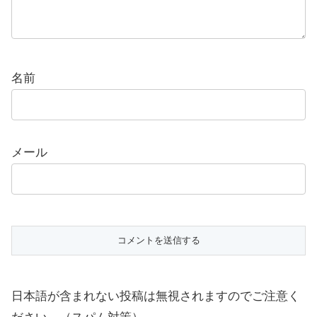
名前
メール
日本語が含まれない投稿は無視されますのでご注意く