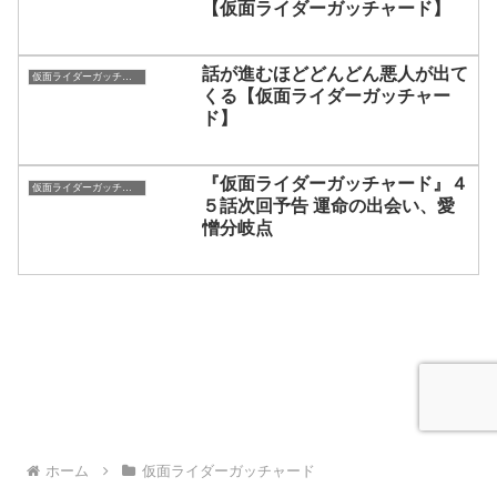
【仮面ライダーガッチャード】
話が進むほどどんどん悪人が出て
仮面ライダーガッチャード
くる【仮面ライダーガッチャー
ド】
『仮面ライダーガッチャード』４
仮面ライダーガッチャード
５話次回予告 運命の出会い、愛
憎分岐点
ホーム
仮面ライダーガッチャード