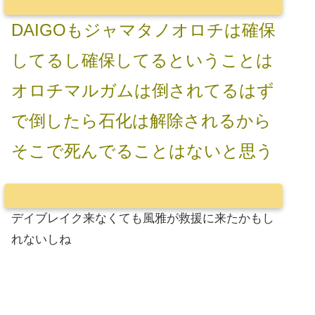
DAIGOもジャマタノオロチは確保
してるし確保してるということは
オロチマルガムは倒されてるはず
で倒したら石化は解除されるから
そこで死んでることはないと思う
デイブレイク来なくても風雅が救援に来たかもし
れないしね