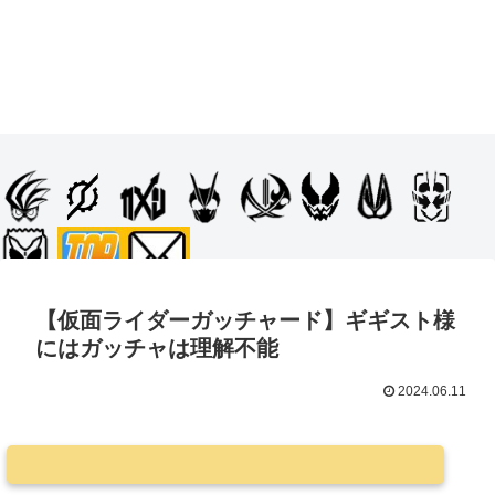
【仮面ライダーガッチャード】ギギスト様
にはガッチャは理解不能
2024.06.11