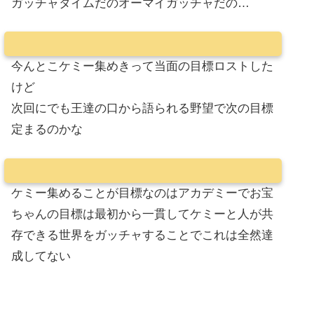
ガッチャタイムだのオーマイガッチャだの…
今んとこケミー集めきって当面の目標ロストした
けど
次回にでも王達の口から語られる野望で次の目標
定まるのかな
ケミー集めることが目標なのはアカデミーでお宝
ちゃんの目標は最初から一貫してケミーと人が共
存できる世界をガッチャすることでこれは全然達
成してない