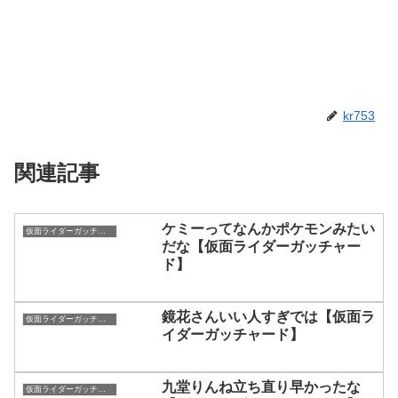
kr753
関連記事
ケミーってなんかポケモンみたい
仮面ライダーガッチャード
だな【仮面ライダーガッチャー
ド】
鏡花さんいい人すぎでは【仮面ラ
仮面ライダーガッチャード
イダーガッチャード】
九堂りんね立ち直り早かったな
仮面ライダーガッチャード