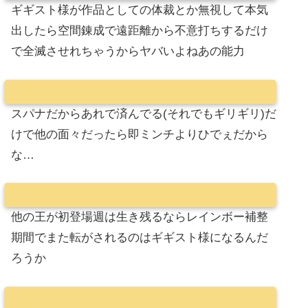
ギギスト様が作品としての体裁とか無視して本気
出したら空間錬成で遠距離から不意打ちするだけ
で全滅させれちゃうからヤバいよねあの能力
スパナだからあれで済んでる(それでもギリギリ)だ
けで他の面々だったら即ミンチよりひでぇだから
な…
他の王が初登場週は生き残るならレインボー補整
期間でまた転がされるのはギギスト様になるんだ
ろうか