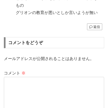
もの
グリオンの教育が悪いとしか言いようが無い
返信
コメントをどうぞ
メールアドレスが公開されることはありません。
コメント
※