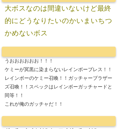
大ボスなのは間違いないけど最終
的にどうなりたいのかいまいちつ
かめないボス
うおおおおおお！！！
ケミーが冥黒に染まらないレインボーブレス！！
レインボーのケミー召喚！！ガッチャーブラザー
ズ召喚！！スペックはレインボーガッチャードと
同等！！
これが俺のガッチャだ！！