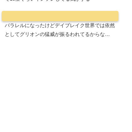
パラレルになったけどデイブレイク世界では依然
としてグリオンの猛威が振るわれてるからな…