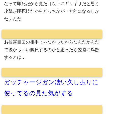
なって即死だから見た目以上にギリギリだと思う
攻撃が即死技だからどっちかが一方的になるしか
ねぇんだ
お披露目回の相手じゃなかったからなんだかんだ
で後からいい勝負するのかと思ったら翌週に爆散
するとは…
ガッチャージガン凄い久し振りに
使ってるの見た気がする