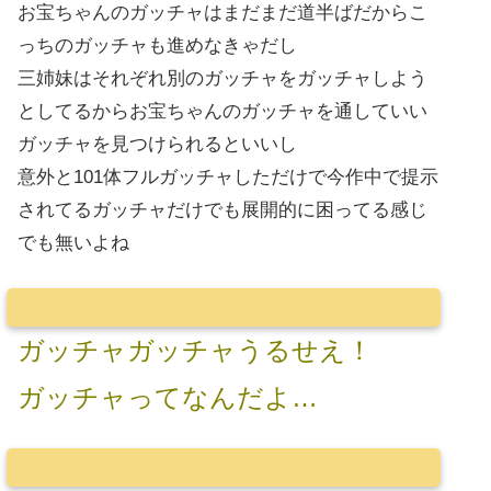
お宝ちゃんのガッチャはまだまだ道半ばだからこ
っちのガッチャも進めなきゃだし
三姉妹はそれぞれ別のガッチャをガッチャしよう
としてるからお宝ちゃんのガッチャを通していい
ガッチャを見つけられるといいし
意外と101体フルガッチャしただけで今作中で提示
されてるガッチャだけでも展開的に困ってる感じ
でも無いよね
ガッチャガッチャうるせえ！
ガッチャってなんだよ…