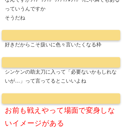
っていうんですか
そうだね
好きだからこそ扱いに色々言いたくなる枠
シンケンの助太刀に入って「必要ないかもしれな
いが…」って言ってるとこいいよね
お前も戦えやって場面で変身しな
いイメージがある