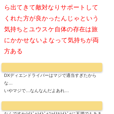
ら出てきて敵対なりサポートして
くれた方が良かったんじゃという
気持ちとユウスケ自体の存在は旅
にかかせないよなって気持ちが両
方ある
DXディエンドライバーはマジで適当すぎたから
な…
いやマジで…なんなんだよあれ…
なんですかﾗｲﾄﾞｩﾗｲﾄﾞｩﾌｧｲﾅﾙﾗｲﾄﾞｩに不満でもある