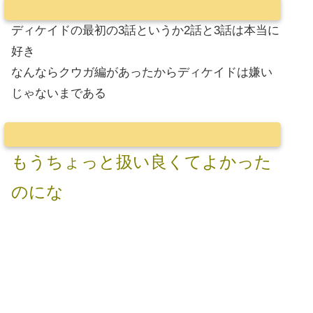
ディケイドの最初の3話というか2話と3話は本当に
好き
なんならクウガ編があったからディケイドは嫌い
じゃないまである
もうちょっと扱い良くてよかった
のにな