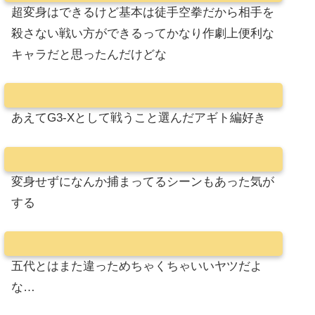
超変身はできるけど基本は徒手空拳だから相手を
殺さない戦い方ができるってかなり作劇上便利な
キャラだと思ったんだけどな
あえてG3-Xとして戦うこと選んだアギト編好き
変身せずになんか捕まってるシーンもあった気が
する
五代とはまた違っためちゃくちゃいいヤツだよ
な…