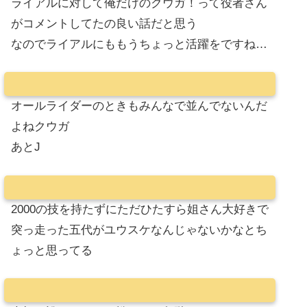
ライアルに対して俺だけのクウガ！って役者さん
がコメントしてたの良い話だと思う
なのでライアルにももうちょっと活躍をですね…
オールライダーのときもみんなで並んでないんだ
よねクウガ
あとJ
2000の技を持たずにただひたすら姐さん大好きで
突っ走った五代がユウスケなんじゃないかなとち
ょっと思ってる