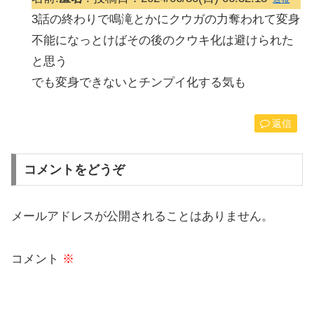
3話の終わりで鳴滝とかにクウガの力奪われて変身
不能になっとけばその後のクウキ化は避けられた
と思う
でも変身できないとチンプイ化する気も
返信
コメントをどうぞ
メールアドレスが公開されることはありません。
コメント
※