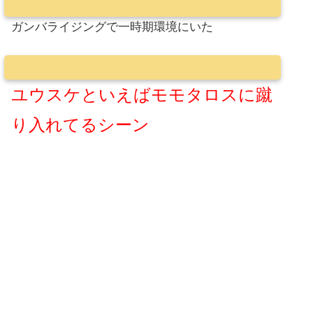
ガンバライジングで一時期環境にいた
ユウスケといえばモモタロスに蹴
り入れてるシーン