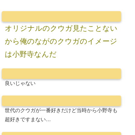
オリジナルのクウガ見たことない
から俺のながのクウガのイメージ
は小野寺なんだ
良いじゃない
世代のクウガが一番好きだけど当時から小野寺も
超好きですまない…