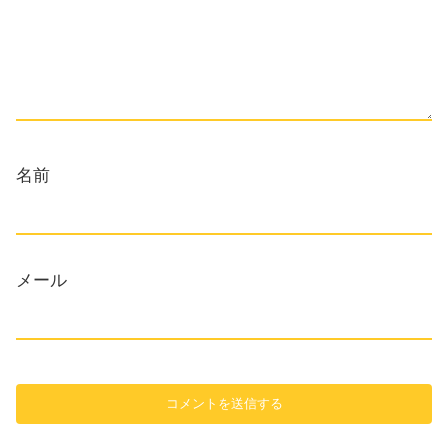
名前
メール