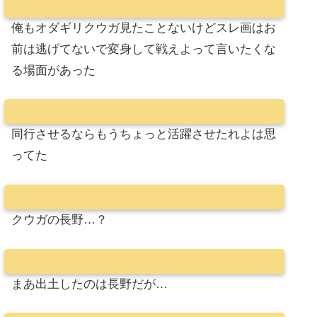
俺もオダギリクウガ見たことないけどスレ画はお
前は逃げてないで変身して戦えよって言いたくな
る場面があった
同行させるならもうちょっと活躍させたれよは思
ってた
クウガの長野…？
まあ出土したのは長野だが…