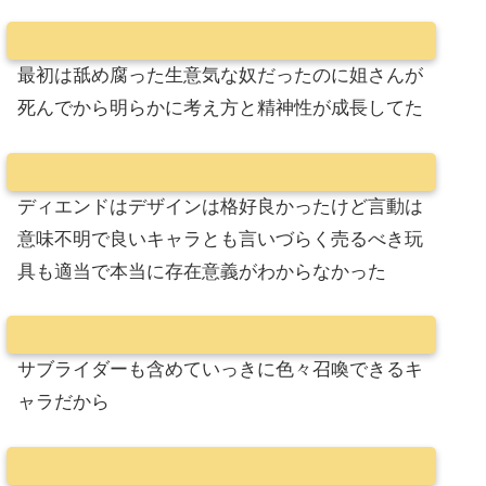
最初は舐め腐った生意気な奴だったのに姐さんが
死んでから明らかに考え方と精神性が成長してた
ディエンドはデザインは格好良かったけど言動は
意味不明で良いキャラとも言いづらく売るべき玩
具も適当で本当に存在意義がわからなかった
サブライダーも含めていっきに色々召喚できるキ
ャラだから