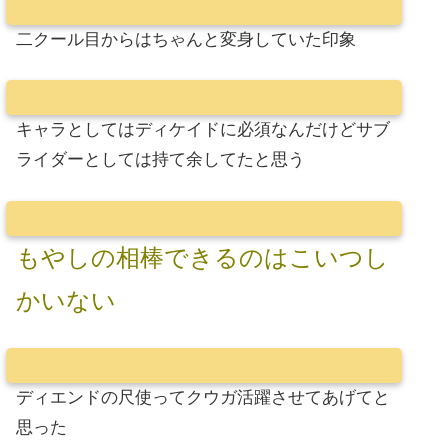
二クール目からはちゃんと変身していた印象
キャラとしてはディケイドに必須なんだけどサブ
ライダーとしては持て余してたと思う
もやしの相棒できるのはこいつし
かいない
ディエンドの尺使ってクウガ活躍させてあげてと
思った