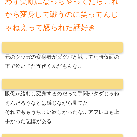
わず笑顔になっちゃってたらこれ
から変身して戦うのに笑ってんじ
ゃねえって怒られた話好き
元のクウガの変身者がダグバと戦ってた時仮面の
下で泣いてた五代くんだもんな…
販促が絡むし変身するのだって手間がタダじゃね
えんだろうなとは感じながら見てた
それでももうちょい欲しかったな…アフレコも上
手かった記憶がある