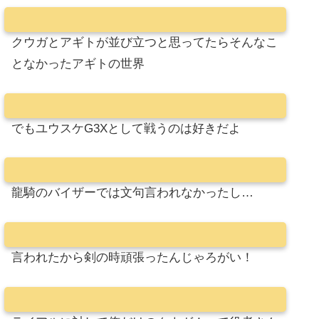
クウガとアギトが並び立つと思ってたらそんなこ
となかったアギトの世界
でもユウスケG3Xとして戦うのは好きだよ
龍騎のバイザーでは文句言われなかったし…
言われたから剣の時頑張ったんじゃろがい！