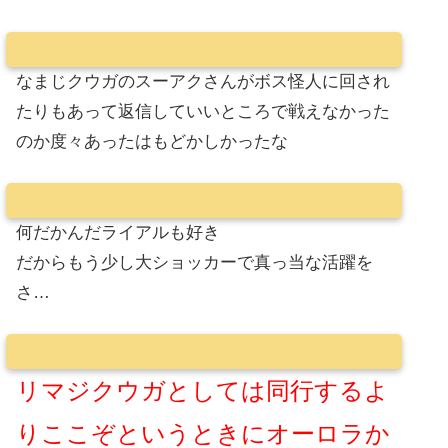
なまじクウガのスーアクさんがボス怪人に回され
たりもあって返信していいところで戦えなかった
のか度々あったはもどかしかったな
何だかんだライアルも好き
だからもう少し大ショッカーで真っ当な活躍を
さ…
リマジクウガとしては同行するよ
りここぞというときにオーロラか