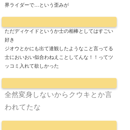
界ライダーで…という歪みが
ただディケイドというか士の相棒としてはすごい
好き
ジオウとかにも出て達観したようなこと言ってる
士においおい似合わねえことしてんな！！ってツ
ッコミ入れて欲しかった
全然変身しないからクウキとか言
われてたな