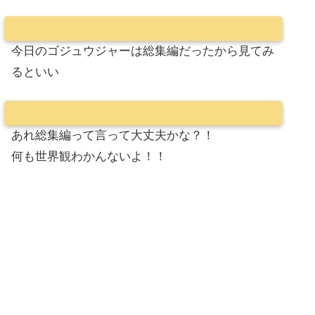
今日のゴジュウジャーは総集編だったから見てみ
るといい
あれ総集編って言って大丈夫かな？！
何も世界観わかんないよ！！