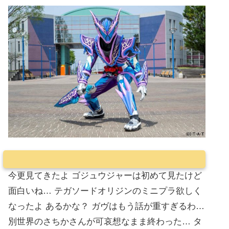
今更見てきたよ ゴジュウジャーは初めて見たけど
面白いね… テガソードオリジンのミニプラ欲しく
なったよ あるかな？ ガヴはもう話が重すぎるわ…
別世界のさちかさんが可哀想なまま終わった… タ