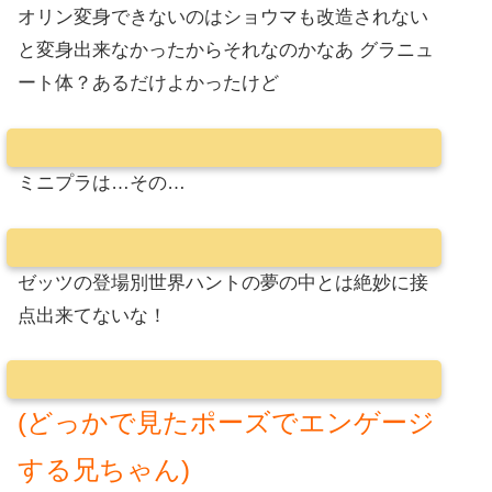
オリン変身できないのはショウマも改造されない
と変身出来なかったからそれなのかなあ グラニュ
ート体？あるだけよかったけど
ミニプラは…その…
ゼッツの登場別世界ハントの夢の中とは絶妙に接
点出来てないな！
(どっかで見たポーズでエンゲージ
する兄ちゃん)