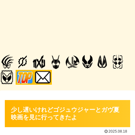
少し遅いけれどゴジュウジャーとガヴ夏
映画を見に行ってきたよ
2025.08.18