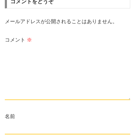
コメントをどうぞ
メールアドレスが公開されることはありません。
コメント
※
名前