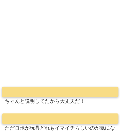
ちゃんと説明してたから大丈夫だ！
ただロボが玩具どれもイマイチらしいのが気にな