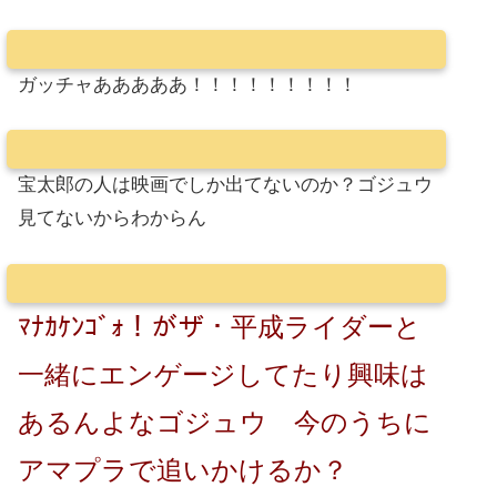
ガッチャあああああ！！！！！！！！！
宝太郎の人は映画でしか出てないのか？ゴジュウ
見てないからわからん
ﾏﾅｶｹﾝｺﾞｫ！がザ・平成ライダーと
一緒にエンゲージしてたり興味は
あるんよなゴジュウ 今のうちに
アマプラで追いかけるか？