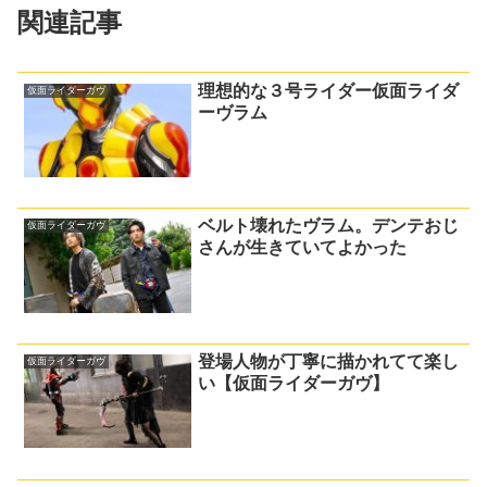
関連記事
理想的な３号ライダー仮面ライダ
仮面ライダーガヴ
ーヴラム
ベルト壊れたヴラム。デンテおじ
仮面ライダーガヴ
さんが生きていてよかった
登場人物が丁寧に描かれてて楽し
仮面ライダーガヴ
い【仮面ライダーガヴ】