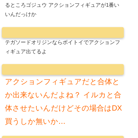
るところゴジュウ アクションフィギュアが1番い
いんだっけか
テガソードオリジンならボイトイでアクションフ
ィギュア出てるよ
アクションフィギュアだと合体と
か出来ないんだよね？ イルカと合
体させたいんだけどその場合はDX
買うしか無いか…