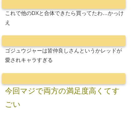
これで他のDXと合体できたら買ってたわ…かっけ
え
ゴジュウジャーは皆仲良しさんというかレッドが
愛されキャラすぎる
今回マジで両方の満足度高くてす
ごい