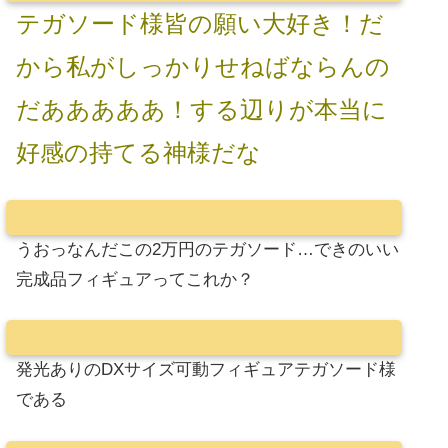
テガソード様皆の願い大好き！だ
から私がしっかりせねばならんの
だあああああ！する辺りが本当に
好感の持てる神様だな
うおっなんだこの2万円のテガソード…できのいい
完成品フィギュアってこれか？
発光ありのDXサイズ可動フィギュアテガソード様
である