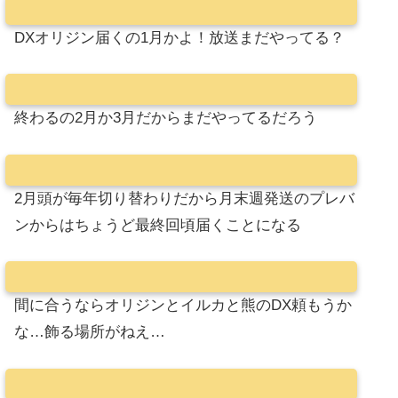
DXオリジン届くの1月かよ！放送まだやってる？
終わるの2月か3月だからまだやってるだろう
2月頭が毎年切り替わりだから月末週発送のプレバ
ンからはちょうど最終回頃届くことになる
間に合うならオリジンとイルカと熊のDX頼もうか
な…飾る場所がねえ…