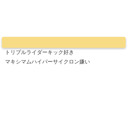
トリプルライダーキック好き
マキシマムハイパーサイクロン嫌い