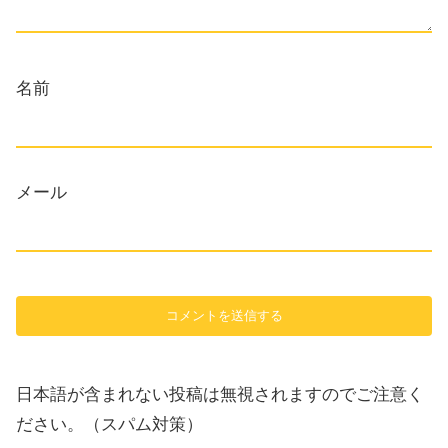
名前
メール
日本語が含まれない投稿は無視されますのでご注意く
ださい。（スパム対策）