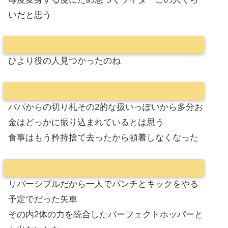
いだと思う
ひより役の人見つかったのね
パパからの切り札その2的な扱いっぽいから多分お
金はどっかに振り込まれているとは思う
食事はもう矜持捨て去ったから頓着しなくなった
リバーシブルだから一人でパンチとキックをやる
予定でだった矢車
その内2体の力を統合したパーフェクトホッパーと