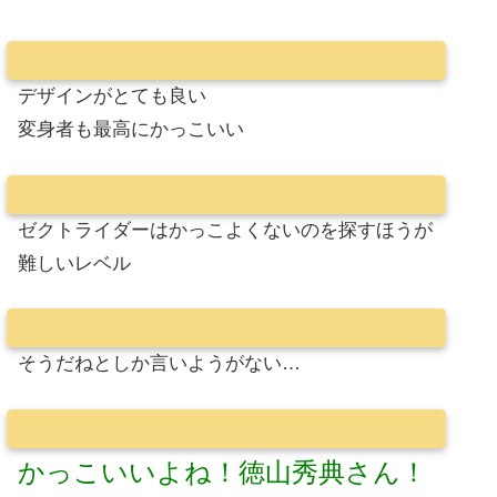
デザインがとても良い
変身者も最高にかっこいい
ゼクトライダーはかっこよくないのを探すほうが
難しいレベル
そうだねとしか言いようがない…
かっこいいよね！徳山秀典さん！