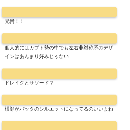
兄貴！！
個人的にはカブト勢の中でも左右非対称系のデザ
インはあんまり好みじゃない
ドレイクとサソード？
横顔がバッタのシルエットになってるのいいよね