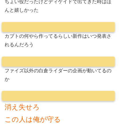
ちょい役だったけどディケイドで出てきた時はほ
んと嬉しかった
カブトの何やら作ってるらしい新作はいつ発表さ
れるんだろう
ファイズ以外の白倉ライダーの企画が動いてるの
か
消え失せろ
この人は俺が守る