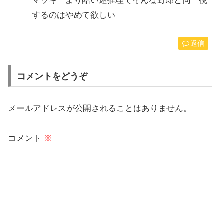
マッキーより酷い迷推理でそんな野郎と同一視
するのはやめて欲しい
返信
コメントをどうぞ
メールアドレスが公開されることはありません。
コメント
※