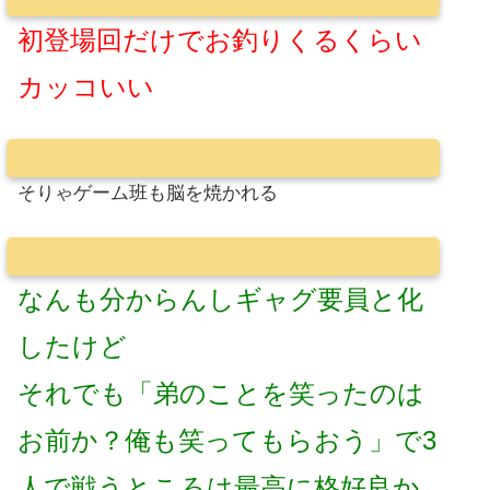
初登場回だけでお釣りくるくらい
カッコいい
そりゃゲーム班も脳を焼かれる
なんも分からんしギャグ要員と化
したけど
それでも「弟のことを笑ったのは
お前か？俺も笑ってもらおう」で3
人で戦うところは最高に格好良か