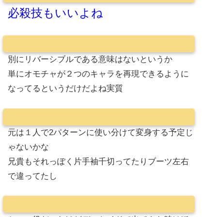
必殺技もいいよね
別にリバーシブルである意味はないというか
単にオモチャが２つのキャラを再現できるように
なってるというだけだよね実質
元は１人で2パターンに使い分けて変身する予定じ
ゃないかな
兄貴もそれっぽく片手袖千切ってたりブーツ左右
で違ってたし