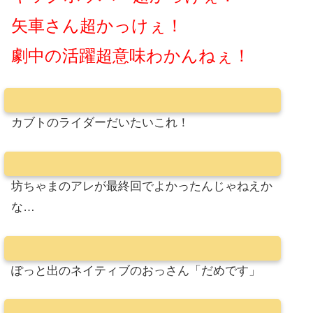
矢車さん超かっけぇ！
劇中の活躍超意味わかんねぇ！
カブトのライダーだいたいこれ！
坊ちゃまのアレが最終回でよかったんじゃねえか
な…
ぽっと出のネイティブのおっさん「だめです」