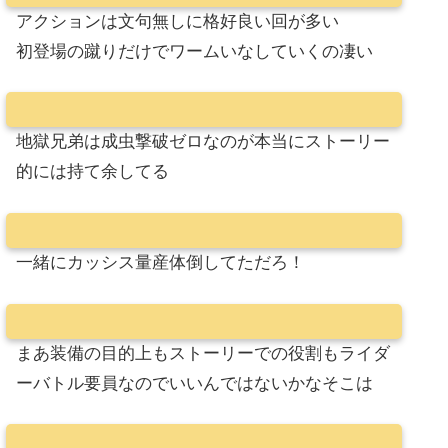
アクションは文句無しに格好良い回が多い
初登場の蹴りだけでワームいなしていくの凄い
地獄兄弟は成虫撃破ゼロなのが本当にストーリー
的には持て余してる
一緒にカッシス量産体倒してただろ！
まあ装備の目的上もストーリーでの役割もライダ
ーバトル要員なのでいいんではないかなそこは