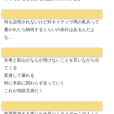
何も説明されないけど対ネイティヴ用の私兵って
書かれたら納得するくらいの余白はあるんだよ
な…
矢車と影山がなんか情けないことを言いながら出
てくる
変身して暴れる
特に本筋に関わらず去っていく
これが地獄兄弟だ！
毎度変身する度にため息つくライダーこの人くら