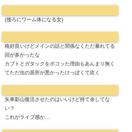
(後ろにワーム体になる女)
格好良いけどメインの話と関係なくただ暴れてる
回が多かったな
カブトとガタックをボコッた理由もあんまり無く
てただ虫の居所が悪かったけっぽくて吹く
矢車影山復活させたのはいいけど持て余してな
い？
これがライブ感か…