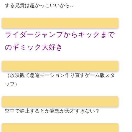
する兄貴は超かっこいいから…
ライダージャンプからキックまで
のギミック大好き
（放映観て急遽モーション作り直すゲーム版スタ
ッフ）
空中で静止するとか発想が天才すぎない？