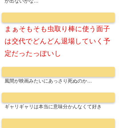
か出ないかな…
まぁそもそも虫取り棒に使う面子
は交代でどんどん退場していく予
定だったっぽいし
風間が映画みたいにあっさり死ぬのか…
ギャリギャリは本当に意味分かんなくて好き