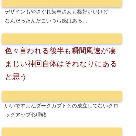
デザインもやさぐれ矢車さんも格好いいけど
なんだったんだこいつら感はある…
色々言われる後半も瞬間風速が凄
まじい神回自体はそれなりにある
と思う
いいですよねダークカブトとの成立してないクロ
ックアップ心理戦