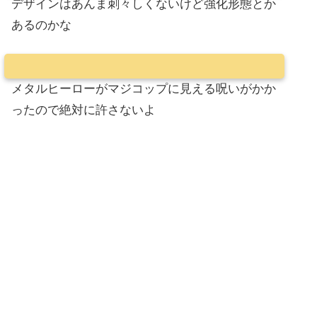
デザインはあんま刺々しくないけど強化形態とか
あるのかな
メタルヒーローがマジコップに見える呪いがかか
ったので絶対に許さないよ