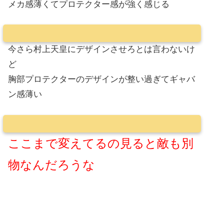
メカ感薄くてプロテクター感が強く感じる
今さら村上天皇にデザインさせろとは言わないけ
ど
胸部プロテクターのデザインが整い過ぎてギャバ
ン感薄い
ここまで変えてるの見ると敵も別
物なんだろうな