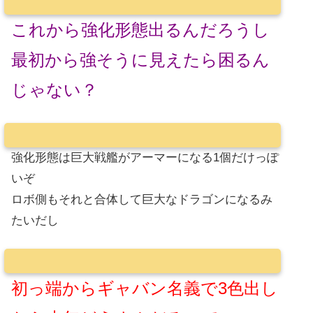
これから強化形態出るんだろうし
最初から強そうに見えたら困るん
じゃない？
強化形態は巨大戦艦がアーマーになる1個だけっぽ
いぞ
ロボ側もそれと合体して巨大なドラゴンになるみ
たいだし
初っ端からギャバン名義で3色出し