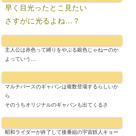
早く目光ったとこ見たい
さすがに光るよね…？
主人公は赤色って縛りをやぶる銀色じゃねーのか
よっていう…
マルチバースのギャバンは複数登場するらしいか
ら
そのうちオリジナルのギャバンも出てくるさ
昭和ライダーが終了して後番組の宇宙鉄人キョー