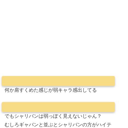
何か肩すくめた感じが弱キャラ感出してる
でもシャリバンは弱っぽく見えないじゃん？
むしろギャバンと並ぶとシャリバンの方がハイテ