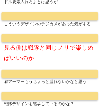
ドル要素入れろよとは思うが
こういうデザインのデジカメがあった気がする
見る側は戦隊と同じノリで楽しめ
ばいいのか
肩アーマーもうちょっと盛れないかなと思う
戦隊デザインを継承しているのかな？