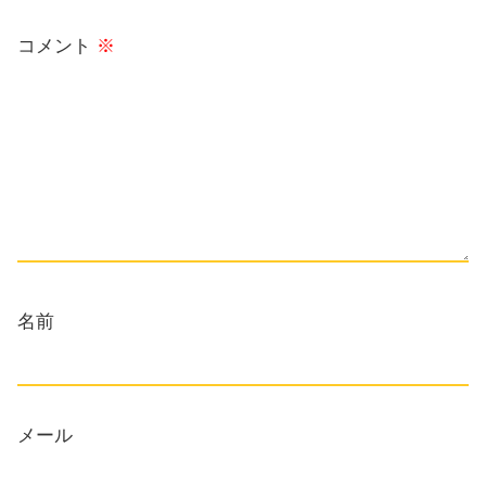
コメント
※
名前
メール