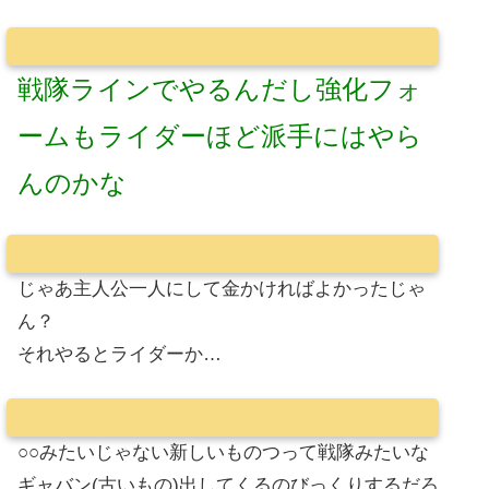
戦隊ラインでやるんだし強化フォ
ームもライダーほど派手にはやら
んのかな
じゃあ主人公一人にして金かければよかったじゃ
ん？
それやるとライダーか…
○○みたいじゃない新しいものつって戦隊みたいな
ギャバン(古いもの)出してくるのびっくりするだろ