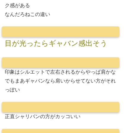
ク感がある
なんだろねこの違い
目が光ったらギャバン感出そう
印象はシルエットで左右されるからやっぱ肩かな
でもまあギャバンなら肩いからせてない方がそれ
っぽい
正直シャリバンの方がカッコいい