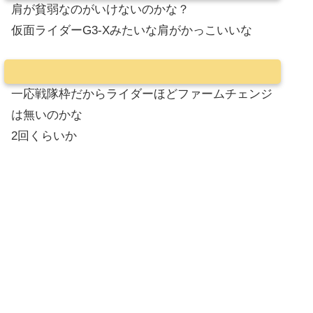
肩が貧弱なのがいけないのかな？
仮面ライダーG3-Xみたいな肩がかっこいいな
一応戦隊枠だからライダーほどファームチェンジ
は無いのかな
2回くらいか