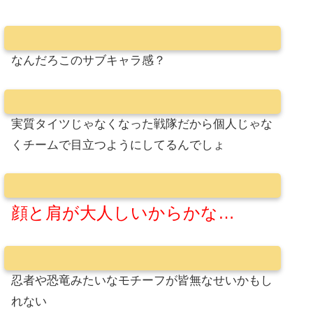
なんだろこのサブキャラ感？
実質タイツじゃなくなった戦隊だから個人じゃな
くチームで目立つようにしてるんでしょ
顔と肩が大人しいからかな…
忍者や恐竜みたいなモチーフが皆無なせいかもし
れない