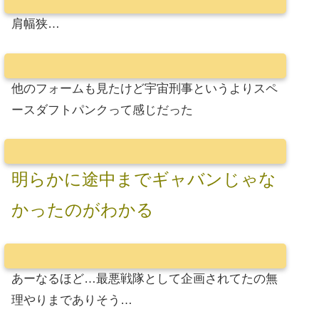
肩幅狭…
他のフォームも見たけど宇宙刑事というよりスペ
ースダフトパンクって感じだった
明らかに途中までギャバンじゃな
かったのがわかる
あーなるほど…最悪戦隊として企画されてたの無
理やりまでありそう…