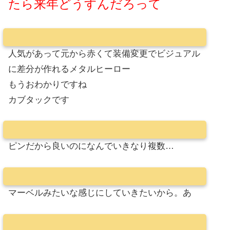
たら来年どうすんだろって
人気があって元から赤くて装備変更でビジュアル
に差分が作れるメタルヒーロー
もうおわかりですね
カブタックです
ピンだから良いのになんでいきなり複数…
マーベルみたいな感じにしていきたいから。あ