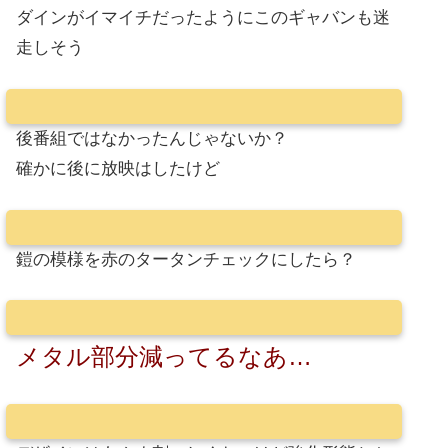
ダインがイマイチだったようにこのギャバンも迷
走しそう
後番組ではなかったんじゃないか？
確かに後に放映はしたけど
鎧の模様を赤のタータンチェックにしたら？
メタル部分減ってるなあ…