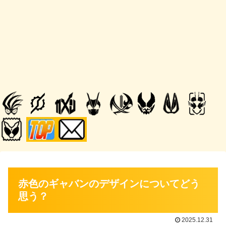
赤色のギャバンのデザインについてどう
思う？
2025.12.31