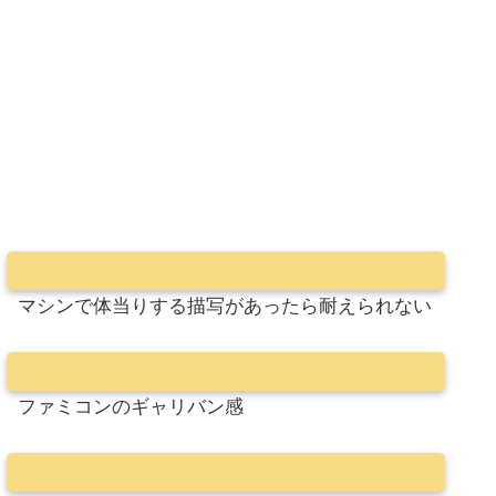
マシンで体当りする描写があったら耐えられない
ファミコンのギャリバン感