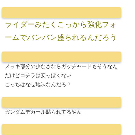
ライダーみたくこっから強化フォ
ームでバンバン盛られるんだろう
メッキ部分の少なさならガッチャードもそうなん
だけどコチラは安っぽくない
こっちはなぜ地味なんだろ？
ガンダムデカール貼られてるやん