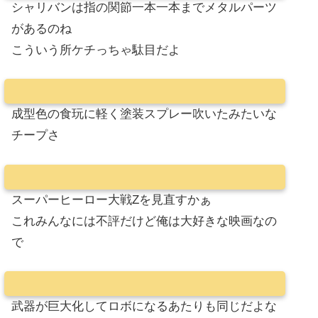
シャリバンは指の関節一本一本までメタルパーツ
があるのね
こういう所ケチっちゃ駄目だよ
成型色の食玩に軽く塗装スプレー吹いたみたいな
チープさ
スーパーヒーロー大戦Zを見直すかぁ
これみんなには不評だけど俺は大好きな映画なの
で
武器が巨大化してロボになるあたりも同じだよな