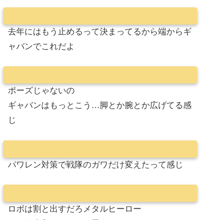
去年にはもう止めるって決まってるから端からギ
ャバンでこれだよ
ポーズじゃないの
ギャバンはもっとこう…脚とか腕とか広げてる感
じ
パワレン対策で戦隊のガワだけ変えたって感じ
ロボは割と出すだろメタルヒーロー