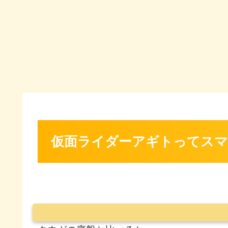
仮面ライダーアギトってスマ