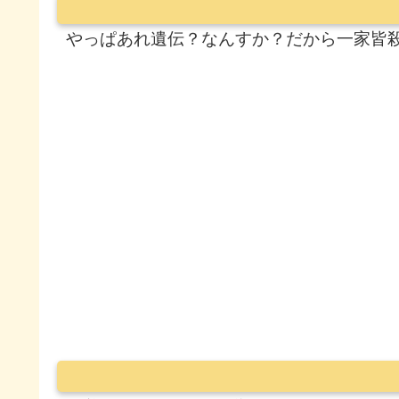
やっぱあれ遺伝？なんすか？だから一家皆