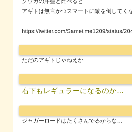
クウガの序盤と比べると
アギトは無言かつスマートに敵を倒してく
https://twitter.com/Sametime1209/status
ただのアギトじゃねえか
右下もレギュラーになるのか…
ジャガーロードはたくさんでるからな…