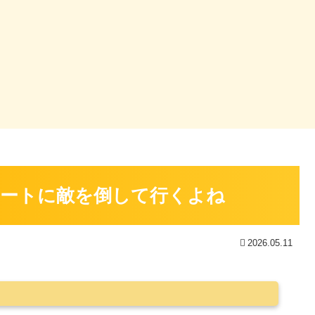
ートに敵を倒して行くよね
2026.05.11