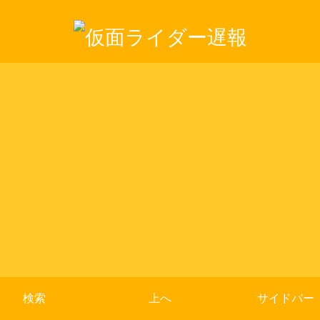
検索
上へ
サイドバー