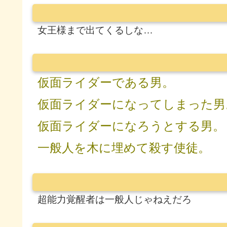
女王様まで出てくるしな…
仮面ライダーである男。
仮面ライダーになってしまった男
仮面ライダーになろうとする男。
一般人を木に埋めて殺す使徒。
超能力覚醒者は一般人じゃねえだろ