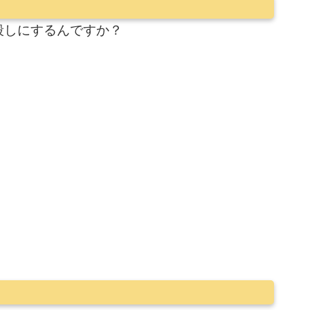
殺しにするんですか？