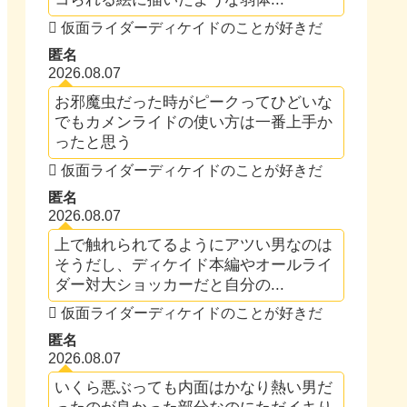
仮面ライダーディケイドのことが好きだ
匿名
2026.08.07
お邪魔虫だった時がピークってひどいな
でもカメンライドの使い方は一番上手か
ったと思う
仮面ライダーディケイドのことが好きだ
匿名
2026.08.07
上で触れられてるようにアツい男なのは
そうだし、ディケイド本編やオールライ
ダー対大ショッカーだと自分の...
仮面ライダーディケイドのことが好きだ
匿名
2026.08.07
いくら悪ぶっても内面はかなり熱い男だ