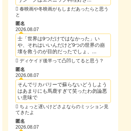
春映画や冬映画がもしまだあったらと思う
と
匿名
2026.08.07
士「世界は9つだけではなかった」い
や、それはいいんだけど9つの世界の崩
壊を救うのが目的だったでしょ、...
ディケイド後半って凸凹してると思う？
匿名
2026.08.07
そんでリカバリーで蘇らないどうしよう
はあまりにも馬鹿すぎて笑ったわ勿論悪
い意味で
ちょっと遅いけどさよならのミッション見
てきたよ
匿名
2026.08.07