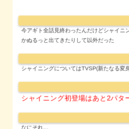
今アギト全話見終わったんだけどシャイニ
かぬるっと出てきたりして以外だった
シャイニングについてはTVSP(新たなる変
シャイニング初登場はあと2パタ
なにそれ…