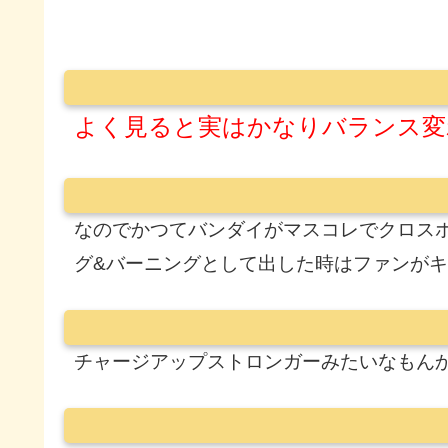
よく見ると実はかなりバランス変
なのでかつてバンダイがマスコレでクロス
グ&バーニングとして出した時はファンが
チャージアップストロンガーみたいなもん