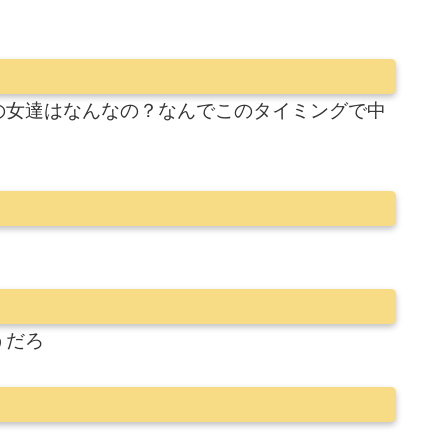
の女達はなんなの？なんでこのタイミングで中
うだろ