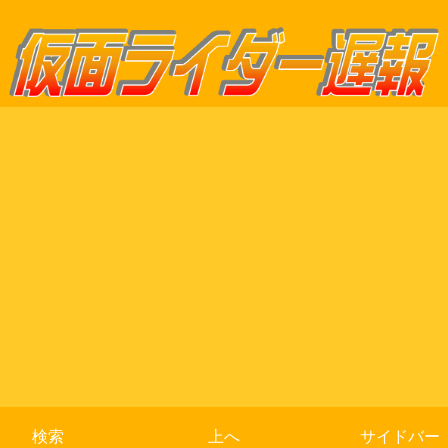
検索
上へ
サイドバー