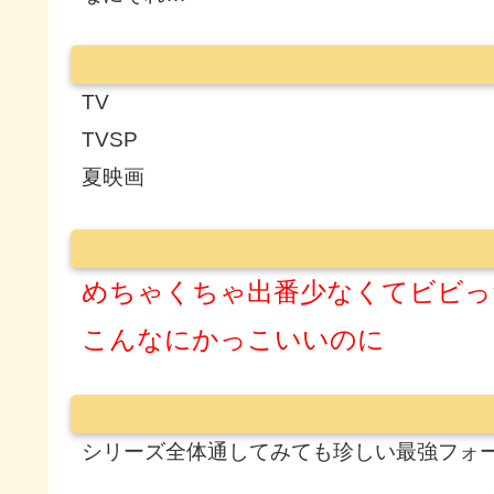
TV
TVSP
夏映画
めちゃくちゃ出番少なくてビビっ
こんなにかっこいいのに
シリーズ全体通してみても珍しい最強フォ