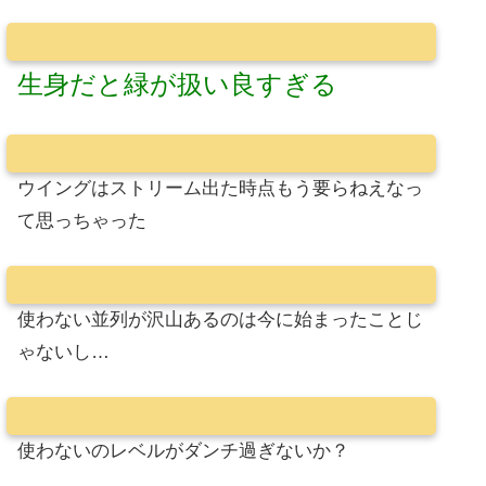
生身だと緑が扱い良すぎる
ウイングはストリーム出た時点もう要らねえなっ
て思っちゃった
使わない並列が沢山あるのは今に始まったことじ
ゃないし…
使わないのレベルがダンチ過ぎないか？