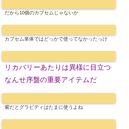
だから10個のカプセムじゃないか
カプセム単体ではどっかで使ってなかったっけ
リカバリーあたりは異様に目立つ
なんせ序盤の重要アイテムだ
紫だとグラビティはたまに使うよね