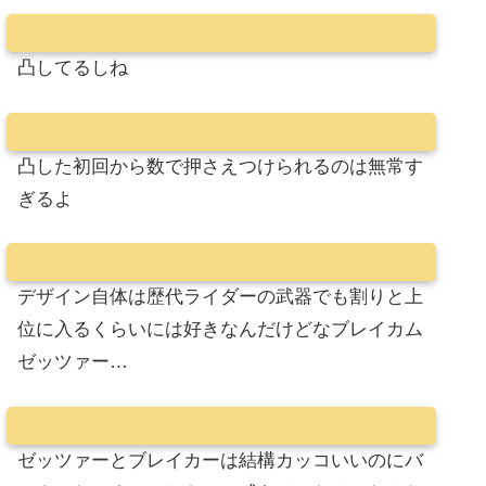
凸してるしね
凸した初回から数で押さえつけられるのは無常す
ぎるよ
デザイン自体は歴代ライダーの武器でも割りと上
位に入るくらいには好きなんだけどなブレイカム
ゼッツァー…
ゼッツァーとブレイカーは結構カッコいいのにバ