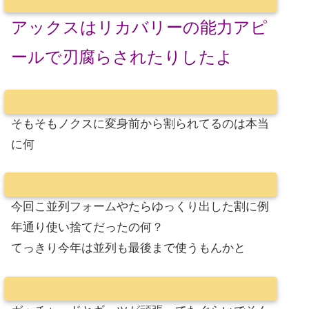
アックスはリカバリーの能力アピ
ールで刃腐らされたりしたよ
そもそもノクスに変身前から割られてるのは本当
に何
今回こ並列フォームやたらゆっくり出した割に例
年通り使い捨てだったの何？
てっきり今年は並列も最後まで使うもんかと