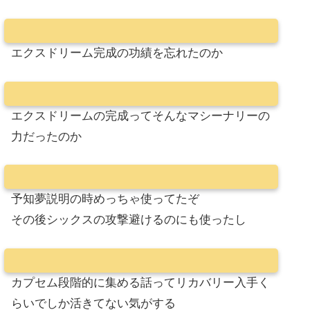
エクスドリーム完成の功績を忘れたのか
エクスドリームの完成ってそんなマシーナリーの
力だったのか
予知夢説明の時めっちゃ使ってたぞ
その後シックスの攻撃避けるのにも使ったし
カプセム段階的に集める話ってリカバリー入手く
らいでしか活きてない気がする