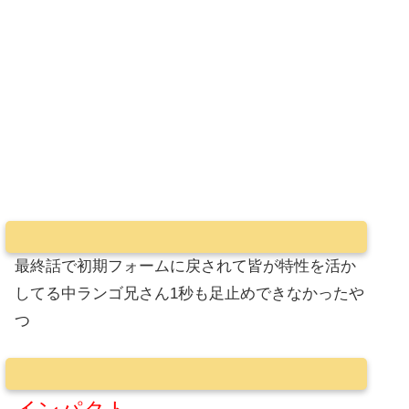
最終話で初期フォームに戻されて皆が特性を活か
してる中ランゴ兄さん1秒も足止めできなかったや
つ