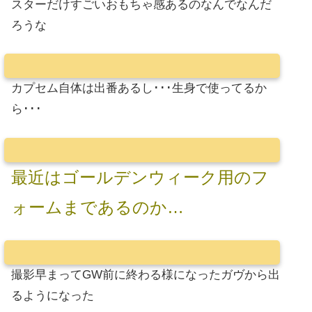
スターだけすごいおもちゃ感あるのなんでなんだ
ろうな
カプセム自体は出番あるし･･･生身で使ってるか
ら･･･
最近はゴールデンウィーク用のフ
ォームまであるのか…
撮影早まってGW前に終わる様になったガヴから出
るようになった