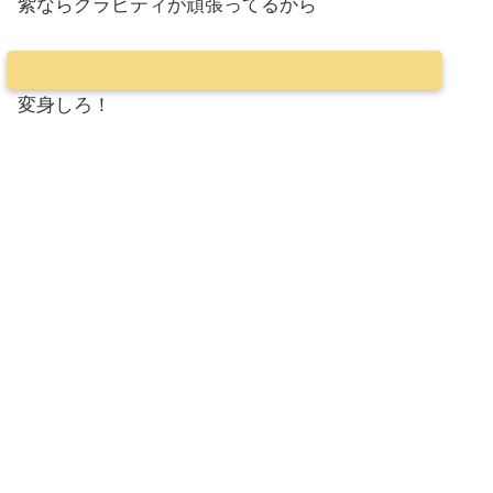
紫ならグラビティが頑張ってるから
変身しろ！