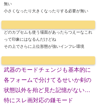
無い
小さくなったり大きくなったりする必要が無い
どのカプセムも使う場面があったらつえーなこれ
って印象にはなるんだけどね
その上でさらに上位形態が強いインフレ環境
武器のモードチェンジも基本的に
各フォームで分けてるせいか剣の
状態以外を殆ど見た記憶がない…
特にスレ画対応の鎌モード