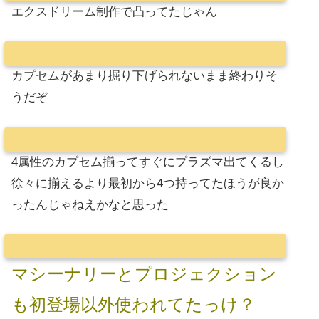
エクスドリーム制作で凸ってたじゃん
カプセムがあまり掘り下げられないまま終わりそ
うだぞ
4属性のカプセム揃ってすぐにプラズマ出てくるし
徐々に揃えるより最初から4つ持ってたほうが良か
ったんじゃねえかなと思った
マシーナリーとプロジェクション
も初登場以外使われてたっけ？