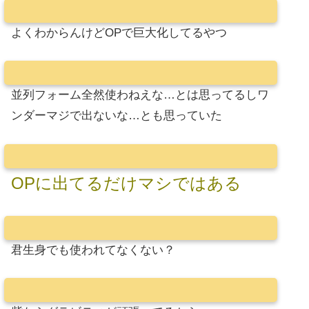
よくわからんけどOPで巨大化してるやつ
並列フォーム全然使わねえな…とは思ってるしワ
ンダーマジで出ないな…とも思っていた
OPに出てるだけマシではある
君生身でも使われてなくない？