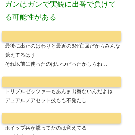
ガンはガンで実銃に出番で負けて
る可能性がある
最後に出たのはわりと最近の6死亡回だからみんな
覚えてるはず
それ以前に使ったのはいつだったかしらね…
トリプルゼッツァーもあんま出番ないんだよね
デュアルメアセット技もも不発だし
ホイップ兵が撃ってたのは覚えてる