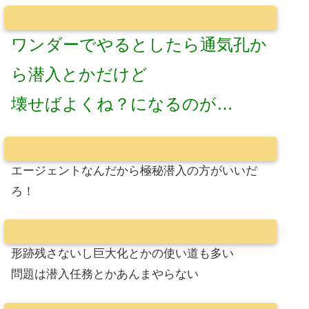
ワンダーでやるとしたら通気孔か
ら潜入とかだけど
壊せばよくね？になるのが…
エージェントなんだから極秘潜入の方がいいだ
ろ！
形跡残さないし巨大化とかの使い道も多い
問題は潜入任務とかあんまやらない