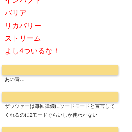
インパクト
バリア
リカバリー
ストリーム
よし4ついるな！
あの青…
ザッツァーは毎回律儀にソードモードと宣言して
くれるのに2モードぐらいしか使われない