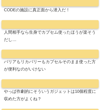
CODEの施設に真正面から潜入だ！
人間相手なら生身でカプセム使ったほうが楽そう
だし…
バリアもリカバリーもカプセルそのまま使った方
が便利なのがいけない
やっぱ作劇的にそういうガジェットは10個程度に
収めた方がよくね？