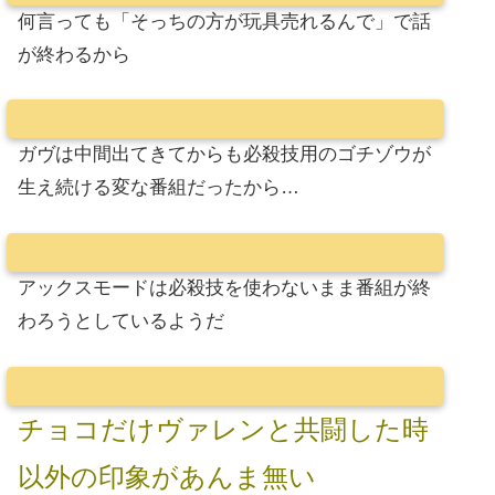
何言っても「そっちの方が玩具売れるんで」で話
が終わるから
ガヴは中間出てきてからも必殺技用のゴチゾウが
生え続ける変な番組だったから…
アックスモードは必殺技を使わないまま番組が終
わろうとしているようだ
チョコだけヴァレンと共闘した時
以外の印象があんま無い