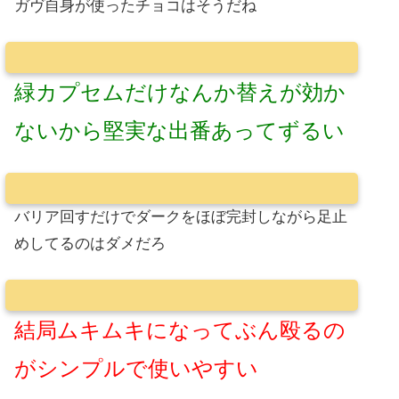
ガヴ自身が使ったチョコはそうだね
緑カプセムだけなんか替えが効か
ないから堅実な出番あってずるい
バリア回すだけでダークをほぼ完封しながら足止
めしてるのはダメだろ
結局ムキムキになってぶん殴るの
がシンプルで使いやすい