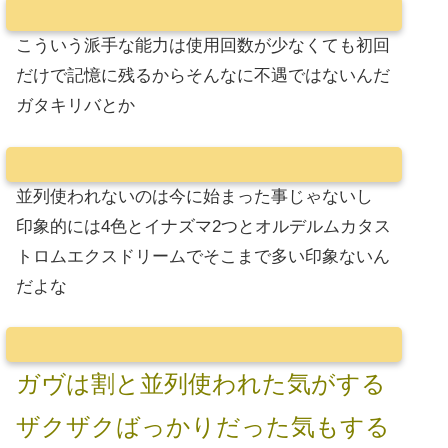
こういう派手な能力は使用回数が少なくても初回
だけで記憶に残るからそんなに不遇ではないんだ
ガタキリバとか
並列使われないのは今に始まった事じゃないし
印象的には4色とイナズマ2つとオルデルムカタス
トロムエクスドリームでそこまで多い印象ないん
だよな
ガヴは割と並列使われた気がする
ザクザクばっかりだった気もする