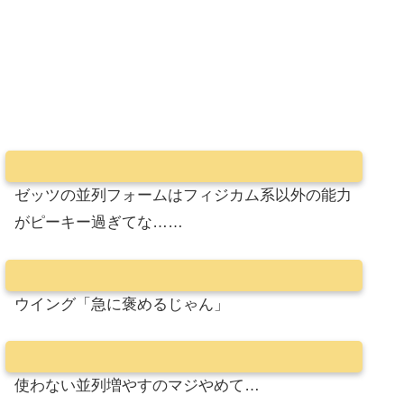
ゼッツの並列フォームはフィジカム系以外の能力
がピーキー過ぎてな……
ウイング「急に褒めるじゃん」
使わない並列増やすのマジやめて…