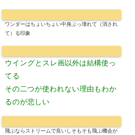
ワンダーはちょいちょい中身ぶっ壊れて（消され
て）る印象
ウイングとスレ画以外は結構使っ
てる
その二つが使われない理由もわか
るのが悲しい
飛ぶならストリームで良いしそもそも飛ぶ機会が