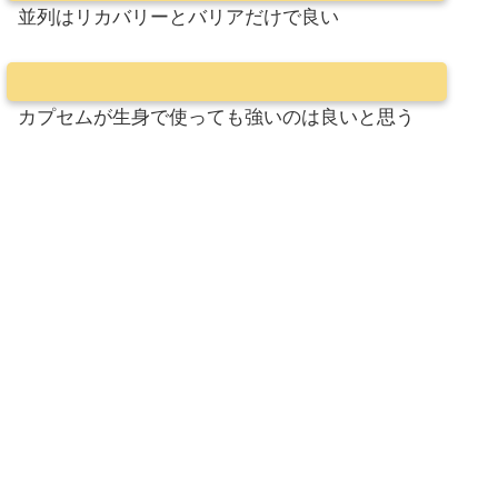
並列はリカバリーとバリアだけで良い
カプセムが生身で使っても強いのは良いと思う