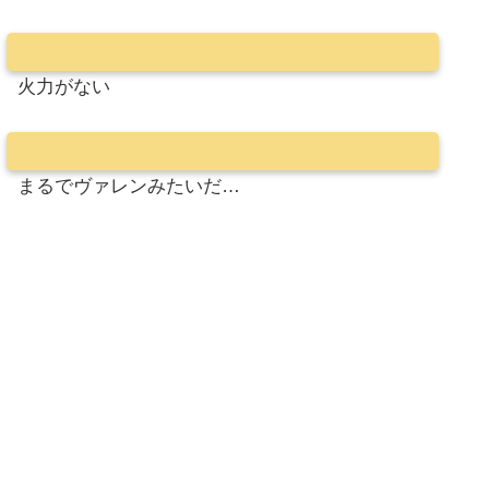
火力がない
まるでヴァレンみたいだ…