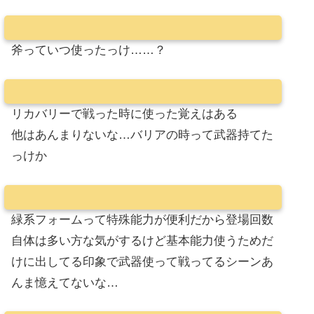
斧っていつ使ったっけ……？
リカバリーで戦った時に使った覚えはある
他はあんまりないな…バリアの時って武器持てた
っけか
緑系フォームって特殊能力が便利だから登場回数
自体は多い方な気がするけど基本能力使うためだ
けに出してる印象で武器使って戦ってるシーンあ
んま憶えてないな…