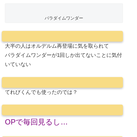
パラダイムワンダー
大半の人はオルデルム再登場に気を取られて
パラダイムワンダーが1回しか出てないことに気付
いていない
てれびくんでも使ったのでは？
OPで毎回見るし…