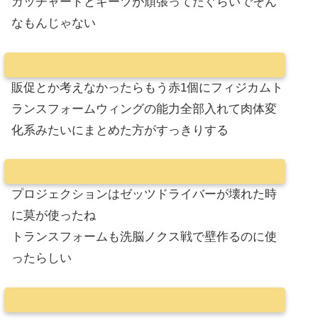
ガッチャードとギーツが頑張ってたぐらいでそん
なもんじゃない
販促とか考えなかったらもう赤1個にフィジカムト
ランスフォームウィングの能力全部入れて肉体変
化系みたいにまとめた方がすっきりする
プロジェクションはゼッツドライバーが壊れた時
に莫が使ったね
トランスフォームも洗脳ノクス戦で壁作るのに使
ったらしい