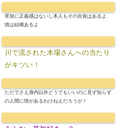
草加に正義感はないし本人もその自覚はあるよ
情は結構あるよ
川で流された木場さんへの当たり
がキツい！
ただでさえ身内以外どうでもいいのに見ず知らず
の人間に情があるわけねえだろうが！