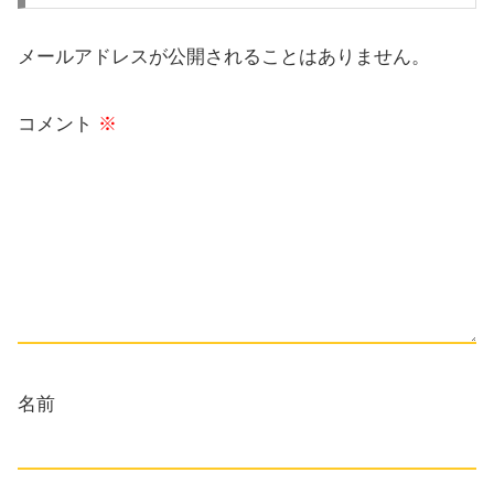
メールアドレスが公開されることはありません。
コメント
※
名前