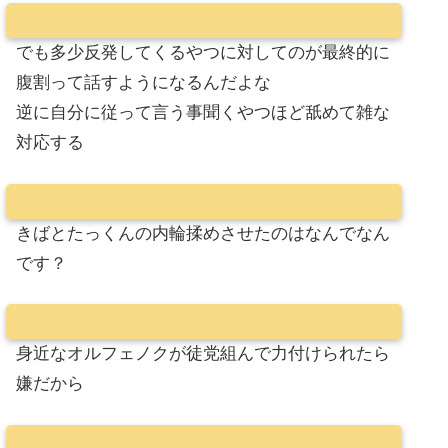
でも多少反発してくるやつに対してのが最終的に
腹割って話すようになるんだよな
逆に自分に従って言う事聞くやつほど舐めて雑な
対応する
きばとたっくんの内輪揉めさせたのはなんでなん
です？
身近なオルフェノクが徒党組んで力付けられたら
嫌だから