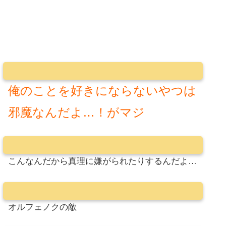
俺のことを好きにならないやつは
邪魔なんだよ…！がマジ
こんなんだから真理に嫌がられたりするんだよ…
オルフェノクの敵