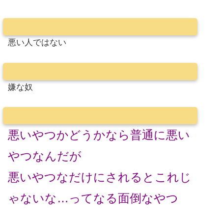
悪い人ではない
嫌な奴
悪いやつかどうかなら普通に悪い
やつなんだが
悪いやつなだけにされるとこれじ
ゃないな…ってなる面倒なやつ