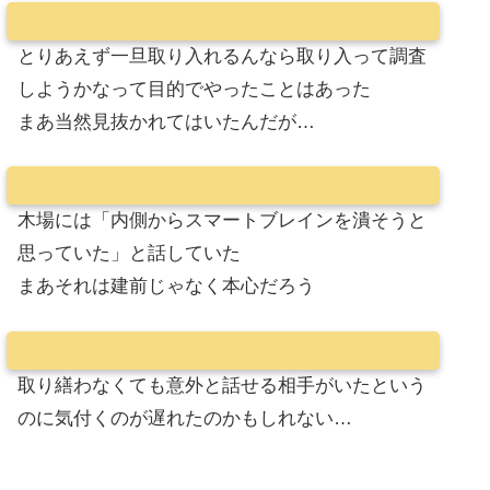
とりあえず一旦取り入れるんなら取り入って調査
しようかなって目的でやったことはあった
まあ当然見抜かれてはいたんだが…
木場には「内側からスマートブレインを潰そうと
思っていた」と話していた
まあそれは建前じゃなく本心だろう
取り繕わなくても意外と話せる相手がいたという
のに気付くのが遅れたのかもしれない…