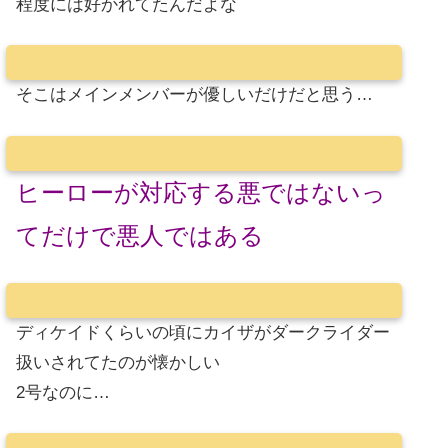
程度には好かれてたんだよな
そこはメインメンバーが優しいだけだと思う…
ヒーローが対応する悪ではないっ
てだけで悪人ではある
ディケイドくらいの頃にカイザがダークライダー
扱いされてたのが懐かしい
2号なのに…