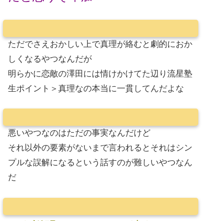
ただでさえおかしい上で真理が絡むと劇的におか
しくなるやつなんだが
明らかに恋敵の澤田には情けかけてた辺り流星塾
生ポイント＞真理なの本当に一貫してんだよな
悪いやつなのはただの事実なんだけど
それ以外の要素がないまで言われるとそれはシン
プルな誤解になるという話すのが難しいやつなん
だ