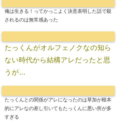
俺は生きる！ってかっこよく決意表明した話で殺
されるのは無常感あった
たっくんがオルフェノクなの知ら
ない時代から結構アレだったと思
うが…
たっくんとの関係がアレになったのは草加が根本
的にアレなの差し引いてもたっくんに悪い所が多
すぎる