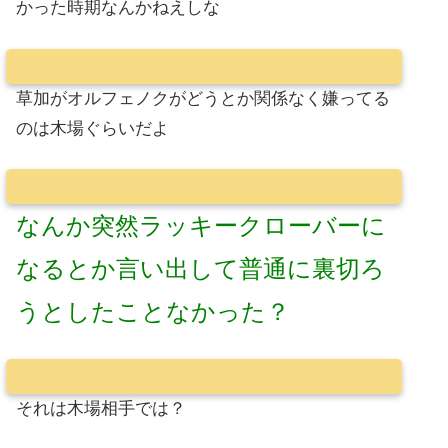
かった時期なんかねえしな
草加がオルフェノクがどうとか関係なく嫌ってる
のは木場ぐらいだよ
なんか突然ラッキークローバーに
なるとか言い出して普通に裏切ろ
うとしたことなかった？
それは木場相手では？