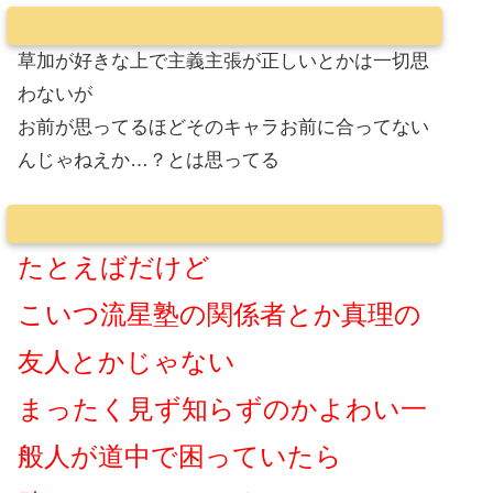
草加が好きな上で主義主張が正しいとかは一切思
わないが
お前が思ってるほどそのキャラお前に合ってない
んじゃねえか…？とは思ってる
たとえばだけど
こいつ流星塾の関係者とか真理の
友人とかじゃない
まったく見ず知らずのかよわい一
般人が道中で困っていたら