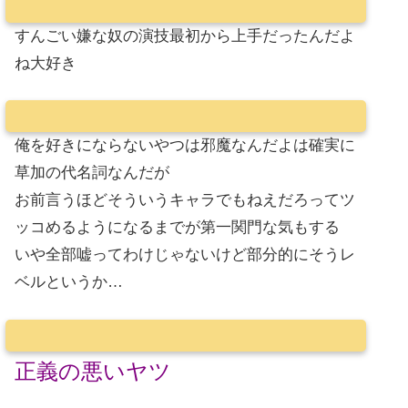
すんごい嫌な奴の演技最初から上手だったんだよ
ね大好き
俺を好きにならないやつは邪魔なんだよは確実に
草加の代名詞なんだが
お前言うほどそういうキャラでもねえだろってツ
ッコめるようになるまでが第一関門な気もする
いや全部嘘ってわけじゃないけど部分的にそうレ
ベルというか…
正義の悪いヤツ