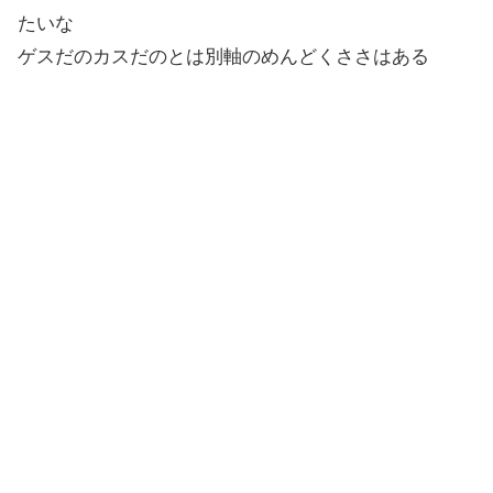
たいな
ゲスだのカスだのとは別軸のめんどくささはある