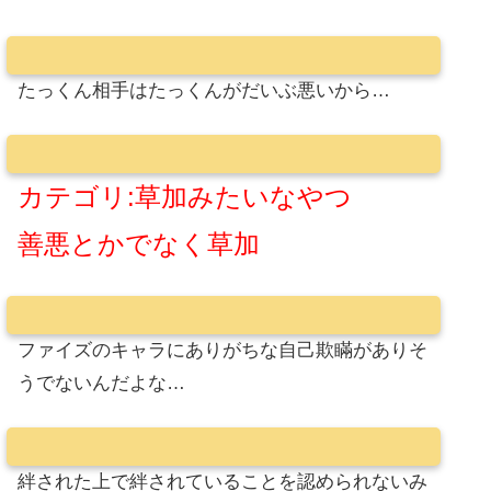
たっくん相手はたっくんがだいぶ悪いから…
カテゴリ:草加みたいなやつ
善悪とかでなく草加
ファイズのキャラにありがちな自己欺瞞がありそ
うでないんだよな…
絆された上で絆されていることを認められないみ