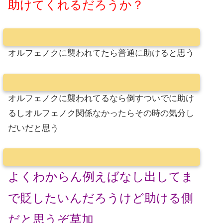
助けてくれるだろうか？
オルフェノクに襲われてたら普通に助けると思う
オルフェノクに襲われてるなら倒すついでに助け
るしオルフェノク関係なかったらその時の気分し
だいだと思う
よくわからん例えばなし出してま
で貶したいんだろうけど助ける側
だと思うぞ草加