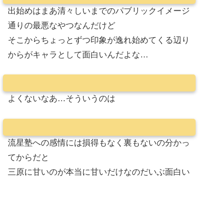
出始めはまあ清々しいまでのパブリックイメージ
通りの最悪なやつなんだけど
そこからちょっとずつ印象が逸れ始めてくる辺り
からがキャラとして面白いんだよな…
よくないなあ…そういうのは
流星塾への感情には損得もなく裏もないの分かっ
てからだと
三原に甘いのが本当に甘いだけなのだいぶ面白い