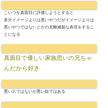
こいつを真面目に評価しようとすると
多分イメージよりは悪いやつだがイメージよりは
悪いやつではないとかの支離滅裂な表現をするこ
とになる
真面目で優しい家族思いの兄ちゃ
んだから好き
悪い人ではないが悪い奴ではある