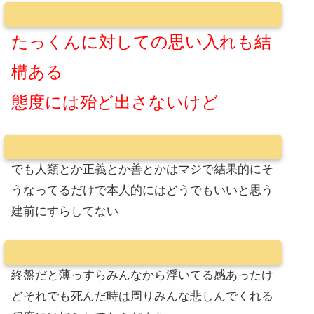
たっくんに対しての思い入れも結
構ある
態度には殆ど出さないけど
でも人類とか正義とか善とかはマジで結果的にそ
うなってるだけで本人的にはどうでもいいと思う
建前にすらしてない
終盤だと薄っすらみんなから浮いてる感あったけ
どそれでも死んだ時は周りみんな悲しんでくれる