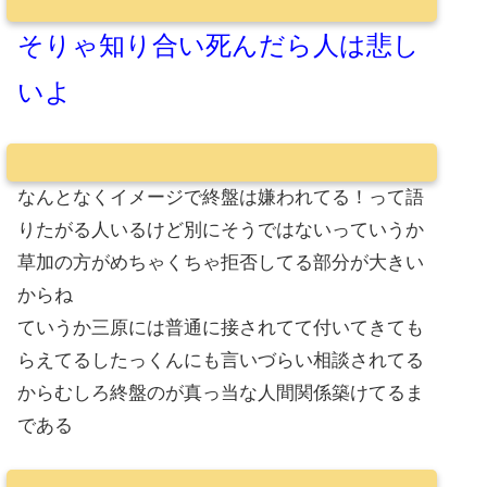
そりゃ知り合い死んだら人は悲し
いよ
なんとなくイメージで終盤は嫌われてる！って語
りたがる人いるけど別にそうではないっていうか
草加の方がめちゃくちゃ拒否してる部分が大きい
からね
ていうか三原には普通に接されてて付いてきても
らえてるしたっくんにも言いづらい相談されてる
からむしろ終盤のが真っ当な人間関係築けてるま
である