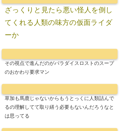
ざっくりと見たら悪い怪人を倒し
てくれる人類の味方の仮面ライダ
ーか
その視点で進んだのがパラダイスロストのスープ
のおかわり要求マン
草加も馬鹿じゃないからもうとっくに人類詰んで
るの理解してて取り繕う必要もないんだろうなと
は思ってる