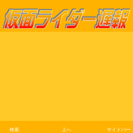
検索
上へ
サイドバー