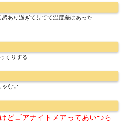
話感あり過ぎて見てて温度差はあった
っくりする
じゃない
けどゴアナイトメアってあいつら