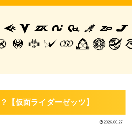
？【仮面ライダーゼッツ】
2026.06.27