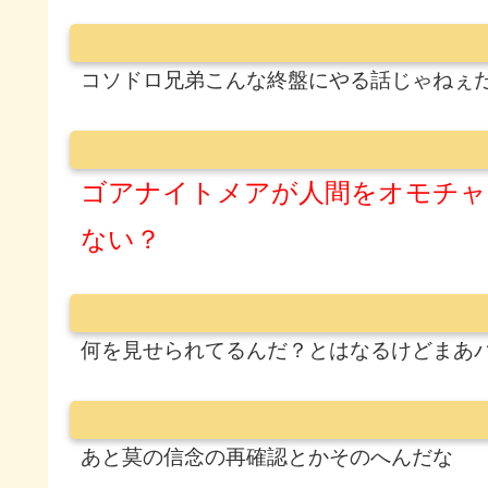
コソドロ兄弟こんな終盤にやる話じゃねぇ
ゴアナイトメアが人間をオモチャ
ない？
何を見せられてるんだ？とはなるけどまあ
あと莫の信念の再確認とかそのへんだな