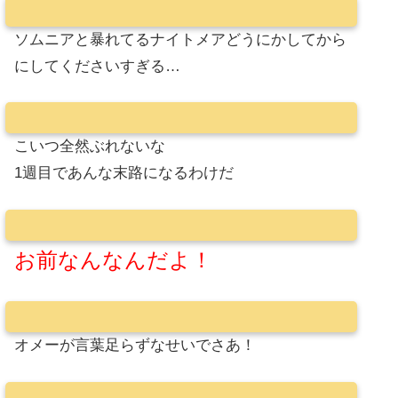
ソムニアと暴れてるナイトメアどうにかしてから
にしてくださいすぎる…
こいつ全然ぶれないな
1週目であんな末路になるわけだ
お前なんなんだよ！
オメーが言葉足らずなせいでさあ！