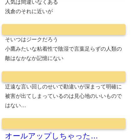
人気は間違いなくある
浅倉のそれに近いが
そいつはジークだろう
小鷹みたいな粘着性で陰湿で言葉足らずの人類の
敵はなかなか記憶にない
迂遠な言い回しのせいで勘違いが深まって明確に
被害が出てしまっているのは見心地のいいもので
はない…
オールアップしちゃった…