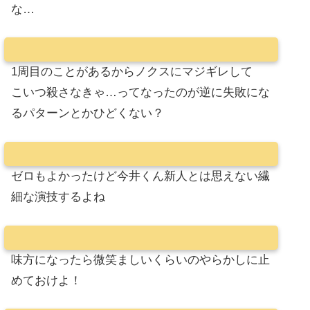
な…
1周目のことがあるからノクスにマジギレして
こいつ殺さなきゃ…ってなったのが逆に失敗にな
るパターンとかひどくない？
ゼロもよかったけど今井くん新人とは思えない繊
細な演技するよね
味方になったら微笑ましいくらいのやらかしに止
めておけよ！