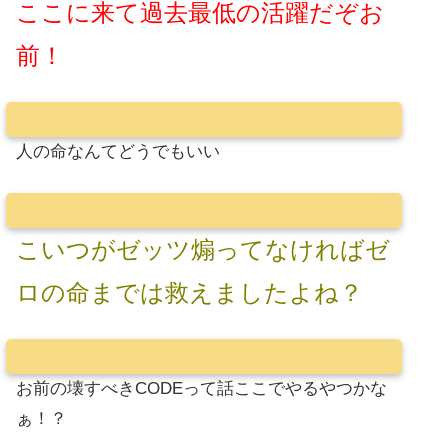
ここに来て過去最低の活躍だぞお
前！
人の命なんてどうでもいい
こいつがゼッツ煽ってなければゼ
ロの命までは救えましたよね？
お前の壊すべきCODEって話ここでやるやつかな
ぁ！？