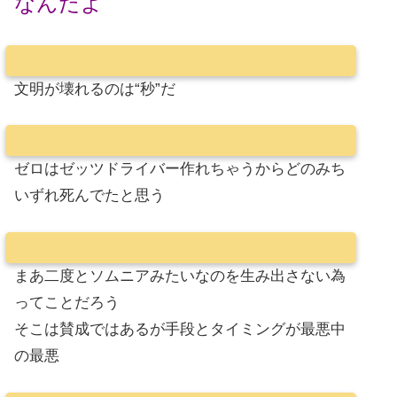
なんだよ
文明が壊れるのは“秒”だ
ゼロはゼッツドライバー作れちゃうからどのみち
いずれ死んでたと思う
まあ二度とソムニアみたいなのを生み出さない為
ってことだろう
そこは賛成ではあるが手段とタイミングが最悪中
の最悪