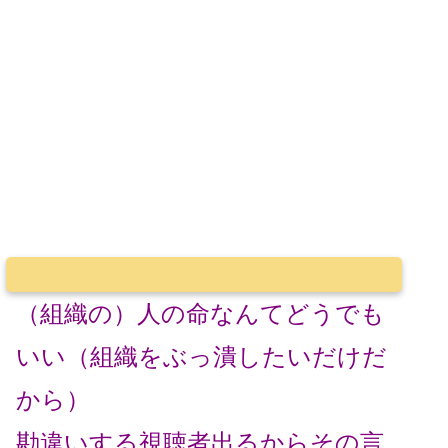
（組織の）人の命なんてどうでも
いい（組織をぶっ潰したいだけだ
から）
勘違いする視聴者出るからその言