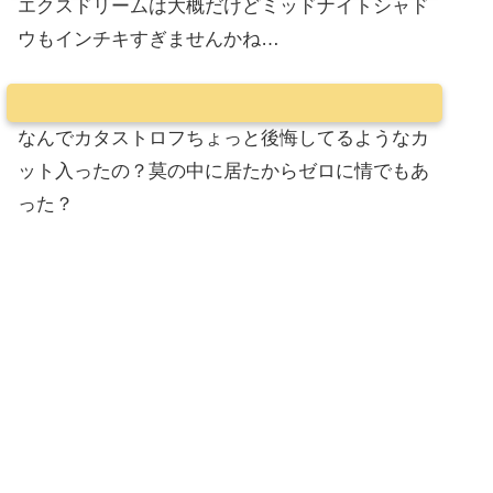
エクスドリームは大概だけどミッドナイトシャド
ウもインチキすぎませんかね…
なんでカタストロフちょっと後悔してるようなカ
ット入ったの？莫の中に居たからゼロに情でもあ
った？