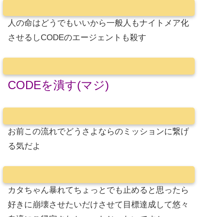
人の命はどうでもいいから一般人もナイトメア化
させるしCODEのエージェントも殺す
CODEを潰す(マジ)
お前この流れでどうさよならのミッションに繋げ
る気だよ
カタちゃん暴れてちょっとでも止めると思ったら
好きに崩壊させたいだけさせて目標達成して悠々