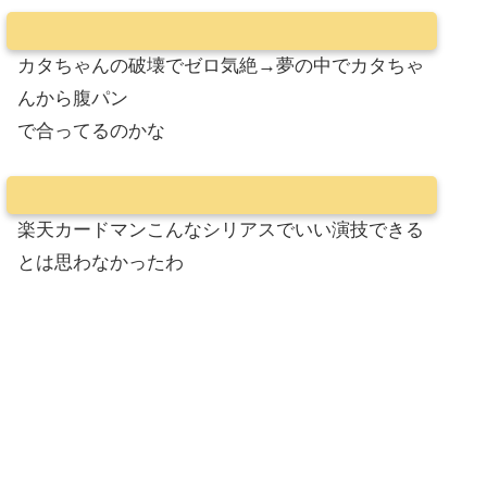
カタちゃんの破壊でゼロ気絶→夢の中でカタちゃ
んから腹パン
で合ってるのかな
楽天カードマンこんなシリアスでいい演技できる
とは思わなかったわ