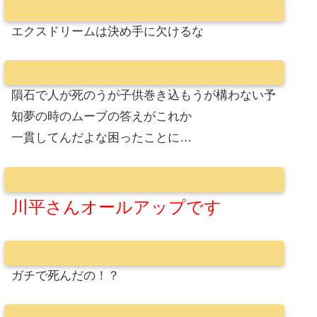
エクスドリームは決め手に欠けるな
隕石で人が死のうが子供巻き込もうが構わない予
知夢の時のムーブの答えがこれか
一貫してんだよな困ったことに…
川平さんオールアップです
ガチで死んだの！？