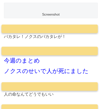
Screenshot
バカタレ！ノクスのバカタレが！
今週のまとめ
ノクスのせいで人が死にました
人の命なんてどうでもいい