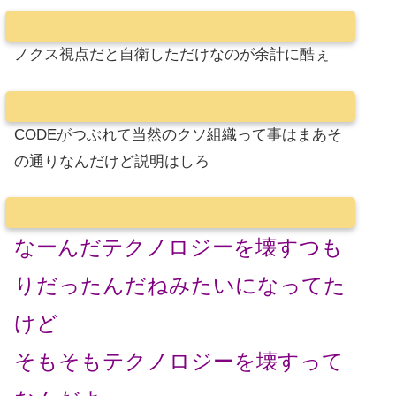
ノクス視点だと自衛しただけなのが余計に酷ぇ
CODEがつぶれて当然のクソ組織って事はまあそ
の通りなんだけど説明はしろ
なーんだテクノロジーを壊すつも
りだったんだねみたいになってた
けど
そもそもテクノロジーを壊すって