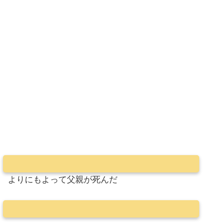
よりにもよって父親が死んだ