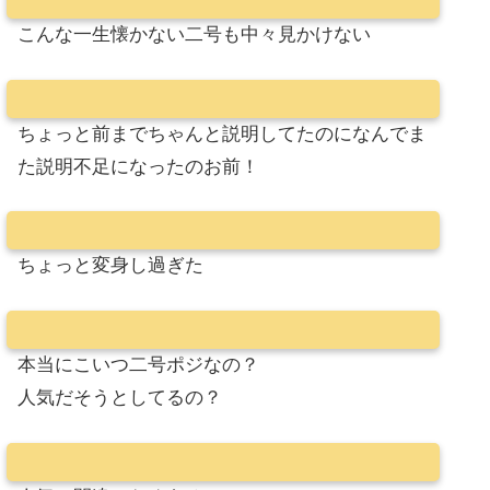
こんな一生懐かない二号も中々見かけない
ちょっと前までちゃんと説明してたのになんでま
た説明不足になったのお前！
ちょっと変身し過ぎた
本当にこいつ二号ポジなの？
人気だそうとしてるの？