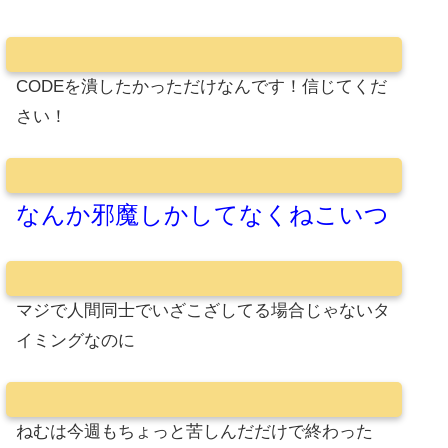
CODEを潰したかっただけなんです！信じてくだ
さい！
なんか邪魔しかしてなくねこいつ
マジで人間同士でいざこざしてる場合じゃないタ
イミングなのに
ねむは今週もちょっと苦しんだだけで終わった