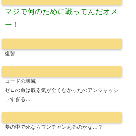
マジで何のために戦ってんだオメ
ー！
復讐
コードの壊滅
ゼロの命は取る気が全くなかったのアンジャッシ
ュすぎる…
夢の中で死ならワンチャンあるのかな…？