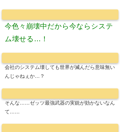
今色々崩壊中だから今ならシステ
ム壊せる…！
会社のシステム壊しても世界が滅んだら意味無い
んじゃねぇか…？
そんな……ゼッツ最強武器の実銃が効かないなん
て……