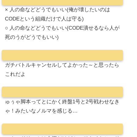
× 人の命などどうでもいい(俺が壊したいのは
CODEという組織だけで人は守る)
○ 人の命などどうでもいい(CODE潰せるなら人が
死のうがどうでもいい)
ガチバトルキャンセルしてよかった～と思ったら
これだよ
ゅぅゃ脚本ってとにかく終盤1号と2号戦わせなき
ゃ！みたいなノルマを感じる…