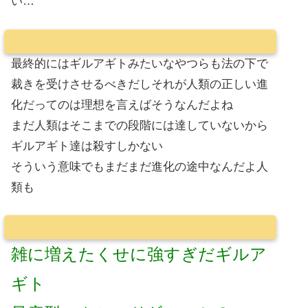
い…
最終的にはギルアギトみたいなやつらも法の下で
裁きを受けさせるべきだしそれが人類の正しい進
化だってのは理想を言えばそうなんだよね
まだ人類はそこまでの段階には達していないから
ギルアギト達は殺すしかない
そういう意味でもまだまだ進化の途中なんだよ人
類も
雑に増えたくせに強すぎだギルア
ギト