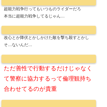
超能力戦争行ってもいつものライダーだろ
本当に超能力戦争してるじゃん…
改心とか降伏とかしかけた敵を撃ち殺すとかし
そ…ないんだ…
ただ善性で行動するだけじゃなく
て警察に協力するって倫理観持ち
合わせてるのが貴重