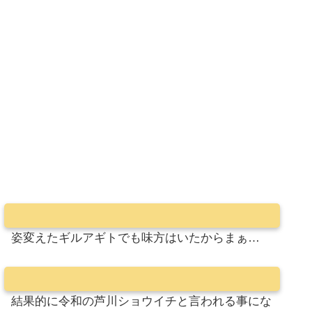
姿変えたギルアギトでも味方はいたからまぁ…
結果的に令和の芦川ショウイチと言われる事にな