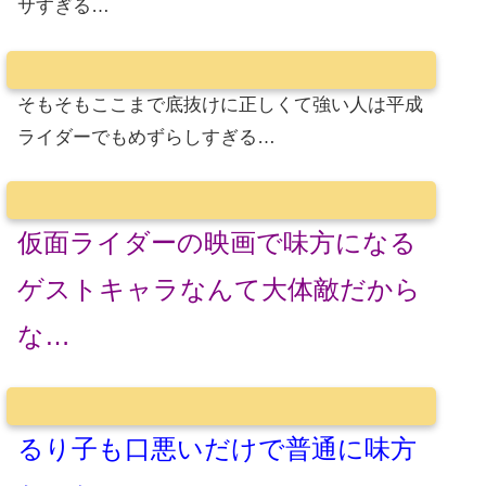
サすぎる…
そもそもここまで底抜けに正しくて強い人は平成
ライダーでもめずらしすぎる…
仮面ライダーの映画で味方になる
ゲストキャラなんて大体敵だから
な…
るり子も口悪いだけで普通に味方