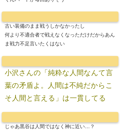
古い装備のまま戦うしかなかったし
何より不適合者で戦えなくなっただけだからあん
ま戦力不足言いたくはない
小沢さんの「純粋な人間なんて言
葉の矛盾よ。人間は不純だからこ
そ人間と言える」は一貫してる
じゃあ黒谷は人間ではなく神に近い…？