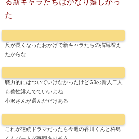
る新キャラたちはかなり嬉しかっ
た
尺が長くなったおかげで新キャラたちの描写増え
たからな
戦力的にはついていけなかったけどG3の新人二人
も善性滲んでていいよね
小沢さんが選んだだけある
これが連続ドラマだったら今週の香川くんと杵島
くんパートが毎回ありそう