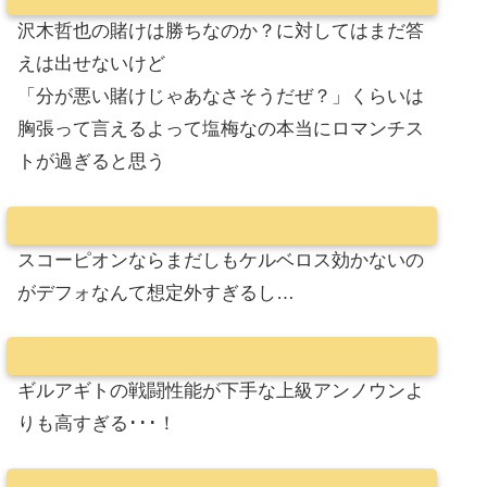
沢木哲也の賭けは勝ちなのか？に対してはまだ答
えは出せないけど
「分が悪い賭けじゃあなさそうだぜ？」くらいは
胸張って言えるよって塩梅なの本当にロマンチス
トが過ぎると思う
スコーピオンならまだしもケルベロス効かないの
がデフォなんて想定外すぎるし…
ギルアギトの戦闘性能が下手な上級アンノウンよ
りも高すぎる･･･！