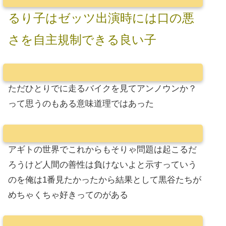
るり子はゼッツ出演時には口の悪
さを自主規制できる良い子
ただひとりでに走るバイクを見てアンノウンか？
って思うのもある意味道理ではあった
アギトの世界でこれからもそりゃ問題は起こるだ
ろうけど人間の善性は負けないよと示すっていう
のを俺は1番見たかったから結果として黒谷たちが
めちゃくちゃ好きってのがある