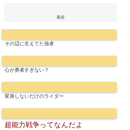
黒谷
その辺に生えてた強者
心が勇者すぎない？
変身しないだけのライダー
超能力戦争ってなんだよ