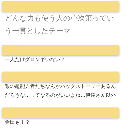
どんな力も使う人の心次第ってい
う一貫としたテーマ
一人だけグロンギいない？
敵の超能力者たちなんかバックストーリーあるん
だろうな…ってなるのがいいよね…伊達さん以外
金田も！？