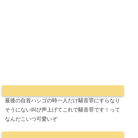
最後の自首ハシゴの時一人だけ騒音罪にすらなり
そうにない叫び声上げてこれで騒音罪です！って
なんだこいつ可愛いぞ