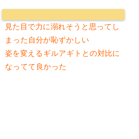
見た目で力に溺れそうと思ってし
まった自分が恥ずかしい
姿を変えるギルアギトとの対比に
なってて良かった