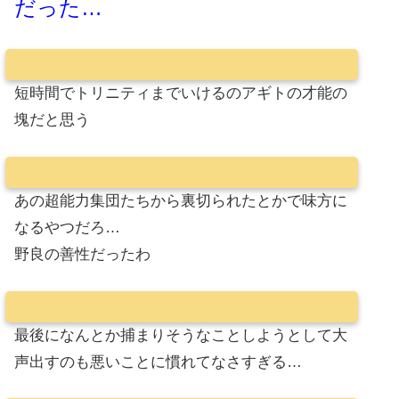
だった…
短時間でトリニティまでいけるのアギトの才能の
塊だと思う
あの超能力集団たちから裏切られたとかで味方に
なるやつだろ…
野良の善性だったわ
最後になんとか捕まりそうなことしようとして大
声出すのも悪いことに慣れてなさすぎる…