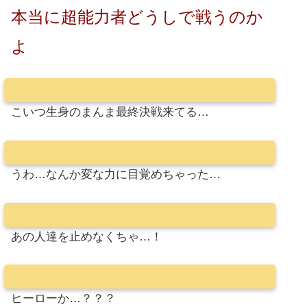
本当に超能力者どうしで戦うのか
よ
こいつ生身のまんま最終決戦来てる…
うわ…なんか変な力に目覚めちゃった…
あの人達を止めなくちゃ…！
ヒーローか…？？？