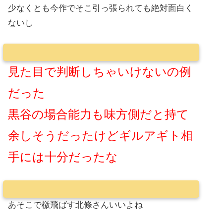
少なくとも今作でそこ引っ張られても絶対面白く
ないし
見た目で判断しちゃいけないの例
だった
黒谷の場合能力も味方側だと持て
余しそうだったけどギルアギト相
手には十分だったな
あそこで檄飛ばす北條さんいいよね