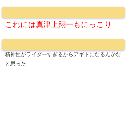
これには真津上翔一もにっこり
精神性がライダーすぎるからアギトになるんかな
と思った