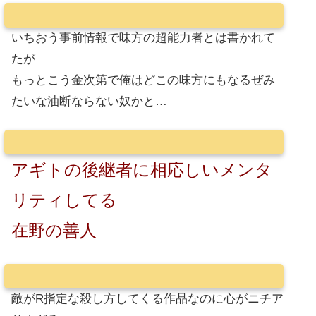
いちおう事前情報で味方の超能力者とは書かれて
たが
もっとこう金次第で俺はどこの味方にもなるぜみ
たいな油断ならない奴かと…
アギトの後継者に相応しいメンタ
リティしてる
在野の善人
敵がR指定な殺し方してくる作品なのに心がニチア