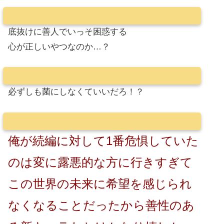
底抜けに善人でいっそ困惑する
心が正しいやつなのか…？
必ずしも菌にしなくていいだろ！？
俺が続編に対して1番危惧していた
のは変に露悪的な方に行きすぎて
この世界の未来に希望を感じられ
なくなることだったから善性のあ