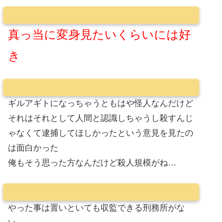
真っ当に変身見たいくらいには好
き
ギルアギトになっちゃうともはや怪人なんだけど
それはそれとして人間と認識しちゃうし殺すんじ
ゃなくて逮捕してほしかったという意見を見たの
は面白かった
俺もそう思った方なんだけど殺人規模がね…
やった事は置いといても収監できる刑務所がな