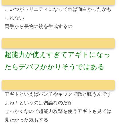
こいつがトリニティになってれば面白かったかも
しれない
両手から長物の銃を生成するの
超能力が使えすぎてアギトになっ
たらデバフかかりそうではある
アギトといえばパンチやキックで敵と戦うんです
よね！というのは勿論なのだが
せっかくなので超能力攻撃を使うアギトも見ては
見たかった気もする