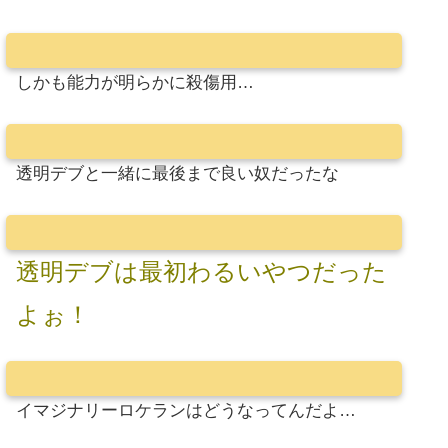
しかも能力が明らかに殺傷用…
透明デブと一緒に最後まで良い奴だったな
透明デブは最初わるいやつだった
よぉ！
イマジナリーロケランはどうなってんだよ…