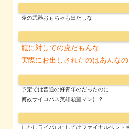
斧の武器おもちゃも出たしな
龍に対しての虎だもんな
実際にお出しされたのはあんなの
予定では普通の好青年のだったのに
何故サイコパス英雄願望マンに？
しかしライバルにしてはファイナルベント