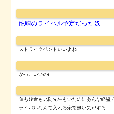
龍騎のライバル予定だった奴
ストライクベントいいよね
かっこいいのに
蓮も浅倉も北岡先生もいたのにあんな終盤
ライバルなんて入れる余裕無い気がする…