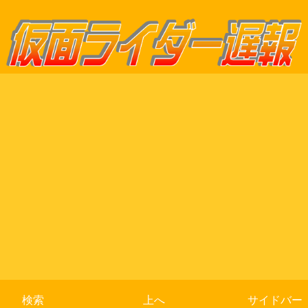
検索
上へ
サイドバー