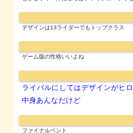
デザインは13ライダーでもトップクラス
ゲーム版の性格いいよね
ライバルにしてはデザインがヒ
中身あんなだけど
ファイナルベント