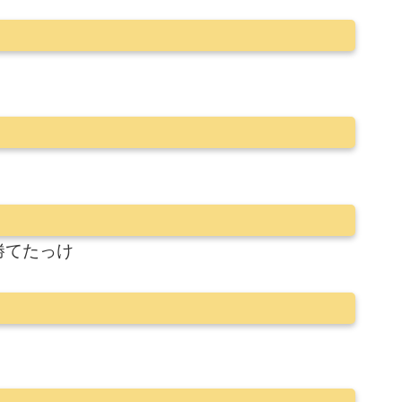
勝てたっけ