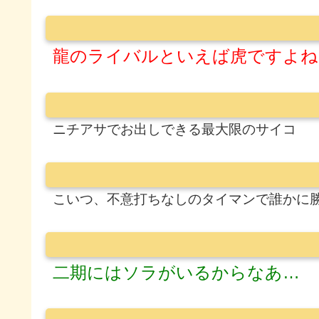
龍のライバルといえば虎ですよね
ニチアサでお出しできる最大限のサイコ
こいつ、不意打ちなしのタイマンで誰かに
二期にはソラがいるからなあ…