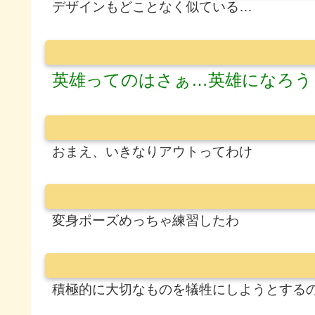
デザインもどことなく似ている…
英雄ってのはさぁ…英雄になろう
おまえ、いきなりアウトってわけ
変身ポーズめっちゃ練習したわ
積極的に大切なものを犠牲にしようとする