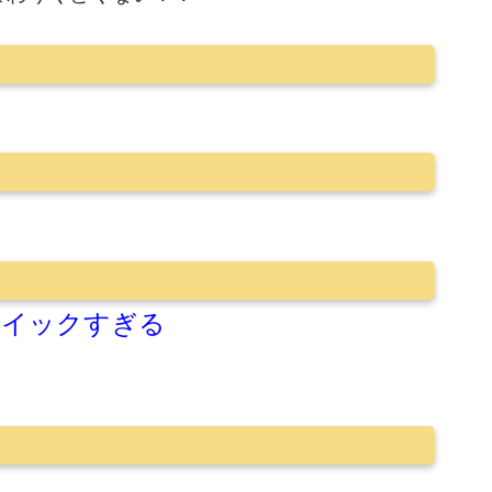
ロイックすぎる