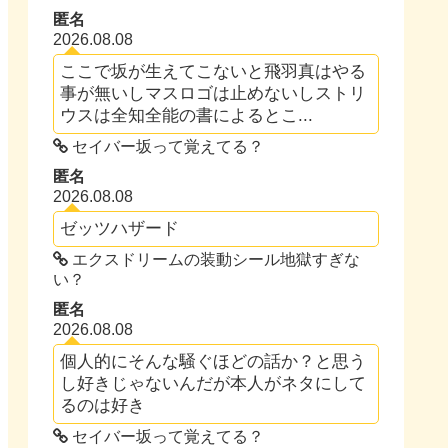
匿名
2026.08.08
ここで坂が生えてこないと飛羽真はやる
事が無いしマスロゴは止めないしストリ
ウスは全知全能の書によるとこ...
セイバー坂って覚えてる？
匿名
2026.08.08
ゼッツハザード
エクスドリームの装動シール地獄すぎな
い？
匿名
2026.08.08
個人的にそんな騒ぐほどの話か？と思う
し好きじゃないんだが本人がネタにして
るのは好き
セイバー坂って覚えてる？