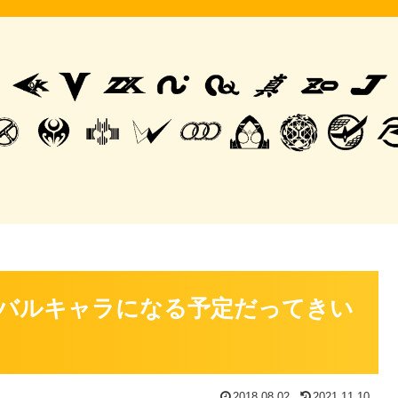
バルキャラになる予定だってきい
2018.08.02
2021.11.10