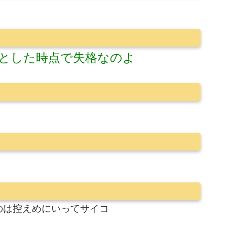
とした時点で失格なのよ
のは控えめにいってサイコ