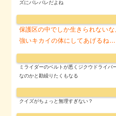
ズにバレバレだよね
保護区の中でしか生きられないな
強いキカイの体にしてあげるね…
ミライダーのベルトが悉くジクウドライバ
なのかと勘繰りたくもなる
クイズがちょっと無理すぎない？