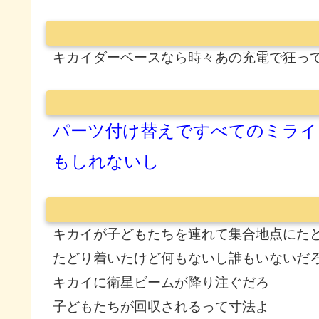
キカイダーベースなら時々あの充電で狂っ
パーツ付け替えですべてのミライ
もしれないし
キカイが子どもたちを連れて集合地点にた
たどり着いたけど何もないし誰もいないだ
キカイに衛星ビームが降り注ぐだろ
子どもたちが回収されるって寸法よ