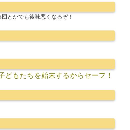
集団とかでも後味悪くなるぞ！
子どもたちを始末するからセーフ！