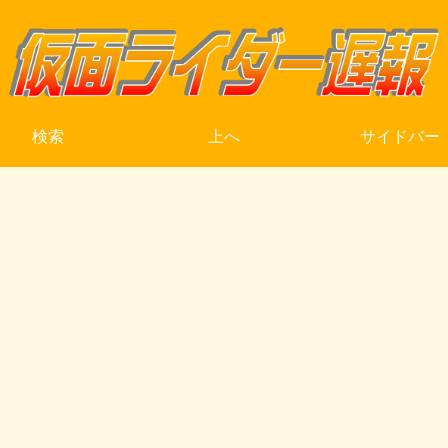
検索
上へ
サイドバー