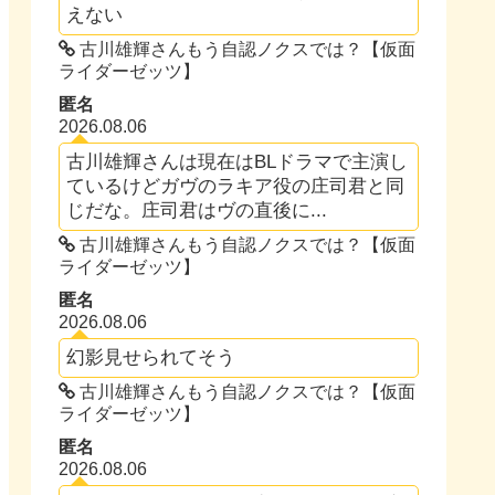
えない
古川雄輝さんもう自認ノクスでは？【仮面
ライダーゼッツ】
匿名
2026.08.06
古川雄輝さんは現在はBLドラマで主演し
ているけどガヴのラキア役の庄司君と同
じだな。庄司君はヴの直後に...
古川雄輝さんもう自認ノクスでは？【仮面
ライダーゼッツ】
匿名
2026.08.06
幻影見せられてそう
古川雄輝さんもう自認ノクスでは？【仮面
ライダーゼッツ】
匿名
2026.08.06