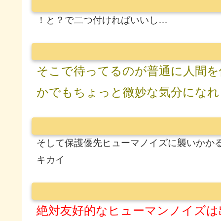
！と？で二つ付ければいいし…
そこで待ってるのが普通に人間を
かでもちょっと微妙な気分になれ
そして保護優先ヒューマノイズに襲いかか
キカイ
絶対友好的なヒューマンノイズは