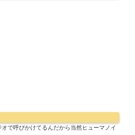
ジオで呼びかけてるんだから当然ヒューマノイ