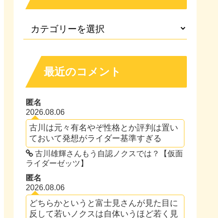
最近のコメント
匿名
2026.08.06
古川は元々有名やぞ性格とか評判は置い
ておいて発想がライダー基準すぎる
古川雄輝さんもう自認ノクスでは？【仮面
ライダーゼッツ】
匿名
2026.08.06
どちらかというと富士見さんが見た目に
反して若いノクスは自体いうほど若く見