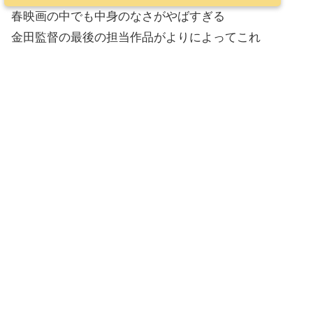
春映画の中でも中身のなさがやばすぎる
金田監督の最後の担当作品がよりによってこれ