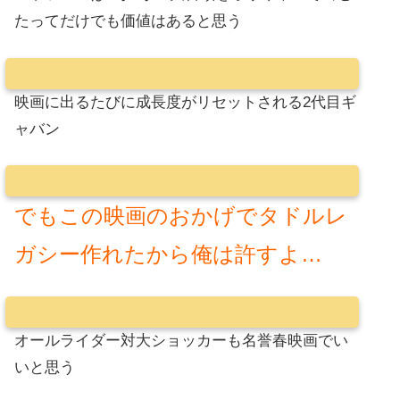
たってだけでも価値はあると思う
映画に出るたびに成長度がリセットされる2代目ギ
ャバン
でもこの映画のおかげでタドルレ
ガシー作れたから俺は許すよ…
オールライダー対大ショッカーも名誉春映画でい
いと思う