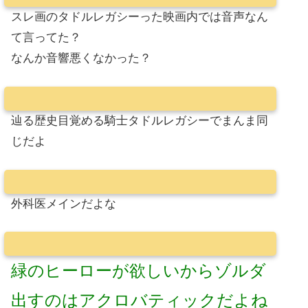
スレ画のタドルレガシーった映画内では音声なん
て言ってた？
なんか音響悪くなかった？
辿る歴史目覚める騎士タドルレガシーでまんま同
じだよ
外科医メインだよな
緑のヒーローが欲しいからゾルダ
出すのはアクロバティックだよね