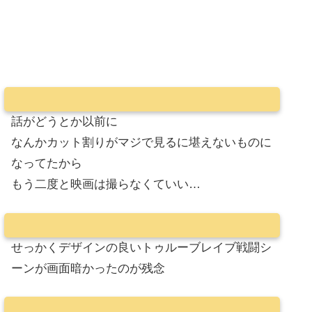
話がどうとか以前に
なんかカット割りがマジで見るに堪えないものに
なってたから
もう二度と映画は撮らなくていい…
せっかくデザインの良いトゥルーブレイブ戦闘シ
ーンが画面暗かったのが残念