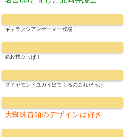
ギャラクシアンゲーマー登場！
必殺技ぶっぱ！
ダイヤモンドユカイ出てくるのこれだっけ
大蜘蛛首領のデザインは好き