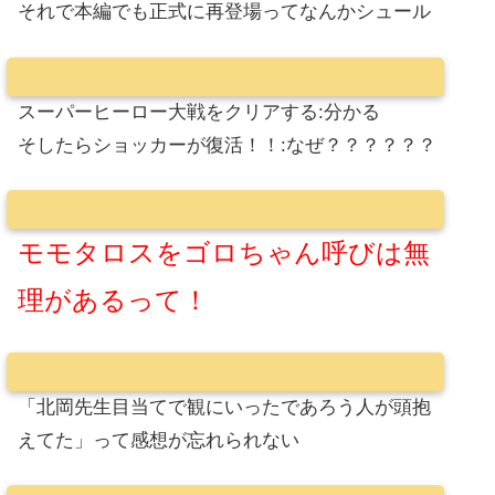
それで本編でも正式に再登場ってなんかシュール
スーパーヒーロー大戦をクリアする:分かる
そしたらショッカーが復活！！:なぜ？？？？？？
モモタロスをゴロちゃん呼びは無
理があるって！
「北岡先生目当てで観にいったであろう人が頭抱
えてた」って感想が忘れられない