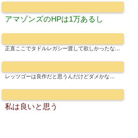
アマゾンズのHPは1万あるし
正直ここでタドルレガシー渡して欲しかったな…
レッツゴーは良作だと思うんだけどダメかな…
私は良いと思う