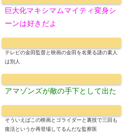
巨大化マキシマムマイティ変身シ
ーンは好きだよ
テレビの金田監督と映画の金田を名乗る謎の素人
は別人
アマゾンズが敵の手下として出た
そういえばこの映画とゴライダーと裏技で三回も
復活というか再登場してるんだな監察医