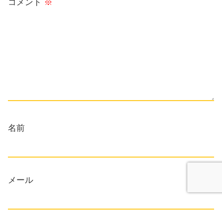
コメント
※
名前
メール