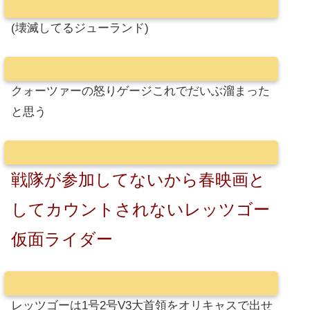
(壊滅してるジューランド)
クォーツァーの怒りゲージこれでだいぶ溜まった
と思う
戦隊が参加してないから春映画と
してカウントされないレッツゴー
仮面ライダー
レッツゴーは1号2号V3大首領をオリキャスで出せ