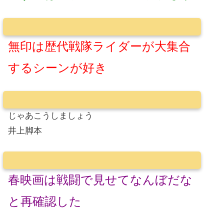
無印は歴代戦隊ライダーが大集合
するシーンが好き
じゃあこうしましょう
井上脚本
春映画は戦闘で見せてなんぼだな
と再確認した